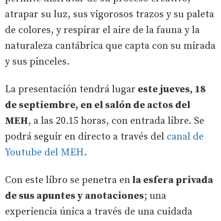
atrapar su luz, sus vigorosos trazos y su paleta
de colores, y respirar el aire de la fauna y la
naturaleza cantábrica que capta con su mirada
y sus pinceles.
La presentación tendrá lugar
este jueves, 18
de septiembre, en el salón de actos del
MEH
, a las 20.15 horas, con entrada libre. Se
podrá seguir en directo a través del
canal de
Youtube del MEH
.
Con este libro se penetra en
la esfera privada
de sus apuntes y anotaciones
; una
experiencia única a través de una cuidada