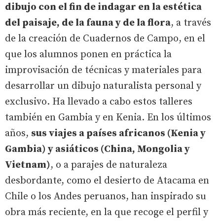
dibujo con el fin de indagar en la estética
del paisaje, de la fauna y de la flora
, a través
de la creación de Cuadernos de Campo, en el
que los alumnos ponen en práctica la
improvisación de técnicas y materiales para
desarrollar un dibujo naturalista personal y
exclusivo. Ha llevado a cabo estos talleres
también en Gambia y en Kenia. En los últimos
años,
sus viajes a países africanos (Kenia y
Gambia) y asiáticos (China, Mongolia y
Vietnam)
, o a parajes de naturaleza
desbordante, como el desierto de Atacama en
Chile o los Andes peruanos, han inspirado su
obra más reciente, en la que recoge el perfil y