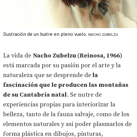
Ilustración de un buitre en pleno vuelo.
NACHO ZUBELZU
La vida de
Nacho Zubelzu (Reinosa, 1966)
está marcada por su pasión por el arte y la
naturaleza que se desprende de
la
fascinación que le producen las montañas
de su Cantabria natal
. Se nutre de
experiencias propias para interiorizar la
belleza, tanto de la fauna salvaje, como de los
elementos naturales y así poder plasmarlos de
forma plástica en dibujos, pinturas,