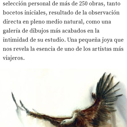
selección personal de más de 250 obras, tanto
bocetos iniciales, resultado de la observación
directa en pleno medio natural, como una
galería de dibujos más acabados en la
intimidad de su estudio. Una pequeña joya que
nos revela la esencia de uno de los artistas más
viajeros.