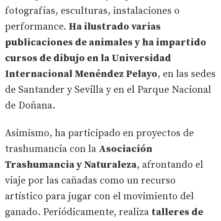
fotografías, esculturas, instalaciones o
performance.
Ha ilustrado varias
publicaciones de animales y ha impartido
cursos de dibujo en la Universidad
Internacional Menéndez Pelayo
, en las sedes
de Santander y Sevilla y en el Parque Nacional
de Doñana.
Asimismo, ha participado en proyectos de
trashumancia con la
Asociación
Trashumancia y Naturaleza
, afrontando el
viaje por las cañadas como un recurso
artístico para jugar con el movimiento del
ganado. Periódicamente, realiza
talleres de