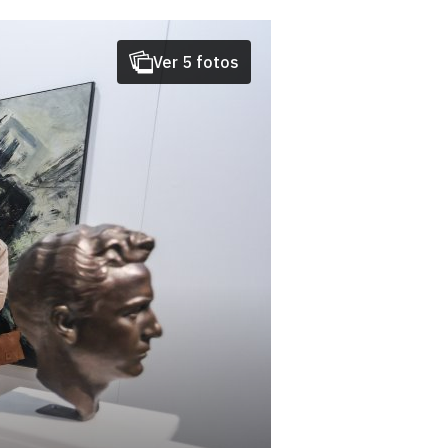
Ver 5 fotos