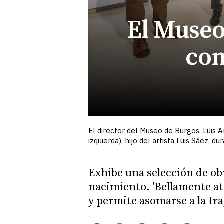
El Museo
com
El director del Museo de Burgos, Luis A
izquierda), hijo del artista Luis Sáez, 
Exhibe una selección de ob
nacimiento. 'Bellamente at
y permite asomarse a la tr