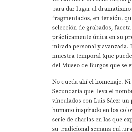
para dar lugar al dramatismo 
fragmentados, en tensión, qu
selección de grabados, faceta 
prácticamente única en su pro
mirada personal y avanzada. H
muestra temporal (que puede c
del Museo de Burgos que se e
No queda ahí el homenaje. Ni 
Secundaria que lleva el nombre
vinculados con Luis Sáez: un 
humano inspirado en los colo
serie de charlas en las que e
su tradicional semana cultura