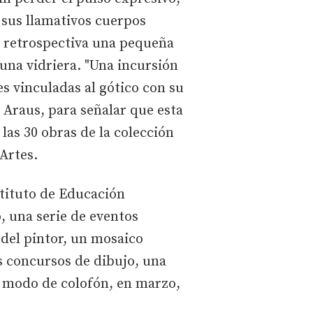
 sus llamativos cuerpos
a retrospectiva una pequeña
 una vidriera. "Una incursión
s vinculadas al gótico con su
 Araus, para señalar que esta
as 30 obras de la colección
 Artes.
stituto de Educación
o, una serie de eventos
 del pintor, un mosaico
s concursos de dibujo, una
 a modo de colofón, en marzo,