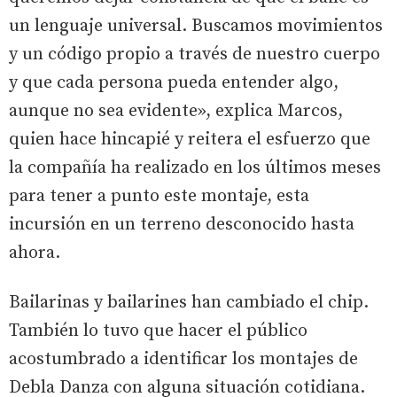
un lenguaje universal. Buscamos movimientos
y un código propio a través de nuestro cuerpo
y que cada persona pueda entender algo,
aunque no sea evidente», explica Marcos,
quien hace hincapié y reitera el esfuerzo que
la compañía ha realizado en los últimos meses
para tener a punto este montaje, esta
incursión en un terreno desconocido hasta
ahora.
Bailarinas y bailarines han cambiado el chip.
También lo tuvo que hacer el público
acostumbrado a identificar los montajes de
Debla Danza con alguna situación cotidiana.