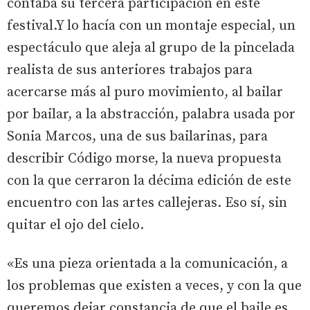
contaba su tercera participación en este
festival.Y lo hacía con un montaje especial, un
espectáculo que aleja al grupo de la pincelada
realista de sus anteriores trabajos para
acercarse más al puro movimiento, al bailar
por bailar, a la abstracción, palabra usada por
Sonia Marcos, una de sus bailarinas, para
describir Código morse, la nueva propuesta
con la que cerraron la décima edición de este
encuentro con las artes callejeras. Eso sí, sin
quitar el ojo del cielo.
«Es una pieza orientada a la comunicación, a
los problemas que existen a veces, y con la que
queremos dejar constancia de que el baile es