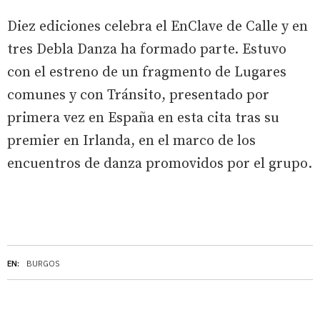
Diez ediciones celebra el EnClave de Calle y en
tres Debla Danza ha formado parte. Estuvo
con el estreno de un fragmento de Lugares
comunes y con Tránsito, presentado por
primera vez en España en esta cita tras su
premier en Irlanda, en el marco de los
encuentros de danza promovidos por el grupo.
EN:
BURGOS