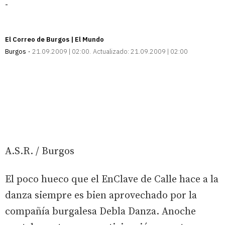
-
El Correo de Burgos | El Mundo
Burgos
21.09.2009 | 02:00
Actualizado:
21.09.2009 | 02:00
A.S.R. / Burgos
El poco hueco que el EnClave de Calle hace a la
danza siempre es bien aprovechado por la
compañía burgalesa Debla Danza. Anoche