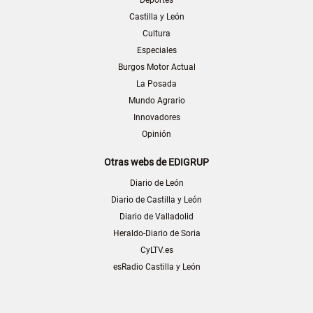
Castilla y León
Cultura
Especiales
Burgos Motor Actual
La Posada
Mundo Agrario
Innovadores
Opinión
Otras webs de EDIGRUP
Diario de León
Diario de Castilla y León
Diario de Valladolid
Heraldo-Diario de Soria
CyLTV.es
esRadio Castilla y León