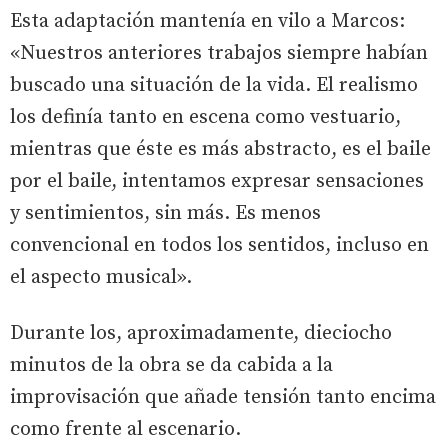
Esta adaptación mantenía en vilo a Marcos:
«Nuestros anteriores trabajos siempre habían
buscado una situación de la vida. El realismo
los definía tanto en escena como vestuario,
mientras que éste es más abstracto, es el baile
por el baile, intentamos expresar sensaciones
y sentimientos, sin más. Es menos
convencional en todos los sentidos, incluso en
el aspecto musical».
Durante los, aproximadamente, dieciocho
minutos de la obra se da cabida a la
improvisación que añade tensión tanto encima
como frente al escenario.