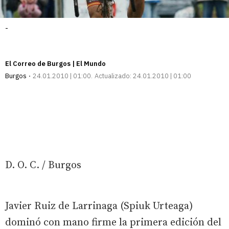
-
El Correo de Burgos | El Mundo
Burgos
24.01.2010 | 01:00
Actualizado:
24.01.2010 | 01:00
D. O. C. / Burgos
Javier Ruiz de Larrinaga (Spiuk Urteaga)
dominó con mano firme la primera edición del