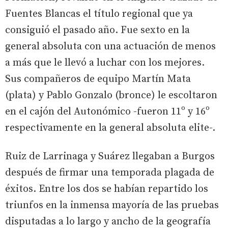
Fuentes Blancas el título regional que ya
consiguió el pasado año. Fue sexto en la
general absoluta con una actuación de menos
a más que le llevó a luchar con los mejores.
Sus compañeros de equipo Martín Mata
(plata) y Pablo Gonzalo (bronce) le escoltaron
en el cajón del Autonómico -fueron 11º y 16º
respectivamente en la general absoluta elite-.
Ruiz de Larrinaga y Suárez llegaban a Burgos
después de firmar una temporada plagada de
éxitos. Entre los dos se habían repartido los
triunfos en la inmensa mayoría de las pruebas
disputadas a lo largo y ancho de la geografía