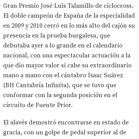
Gran Premio José Luis Talamillo de ciclocross.
El doble campeón de España de la especialidad
en 2009 y 2010 cerró en lo más alto del cajón su
presencia en la prueba burgalesa, que
debutaba ayer a lo grande en el calendario
nacional, con una espectacular actuación a la
que dio mayor valor si cabe su extraordinario
mano a mano con el cántabro Isaac Suárez
(BH Cantabria Infinita), que se tuvo que
conformar con la segunda posición en el
circuito de Fuente Prior.
El alavés demostró encontrarse en estado de
gracia, con un golpe de pedal superior al de