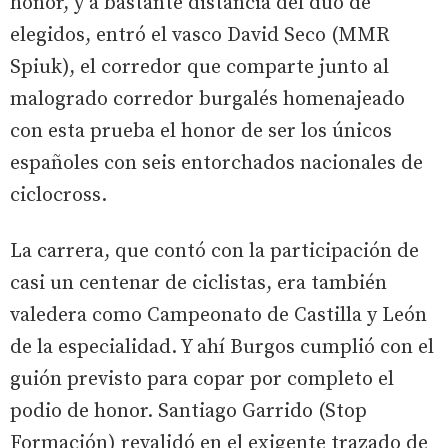
honor, y a bastante distancia del dúo de
elegidos, entró el vasco David Seco (MMR
Spiuk), el corredor que comparte junto al
malogrado corredor burgalés homenajeado
con esta prueba el honor de ser los únicos
españoles con seis entorchados nacionales de
ciclocross.
La carrera, que contó con la participación de
casi un centenar de ciclistas, era también
valedera como Campeonato de Castilla y León
de la especialidad. Y ahí Burgos cumplió con el
guión previsto para copar por completo el
podio de honor. Santiago Garrido (Stop
Formación) revalidó en el exigente trazado de