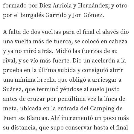
formado por Díez Arriola y Hernández; y otro
por el burgalés Garrido y Jon Gómez.
A falta de dos vueltas para el final el alavés dio
una vuelta más de tuerca, se colocó en cabeza
y ya no miró atrás. Midió las fuerzas de su
rival, y se vio más fuerte. Dio un acelerón a la
prueba en la última subida y consiguió abrir
una mínima brecha que obligó a arriesgar a
Suárez, que terminó yéndose al suelo justo
antes de cruzar por penúltima vez la línea de
meta, ubicada en la entrada del Camping de
Fuentes Blancas. Ahí incrementó un poco más
su distancia, que supo conservar hasta el final