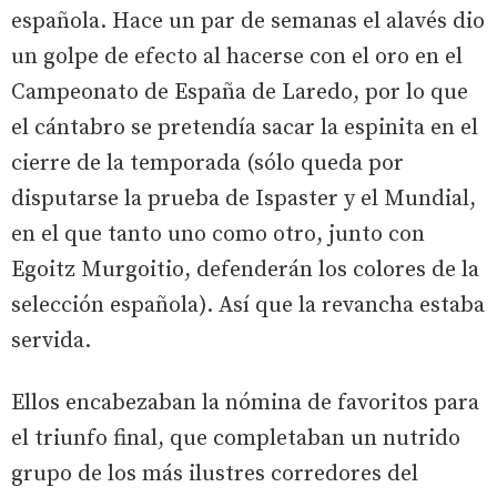
española. Hace un par de semanas el alavés dio
un golpe de efecto al hacerse con el oro en el
Campeonato de España de Laredo, por lo que
el cántabro se pretendía sacar la espinita en el
cierre de la temporada (sólo queda por
disputarse la prueba de Ispaster y el Mundial,
en el que tanto uno como otro, junto con
Egoitz Murgoitio, defenderán los colores de la
selección española). Así que la revancha estaba
servida.
Ellos encabezaban la nómina de favoritos para
el triunfo final, que completaban un nutrido
grupo de los más ilustres corredores del