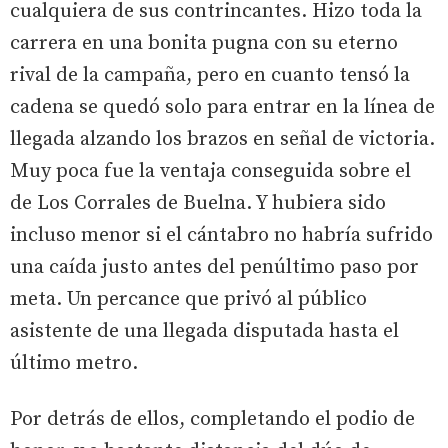
cualquiera de sus contrincantes. Hizo toda la
carrera en una bonita pugna con su eterno
rival de la campaña, pero en cuanto tensó la
cadena se quedó solo para entrar en la línea de
llegada alzando los brazos en señal de victoria.
Muy poca fue la ventaja conseguida sobre el
de Los Corrales de Buelna. Y hubiera sido
incluso menor si el cántabro no habría sufrido
una caída justo antes del penúltimo paso por
meta. Un percance que privó al público
asistente de una llegada disputada hasta el
último metro.
Por detrás de ellos, completando el podio de