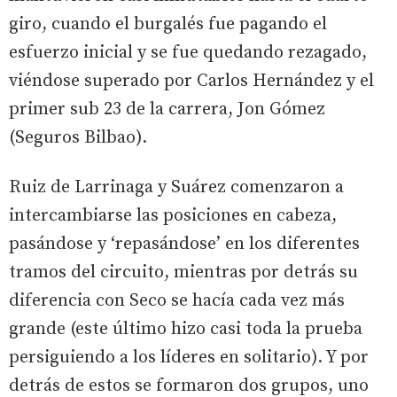
giro, cuando el burgalés fue pagando el
esfuerzo inicial y se fue quedando rezagado,
viéndose superado por Carlos Hernández y el
primer sub 23 de la carrera, Jon Gómez
(Seguros Bilbao).
Ruiz de Larrinaga y Suárez comenzaron a
intercambiarse las posiciones en cabeza,
pasándose y ‘repasándose’ en los diferentes
tramos del circuito, mientras por detrás su
diferencia con Seco se hacía cada vez más
grande (este último hizo casi toda la prueba
persiguiendo a los líderes en solitario). Y por
detrás de estos se formaron dos grupos, uno