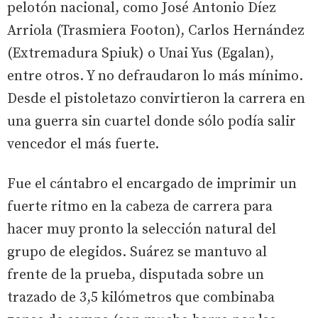
pelotón nacional, como José Antonio Díez
Arriola (Trasmiera Footon), Carlos Hernández
(Extremadura Spiuk) o Unai Yus (Egalan),
entre otros. Y no defraudaron lo más mínimo.
Desde el pistoletazo convirtieron la carrera en
una guerra sin cuartel donde sólo podía salir
vencedor el más fuerte.
Fue el cántabro el encargado de imprimir un
fuerte ritmo en la cabeza de carrera para
hacer muy pronto la selección natural del
grupo de elegidos. Suárez se mantuvo al
frente de la prueba, disputada sobre un
trazado de 3,5 kilómetros que combinaba