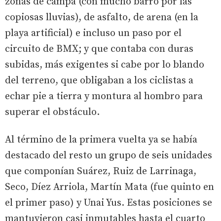
zonas de campa (con mucho barro por las
copiosas lluvias), de asfalto, de arena (en la
playa artificial) e incluso un paso por el
circuito de BMX; y que contaba con duras
subidas, más exigentes si cabe por lo blando
del terreno, que obligaban a los ciclistas a
echar pie a tierra y montura al hombro para
superar el obstáculo.
Al término de la primera vuelta ya se había
destacado del resto un grupo de seis unidades
que componían Suárez, Ruiz de Larrinaga,
Seco, Díez Arriola, Martín Mata (fue quinto en
el primer paso) y Unai Yus. Estas posiciones se
mantuvieron casi inmutables hasta el cuarto