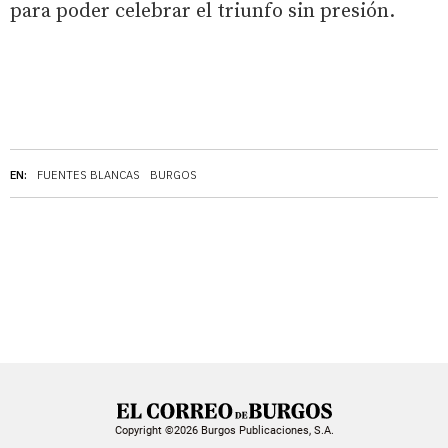
para poder celebrar el triunfo sin presión.
EN:
FUENTES BLANCAS
BURGOS
Copyright ©2026 Burgos Publicaciones, S.A.