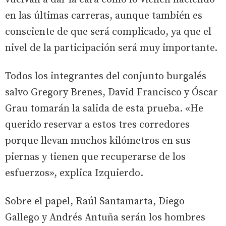
en las últimas carreras, aunque también es
consciente de que será complicado, ya que el
nivel de la participación será muy importante.
Todos los integrantes del conjunto burgalés
salvo Gregory Brenes, David Francisco y Óscar
Grau tomarán la salida de esta prueba. «He
querido reservar a estos tres corredores
porque llevan muchos kilómetros en sus
piernas y tienen que recuperarse de los
esfuerzos», explica Izquierdo.
Sobre el papel, Raúl Santamarta, Diego
Gallego y Andrés Antuña serán los hombres