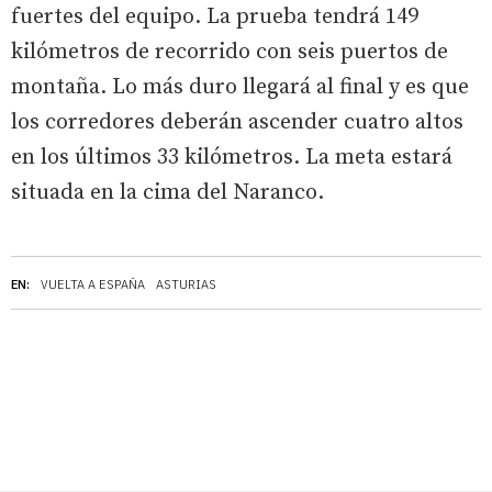
fuertes del equipo. La prueba tendrá 149
kilómetros de recorrido con seis puertos de
montaña. Lo más duro llegará al final y es que
los corredores deberán ascender cuatro altos
en los últimos 33 kilómetros. La meta estará
situada en la cima del Naranco.
EN:
VUELTA A ESPAÑA
ASTURIAS