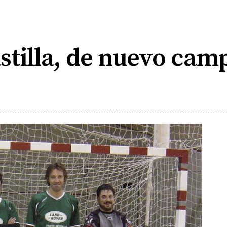
stilla, de nuevo ca