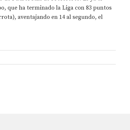
po, que ha terminado la Liga con 83 puntos
rrota), aventajando en 14 al segundo, el