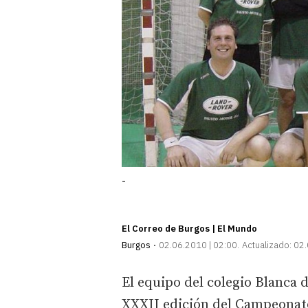
-
El Correo de Burgos | El Mundo
Burgos
02.06.2010 | 02:00
Actualizado:
02.
El equipo del colegio Blanca 
XXXII edición del Campeonato 