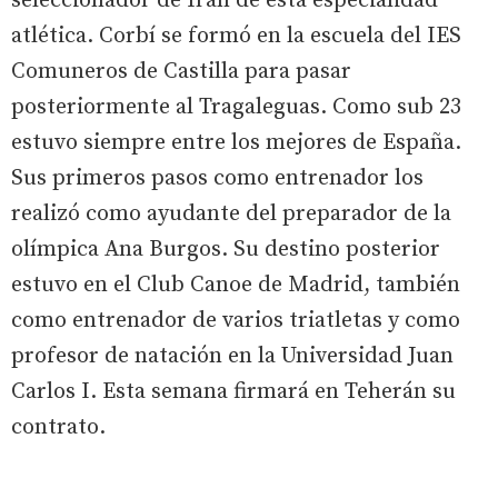
seleccionador de Irán de esta especialidad
atlética. Corbí se formó en la escuela del IES
Comuneros de Castilla para pasar
posteriormente al Tragaleguas. Como sub 23
estuvo siempre entre los mejores de España.
Sus primeros pasos como entrenador los
realizó como ayudante del preparador de la
olímpica Ana Burgos. Su destino posterior
estuvo en el Club Canoe de Madrid, también
como entrenador de varios triatletas y como
profesor de natación en la Universidad Juan
Carlos I. Esta semana firmará en Teherán su
contrato.