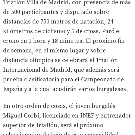
Triatlón Villa de Madrid, con presencia de más
de 500 participantes y disputado sobre
distancias de 750 metros de natación, 24
kilómetros de ciclismo y 5 de cross. Paró el
crono en 1 hora y 18 minutos. El próximo fin
de semana, en el mismo lugar y sobre
distancia olímpica se celebrará el Triatlón
Internacional de Madrid, que además será
prueba clasificatoria para el Campeonato de
España y a la cual acudirán varios burgaleses.
En otro orden de cosas, el joven burgalés
Miguel Corbí, licenciado en INEF y entrenador
superior de triatlón, será el próximo