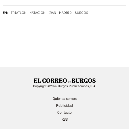
EN:
TRIATLÓN
NATACIÓN
IRÁN
MADRID
BURGOS
Copyright ©2026 Burgos Publicaciones, S.A.
Quiénes somos
Publicidad
Contacto
RSS