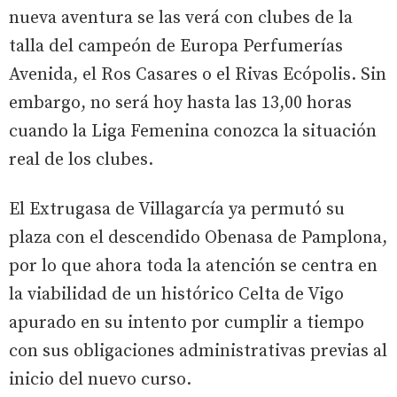
nueva aventura se las verá con clubes de la
talla del campeón de Europa Perfumerías
Avenida, el Ros Casares o el Rivas Ecópolis. Sin
embargo, no será hoy hasta las 13,00 horas
cuando la Liga Femenina conozca la situación
real de los clubes.
El Extrugasa de Villagarcía ya permutó su
plaza con el descendido Obenasa de Pamplona,
por lo que ahora toda la atención se centra en
la viabilidad de un histórico Celta de Vigo
apurado en su intento por cumplir a tiempo
con sus obligaciones administrativas previas al
inicio del nuevo curso.