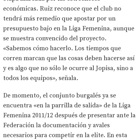
económicas. Ruiz reconoce que el club no
tendrá más remedio que apostar por un
presupuesto bajo en la Liga Femenina, aunque
se muestra convencido del proyecto.
«Sabemos cómo hacerlo. Los tiempos que
corren marcan que las cosas deben hacerse así
y es algo que no sólo le ocurre al Jopisa, sino a
todos los equipos», señala.
De momento, el conjunto burgalés ya se
encuentra «en la parrilla de salida» de la Liga
Femenina 2011/12 después de presentar ante la
Federación la documentación y avales
necesarios para competir en la elite. En esta