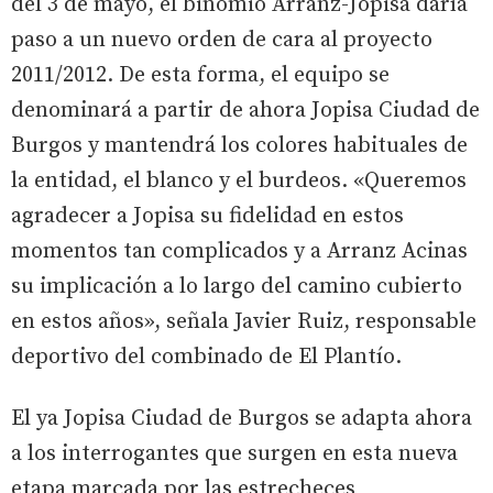
del 3 de mayo, el binomio Arranz-Jopisa daría
paso a un nuevo orden de cara al proyecto
2011/2012. De esta forma, el equipo se
denominará a partir de ahora Jopisa Ciudad de
Burgos y mantendrá los colores habituales de
la entidad, el blanco y el burdeos. «Queremos
agradecer a Jopisa su fidelidad en estos
momentos tan complicados y a Arranz Acinas
su implicación a lo largo del camino cubierto
en estos años», señala Javier Ruiz, responsable
deportivo del combinado de El Plantío.
El ya Jopisa Ciudad de Burgos se adapta ahora
a los interrogantes que surgen en esta nueva
etapa marcada por las estrecheces