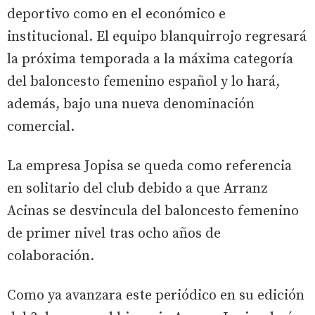
deportivo como en el económico e
institucional. El equipo blanquirrojo regresará
la próxima temporada a la máxima categoría
del baloncesto femenino español y lo hará,
además, bajo una nueva denominación
comercial.
La empresa Jopisa se queda como referencia
en solitario del club debido a que Arranz
Acinas se desvincula del baloncesto femenino
de primer nivel tras ocho años de
colaboración.
Como ya avanzara este periódico en su edición