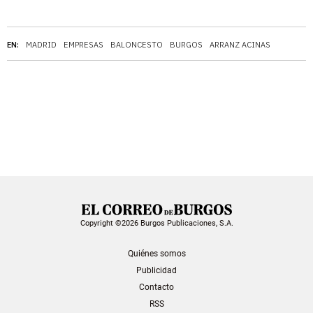
EN:
MADRID
EMPRESAS
BALONCESTO
BURGOS
ARRANZ ACINAS
Copyright ©2026 Burgos Publicaciones, S.A.
Quiénes somos
Publicidad
Contacto
RSS