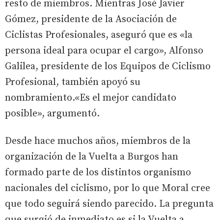
resto de miembros. Mientras José Javier
Gómez, presidente de la Asociación de
Ciclistas Profesionales, aseguró que es «la
persona ideal para ocupar el cargo», Alfonso
Galilea, presidente de los Equipos de Ciclismo
Profesional, también apoyó su
nombramiento.«Es el mejor candidato
posible», argumentó.
Desde hace muchos años, miembros de la
organización de la Vuelta a Burgos han
formado parte de los distintos organismo
nacionales del ciclismo, por lo que Moral cree
que todo seguirá siendo parecido. La pregunta
que surgió de inmediato es si la Vuelta a