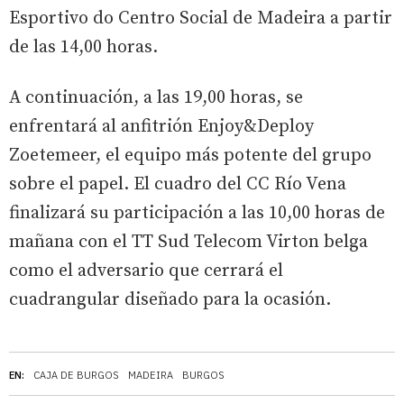
Esportivo do Centro Social de Madeira a partir
de las 14,00 horas.
A continuación, a las 19,00 horas, se
enfrentará al anfitrión Enjoy&Deploy
Zoetemeer, el equipo más potente del grupo
sobre el papel. El cuadro del CC Río Vena
finalizará su participación a las 10,00 horas de
mañana con el TT Sud Telecom Virton belga
como el adversario que cerrará el
cuadrangular diseñado para la ocasión.
EN:
CAJA DE BURGOS
MADEIRA
BURGOS