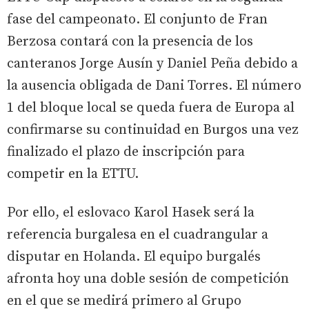
fase del campeonato. El conjunto de Fran
Berzosa contará con la presencia de los
canteranos Jorge Ausín y Daniel Peña debido a
la ausencia obligada de Dani Torres. El número
1 del bloque local se queda fuera de Europa al
confirmarse su continuidad en Burgos una vez
finalizado el plazo de inscripción para
competir en la ETTU.
Por ello, el eslovaco Karol Hasek será la
referencia burgalesa en el cuadrangular a
disputar en Holanda. El equipo burgalés
afronta hoy una doble sesión de competición
en el que se medirá primero al Grupo