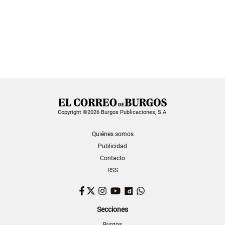
Copyright ©2026 Burgos Publicaciones, S.A.
Quiénes somos
Publicidad
Contacto
RSS
Facebook
Twitter
Instagram
YouTube
Dailymotion
WhatsApp
Secciones
Burgos