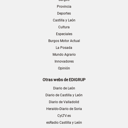
Provincia
Deportes
Castilla y León
Cultura
Especiales
Burgos Motor Actual
La Posada
Mundo Agrario
Innovadores
Opinión
Otras webs de EDIGRUP
Diario de León
Diario de Castilla y León
Diario de Valladolid
Heraldo-Diario de Soria
CyLTV.es
esRadio Castilla y León