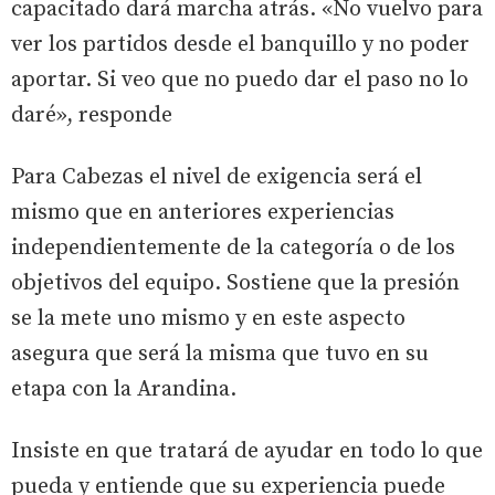
capacitado dará marcha atrás. «No vuelvo para
ver los partidos desde el banquillo y no poder
aportar. Si veo que no puedo dar el paso no lo
daré», responde
Para Cabezas el nivel de exigencia será el
mismo que en anteriores experiencias
independientemente de la categoría o de los
objetivos del equipo. Sostiene que la presión
se la mete uno mismo y en este aspecto
asegura que será la misma que tuvo en su
etapa con la Arandina.
Insiste en que tratará de ayudar en todo lo que
pueda y entiende que su experiencia puede