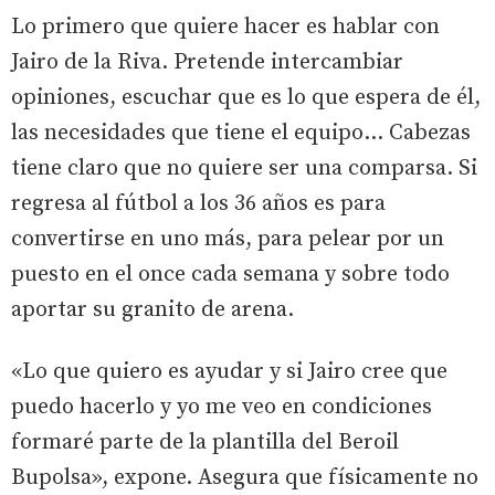
Lo primero que quiere hacer es hablar con
Jairo de la Riva. Pretende intercambiar
opiniones, escuchar que es lo que espera de él,
las necesidades que tiene el equipo... Cabezas
tiene claro que no quiere ser una comparsa. Si
regresa al fútbol a los 36 años es para
convertirse en uno más, para pelear por un
puesto en el once cada semana y sobre todo
aportar su granito de arena.
«Lo que quiero es ayudar y si Jairo cree que
puedo hacerlo y yo me veo en condiciones
formaré parte de la plantilla del Beroil
Bupolsa», expone. Asegura que físicamente no