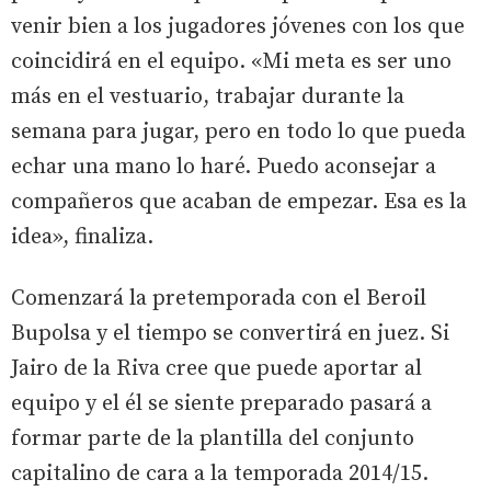
venir bien a los jugadores jóvenes con los que
coincidirá en el equipo. «Mi meta es ser uno
más en el vestuario, trabajar durante la
semana para jugar, pero en todo lo que pueda
echar una mano lo haré. Puedo aconsejar a
compañeros que acaban de empezar. Esa es la
idea», finaliza.
Comenzará la pretemporada con el Beroil
Bupolsa y el tiempo se convertirá en juez. Si
Jairo de la Riva cree que puede aportar al
equipo y el él se siente preparado pasará a
formar parte de la plantilla del conjunto
capitalino de cara a la temporada 2014/15.