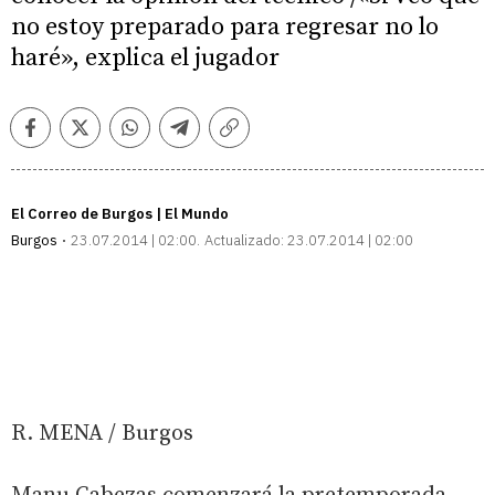
no estoy preparado para regresar no lo
haré», explica el jugador
Facebook
Twitter
Whatsapp
Telegram
Copiar
enlace
El Correo de Burgos | El Mundo
Burgos
23.07.2014 | 02:00
Actualizado:
23.07.2014 | 02:00
R. MENA / Burgos