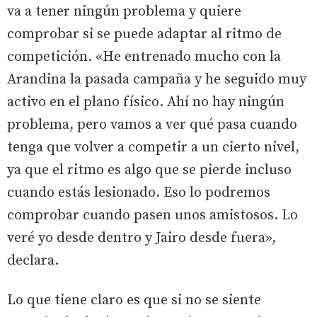
va a tener ningún problema y quiere
comprobar si se puede adaptar al ritmo de
competición. «He entrenado mucho con la
Arandina la pasada campaña y he seguido muy
activo en el plano físico. Ahí no hay ningún
problema, pero vamos a ver qué pasa cuando
tenga que volver a competir a un cierto nivel,
ya que el ritmo es algo que se pierde incluso
cuando estás lesionado. Eso lo podremos
comprobar cuando pasen unos amistosos. Lo
veré yo desde dentro y Jairo desde fuera»,
declara.
Lo que tiene claro es que si no se siente