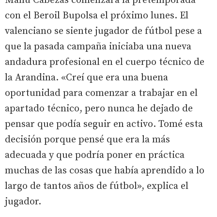
Manu Cabezas comenzará la pretemporada
con el Beroil Bupolsa el próximo lunes. El
valenciano se siente jugador de fútbol pese a
que la pasada campaña iniciaba una nueva
andadura profesional en el cuerpo técnico de
la Arandina. «Creí que era una buena
oportunidad para comenzar a trabajar en el
apartado técnico, pero nunca he dejado de
pensar que podía seguir en activo. Tomé esta
decisión porque pensé que era la más
adecuada y que podría poner en práctica
muchas de las cosas que había aprendido a lo
largo de tantos años de fútbol», explica el
jugador.