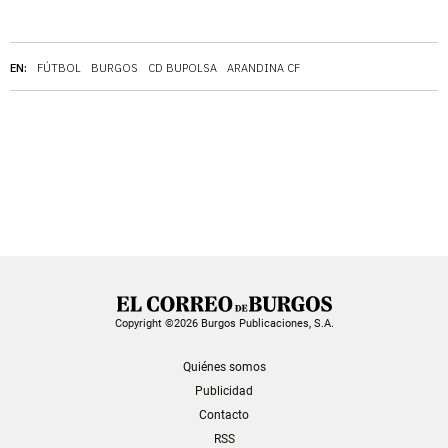
EN:
FÚTBOL
BURGOS
CD BUPOLSA
ARANDINA CF
Copyright ©2026 Burgos Publicaciones, S.A.
Quiénes somos
Publicidad
Contacto
RSS