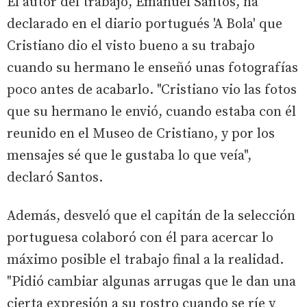
El autor del trabajo, Emanuel Santos, ha
declarado en el diario portugués 'A Bola' que
Cristiano dio el visto bueno a su trabajo
cuando su hermano le enseñó unas fotografías
poco antes de acabarlo. "Cristiano vio las fotos
que su hermano le envió, cuando estaba con él
reunido en el Museo de Cristiano, y por los
mensajes sé que le gustaba lo que veía",
declaró Santos.
Además, desveló que el capitán de la selección
portuguesa colaboró con él para acercar lo
máximo posible el trabajo final a la realidad.
"Pidió cambiar algunas arrugas que le dan una
cierta expresión a su rostro cuando se ríe y