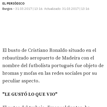
EL PERIÓDICO
Burgos
31.03.2017 | 13:16
Actualizado:
31.03.2017 | 13:16
El busto de Cristiano Ronaldo situado en el
rebautizado aeropuerto de Madeira con el
nombre del futbolista portugués fue objeto de
bromas y mofas en las redes sociales por su
peculiar aspecto.
"LE GUSTÓ LO QUE VIO"