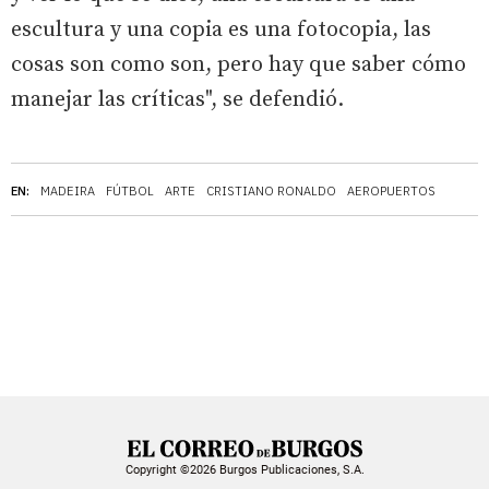
escultura y una copia es una fotocopia, las
cosas son como son, pero hay que saber cómo
manejar las críticas", se defendió.
EN:
MADEIRA
FÚTBOL
ARTE
CRISTIANO RONALDO
AEROPUERTOS
Copyright ©2026 Burgos Publicaciones, S.A.