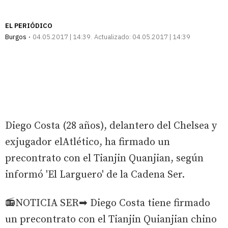
EL PERIÓDICO
Burgos
04.05.2017 | 14:39
Actualizado:
04.05.2017 | 14:39
Diego Costa (28 años), delantero del Chelsea y
exjugador elAtlético, ha firmado un
precontrato con el Tianjin Quanjian, según
informó 'El Larguero' de la Cadena Ser.
📻NOTICIA SER➡ Diego Costa tiene firmado
un precontrato con el Tianjin Quianjian chino