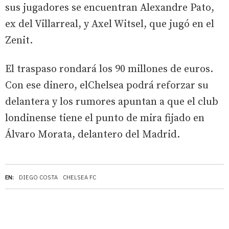
sus jugadores se encuentran Alexandre Pato,
ex del Villarreal, y Axel Witsel, que jugó en el
Zenit.
El traspaso rondará los 90 millones de euros.
Con ese dinero, elChelsea podrá reforzar su
delantera y los rumores apuntan a que el club
londinense tiene el punto de mira fijado en
Álvaro Morata, delantero del Madrid.
EN:
DIEGO COSTA
CHELSEA FC