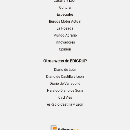
Castilla y León
Cultura
Especiales
Burgos Motor Actual
La Posada
Mundo Agrario
Innovadores
Opinión
Otras webs de EDIGRUP
Diario de León
Diario de Castilla y León
Diario de Valladolid
Heraldo-Diario de Soria
CyLTV.es
esRadio Castilla y León