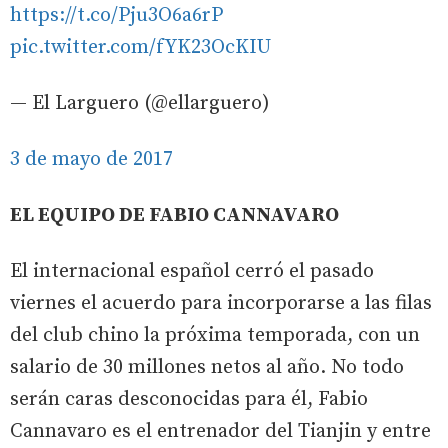
https://t.co/Pju3O6a6rP
pic.twitter.com/fYK23OcKIU
— El Larguero (@ellarguero)
3 de mayo de 2017
EL EQUIPO DE FABIO CANNAVARO
El internacional español cerró el pasado
viernes el acuerdo para incorporarse a las filas
del club chino la próxima temporada, con un
salario de 30 millones netos al año. No todo
serán caras desconocidas para él, Fabio
Cannavaro es el entrenador del Tianjin y entre