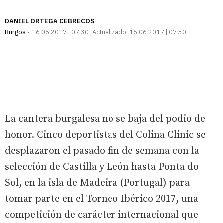
DANIEL ORTEGA CEBRECOS
Burgos
16.06.2017 | 07:30
Actualizado:
16.06.2017 | 07:30
La cantera burgalesa no se baja del podio de
honor. Cinco deportistas del Colina Clinic se
desplazaron el pasado fin de semana con la
selección de Castilla y León hasta Ponta do
Sol, en la isla de Madeira (Portugal) para
tomar parte en el Torneo Ibérico 2017, una
competición de carácter internacional que