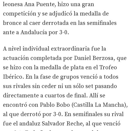
leonesa Ana Puente, hizo una gran
competición y se adjudicó la medalla de
bronce al caer derrotada en las semifinales
ante a Andalucía por 3-0.
A nivel individual extraordinaria fue la
actuación completada por Daniel Berzosa, que
se hizo con la medalla de plata en el Trofeo
Ibérico. En la fase de grupos venció a todos
sus rivales sin ceder ni un sólo set pasando
directamente a cuartos de final. Allí se
encontró con Pablo Bobo (Castilla La Mancha),
al que derrotó por 3-0. En semifinales su rival
fue el andaluz Salvador Reche, al que venció