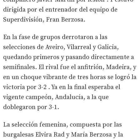
dirigida por el entrenador del equipo de
Superdivisión, Fran Berzosa.
En la fase de grupos derrotaron a las
selecciones de Aveiro, Vilarreal y Galicia,
quedando primeros y pasando directamente a
semifinales. El rival fue el anfitrión, Madeira, y
en un choque vibrante de tres horas se logró la
victoria por 3-2 . Ya en la final esperaba el
vigente campeón, Andalucía, a la que
doblegaron por 3-1.
La selección femenina, compuesta por las
burgalesas Elvira Rad y María Berzosa y la