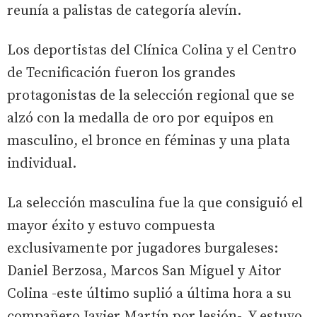
reunía a palistas de categoría alevín.
Los deportistas del Clínica Colina y el Centro
de Tecnificación fueron los grandes
protagonistas de la selección regional que se
alzó con la medalla de oro por equipos en
masculino, el bronce en féminas y una plata
individual.
La selección masculina fue la que consiguió el
mayor éxito y estuvo compuesta
exclusivamente por jugadores burgaleses:
Daniel Berzosa, Marcos San Miguel y Aitor
Colina -este último suplió a última hora a su
compañero Javier Martín por lesión-. Y estuvo