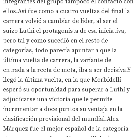
integrantes del grupo tampoco el contacto con
ellos.Así fue como a cuatro vueltas del final la
carrera volvió a cambiar de líder, al ser el
suizo Luthi el protagonista de esa iniciativa,
pero tal y como sucedió en el resto de
categorías, todo parecía apuntar a que la
última vuelta de carrera, la variante de
entrada a la recta de meta, iba a ser decisiva.Y
llegó la última vuelta, en la que Morbidelli
esperó su oportunidad para superar a Luthi y
adjudicarse una victoria que le permite
incrementar a doce puntos su ventaja en la
clasificación provisional del mundial.Alex
Márquez fue el mejor español de la categoría