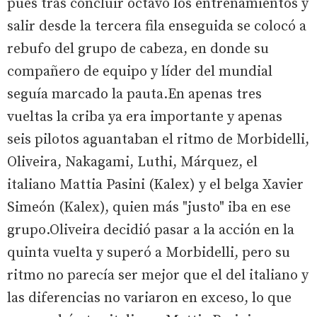
pues tras concluir octavo los entrenamientos y
salir desde la tercera fila enseguida se colocó a
rebufo del grupo de cabeza, en donde su
compañero de equipo y líder del mundial
seguía marcado la pauta.En apenas tres
vueltas la criba ya era importante y apenas
seis pilotos aguantaban el ritmo de Morbidelli,
Oliveira, Nakagami, Luthi, Márquez, el
italiano Mattia Pasini (Kalex) y el belga Xavier
Simeón (Kalex), quien más "justo" iba en ese
grupo.Oliveira decidió pasar a la acción en la
quinta vuelta y superó a Morbidelli, pero su
ritmo no parecía ser mejor que el del italiano y
las diferencias no variaron en exceso, lo que