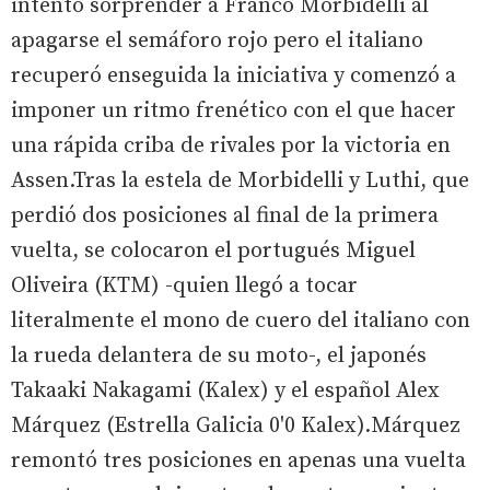
intentó sorprender a Franco Morbidelli al
apagarse el semáforo rojo pero el italiano
recuperó enseguida la iniciativa y comenzó a
imponer un ritmo frenético con el que hacer
una rápida criba de rivales por la victoria en
Assen.Tras la estela de Morbidelli y Luthi, que
perdió dos posiciones al final de la primera
vuelta, se colocaron el portugués Miguel
Oliveira (KTM) -quien llegó a tocar
literalmente el mono de cuero del italiano con
la rueda delantera de su moto-, el japonés
Takaaki Nakagami (Kalex) y el español Alex
Márquez (Estrella Galicia 0'0 Kalex).Márquez
remontó tres posiciones en apenas una vuelta