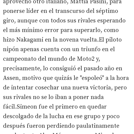
aprovechó otro italiano, Mattia Pasini, para
ponerse líder en el transcurso del séptimo
giro, aunque con todos sus rivales esperando
el más mínimo error para superarlo, como
hizo Nakagami en la novena vuelta.El piloto
nipón apenas cuenta con un triunfo en el
campeonato del mundo de Moto2 y,
precisamente, lo consiguió el pasado año en
Assen, motivo que quizás le "espoleó" a la hora
de intentar cosechar una nueva victoria, pero
sus rivales no se lo iban a poner nada
fácil.Simeon fue el primero en quedar
descolgado de la lucha en ese grupo y poco
después fueron perdiendo paulatinamente