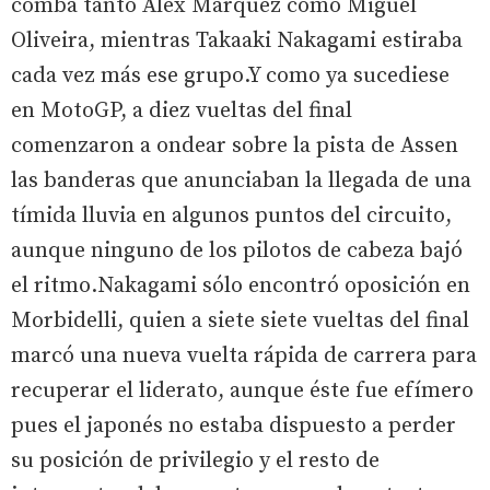
comba tanto Alex Márquez como Miguel
Oliveira, mientras Takaaki Nakagami estiraba
cada vez más ese grupo.Y como ya sucediese
en MotoGP, a diez vueltas del final
comenzaron a ondear sobre la pista de Assen
las banderas que anunciaban la llegada de una
tímida lluvia en algunos puntos del circuito,
aunque ninguno de los pilotos de cabeza bajó
el ritmo.Nakagami sólo encontró oposición en
Morbidelli, quien a siete siete vueltas del final
marcó una nueva vuelta rápida de carrera para
recuperar el liderato, aunque éste fue efímero
pues el japonés no estaba dispuesto a perder
su posición de privilegio y el resto de