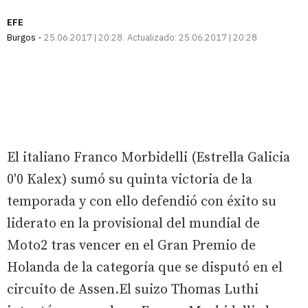
EFE
Burgos
25.06.2017 | 20:28
Actualizado:
25.06.2017 | 20:28
El italiano Franco Morbidelli (Estrella Galicia
0'0 Kalex) sumó su quinta victoria de la
temporada y con ello defendió con éxito su
liderato en la provisional del mundial de
Moto2 tras vencer en el Gran Premio de
Holanda de la categoría que se disputó en el
circuito de Assen.El suizo Thomas Luthi