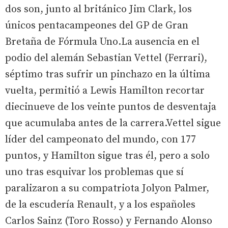
dos son, junto al británico Jim Clark, los
únicos pentacampeones del GP de Gran
Bretaña de Fórmula Uno.La ausencia en el
podio del alemán Sebastian Vettel (Ferrari),
séptimo tras sufrir un pinchazo en la última
vuelta, permitió a Lewis Hamilton recortar
diecinueve de los veinte puntos de desventaja
que acumulaba antes de la carrera.Vettel sigue
líder del campeonato del mundo, con 177
puntos, y Hamilton sigue tras él, pero a solo
uno tras esquivar los problemas que sí
paralizaron a su compatriota Jolyon Palmer,
de la escudería Renault, y a los españoles
Carlos Sainz (Toro Rosso) y Fernando Alonso