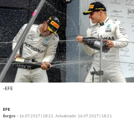
-EFE
EFE
Burgos
16.07.2017 | 18:21
Actualizado:
16.07.2017 | 18:21