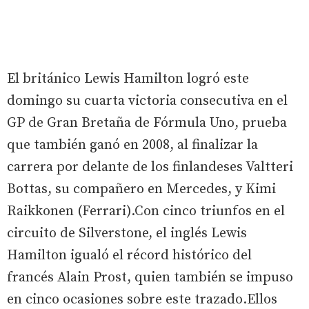
El británico Lewis Hamilton logró este
domingo su cuarta victoria consecutiva en el
GP de Gran Bretaña de Fórmula Uno, prueba
que también ganó en 2008, al finalizar la
carrera por delante de los finlandeses Valtteri
Bottas, su compañero en Mercedes, y Kimi
Raikkonen (Ferrari).Con cinco triunfos en el
circuito de Silverstone, el inglés Lewis
Hamilton igualó el récord histórico del
francés Alain Prost, quien también se impuso
en cinco ocasiones sobre este trazado.Ellos