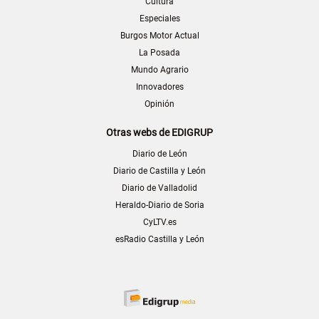
Cultura
Especiales
Burgos Motor Actual
La Posada
Mundo Agrario
Innovadores
Opinión
Otras webs de EDIGRUP
Diario de León
Diario de Castilla y León
Diario de Valladolid
Heraldo-Diario de Soria
CyLTV.es
esRadio Castilla y León