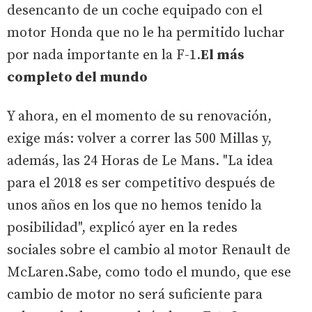
desencanto de un coche equipado con el
motor Honda que no le ha permitido luchar
por nada importante en la F-1.
El más
completo del mundo
Y ahora, en el momento de su renovación,
exige más: volver a correr las 500 Millas y,
además, las 24 Horas de Le Mans. "La idea
para el 2018 es ser competitivo después de
unos años en los que no hemos tenido la
posibilidad", explicó ayer en la redes
sociales sobre el cambio al motor Renault de
McLaren.Sabe, como todo el mundo, que ese
cambio de motor no será suficiente para