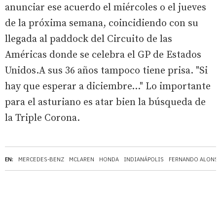
anunciar ese acuerdo el miércoles o el jueves
de la próxima semana, coincidiendo con su
llegada al paddock del Circuito de las
Américas donde se celebra el GP de Estados
Unidos.A sus 36 años tampoco tiene prisa. "Si
hay que esperar a diciembre…" Lo importante
para el asturiano es atar bien la búsqueda de
la Triple Corona.
EN:
MERCEDES-BENZ
MCLAREN
HONDA
INDIANÁPOLIS
FERNANDO ALONS