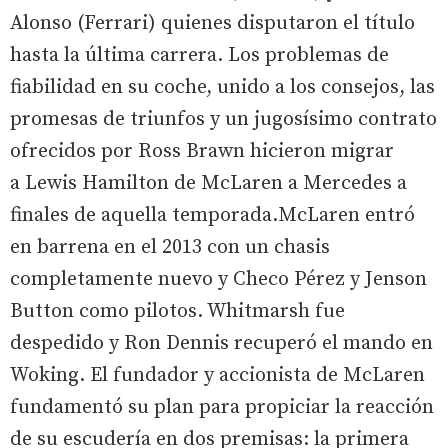
Alonso (Ferrari) quienes disputaron el título
hasta la última carrera. Los problemas de
fiabilidad en su coche, unido a los consejos, las
promesas de triunfos y un jugosísimo contrato
ofrecidos por Ross Brawn hicieron migrar
a Lewis Hamilton de McLaren a Mercedes a
finales de aquella temporada.McLaren entró
en barrena en el 2013 con un chasis
completamente nuevo y Checo Pérez y Jenson
Button como pilotos. Whitmarsh fue
despedido y Ron Dennis recuperó el mando en
Woking. El fundador y accionista de McLaren
fundamentó su plan para propiciar la reacción
de su escudería en dos premisas: la primera