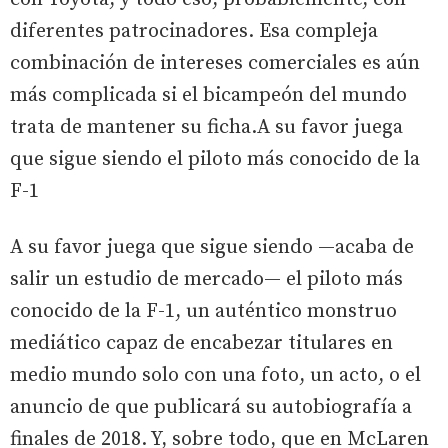
diferentes patrocinadores. Esa compleja
combinación de intereses comerciales es aún
más complicada si el bicampeón del mundo
trata de mantener su ficha.A su favor juega
que sigue siendo el piloto más conocido de la
F-1
A su favor juega que sigue siendo —acaba de
salir un estudio de mercado— el piloto más
conocido de la F-1, un auténtico monstruo
mediático capaz de encabezar titulares en
medio mundo solo con una foto, un acto, o el
anuncio de que publicará su autobiografía a
finales de 2018. Y, sobre todo, que en McLaren