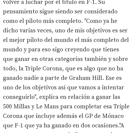
volver a luchar por el título en F-1. Su
pensamiento sigue siendo ser considerado
como el piloto más completo. "Como ya he
dicho varias veces, uno de mis objetivos es ser
el mejor piloto del mundo el más completo del
mundo y para eso sigo creyendo que tienes
que ganar en otras categorías también y sobre
todo, la Triple Corona, que es algo que no ha
ganado nadie a parte de Graham Hill. Ese es
uno de los objetivos así que vamos a intentar
conseguirlo", explica en relación a ganar las
500 Millas y Le Mans para completar esa Triple
Corona que incluye además el GP de Mónaco
que F-1 que ya ha ganado en dos ocasiones."A