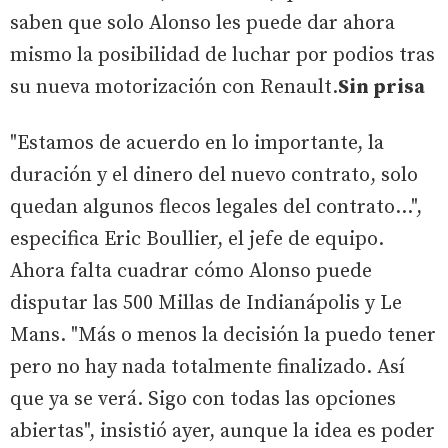
saben que solo Alonso les puede dar ahora
mismo la posibilidad de luchar por podios tras
su nueva motorización con Renault.
Sin prisa
"Estamos de acuerdo en lo importante, la
duración y el dinero del nuevo contrato, solo
quedan algunos flecos legales del contrato…",
especifica Eric Boullier, el jefe de equipo.
Ahora falta cuadrar cómo Alonso puede
disputar las 500 Millas de Indianápolis y Le
Mans. "Más o menos la decisión la puedo tener
pero no hay nada totalmente finalizado. Así
que ya se verá. Sigo con todas las opciones
abiertas", insistió ayer, aunque la idea es poder