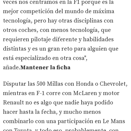
veces nos centramos en la F1 porque es la
mejor competición del mundo de máxima
tecnología, pero hay otras disciplinas con
otros coches, con menos tecnología, que
requieren pilotaje diferente y habilidades
distintas y es un gran reto para alguien que
está especializado en otra cosa",
añade.
Mantener la ficha
Disputar las 500 Millas con Honda o Chevrolet,
mientras en F-1 corre con McLaren y motor
Renault no es algo que nadie haya podido
hacer hasta la fecha, y mucho menos
combinarlo con una participación en Le Mans
con Toyota, y todo eso, probablemente, con