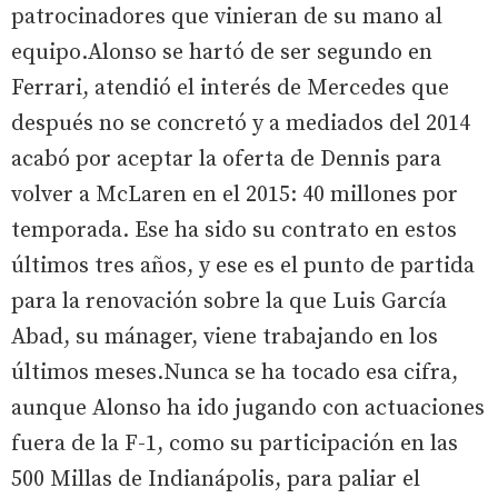
patrocinadores que vinieran de su mano al
equipo.Alonso se hartó de ser segundo en
Ferrari, atendió el interés de Mercedes que
después no se concretó y a mediados del 2014
acabó por aceptar la oferta de Dennis para
volver a McLaren en el 2015: 40 millones por
temporada. Ese ha sido su contrato en estos
últimos tres años, y ese es el punto de partida
para la renovación sobre la que Luis García
Abad, su mánager, viene trabajando en los
últimos meses.Nunca se ha tocado esa cifra,
aunque Alonso ha ido jugando con actuaciones
fuera de la F-1, como su participación en las
500 Millas de Indianápolis, para paliar el