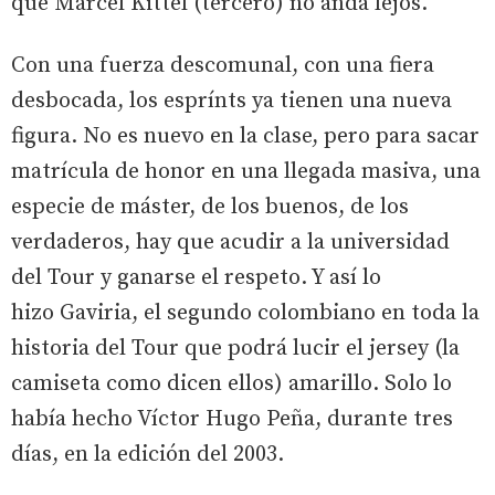
que Marcel Kittel (tercero) no anda lejos.
Con una fuerza descomunal, con una fiera
desbocada, los esprínts ya tienen una nueva
figura. No es nuevo en la clase, pero para sacar
matrícula de honor en una llegada masiva, una
especie de máster, de los buenos, de los
verdaderos, hay que acudir a la universidad
del Tour y ganarse el respeto. Y así lo
hizo Gaviria, el segundo colombiano en toda la
historia del Tour que podrá lucir el jersey (la
camiseta como dicen ellos) amarillo. Solo lo
había hecho Víctor Hugo Peña, durante tres
días, en la edición del 2003.