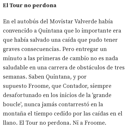
El Tour no perdona
En el autobús del Movistar Valverde había
convencido a Quintana que lo importante era
que había salvado una caída que pudo tener
graves consecuencias. Pero entregar un
minuto a las primeras de cambio no es nada
saludable en una carrera de obstáculos de tres
semanas. Saben Quintana, y por
supuesto Froome, que Contador, siempre
desafortunado en los inicios de la 'grande
boucle', nunca jamás contarrestó en la
montaña el tiempo cedido por las caídas en el
llano. El Tour no perdona. Ni a Froome.