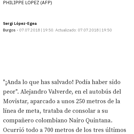
PHILIPPE LOPEZ (AFP)
Sergi López-Egea
Burgos
07.07.2018 | 19:50
Actualizado:
07.07.2018 | 19:50
"¡Anda lo que has salvado! Podía haber sido
peor". Alejandro Valverde, en el autobús del
Movistar, aparcado a unos 250 metros de la
línea de meta, trataba de consolar a su
compañero colombiano Nairo Quintana.
Ocurrió todo a 700 metros de los tres últimos