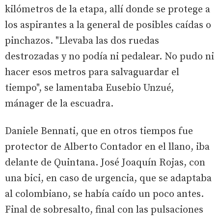
kilómetros de la etapa, allí donde se protege a
los aspirantes a la general de posibles caídas o
pinchazos. "Llevaba las dos ruedas
destrozadas y no podía ni pedalear. No pudo ni
hacer esos metros para salvaguardar el
tiempo", se lamentaba Eusebio Unzué,
mánager de la escuadra.
Daniele Bennati, que en otros tiempos fue
protector de Alberto Contador en el llano, iba
delante de Quintana. José Joaquín Rojas, con
una bici, en caso de urgencia, que se adaptaba
al colombiano, se había caído un poco antes.
Final de sobresalto, final con las pulsaciones