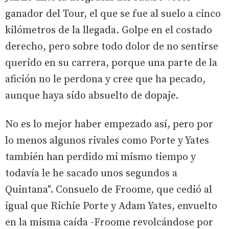
ganador del Tour, el que se fue al suelo a cinco
kilómetros de la llegada. Golpe en el costado
derecho, pero sobre todo dolor de no sentirse
querido en su carrera, porque una parte de la
afición no le perdona y cree que ha pecado,
aunque haya sido absuelto de dopaje.
No es lo mejor haber empezado así, pero por
lo menos algunos rivales como Porte y Yates
también han perdido mi mismo tiempo y
todavía le he sacado unos segundos a
Quintana". Consuelo de Froome, que cedió al
igual que Richie Porte y Adam Yates, envuelto
en la misma caída -Froome revolcándose por