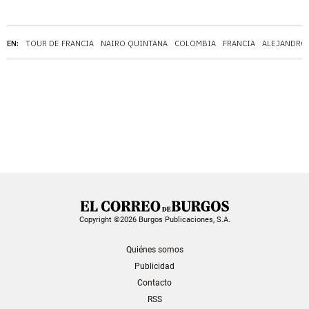
EN:
TOUR DE FRANCIA
NAIRO QUINTANA
COLOMBIA
FRANCIA
ALEJANDRO
Copyright ©2026 Burgos Publicaciones, S.A.
Quiénes somos
Publicidad
Contacto
RSS