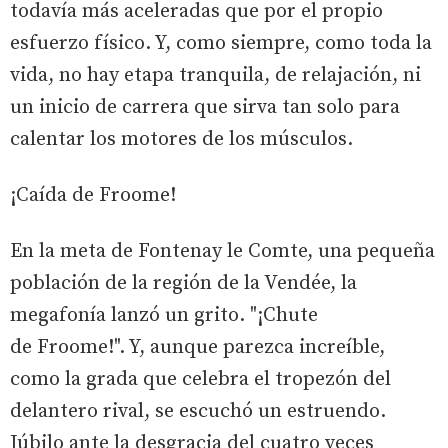
todavía más aceleradas que por el propio
esfuerzo físico. Y, como siempre, como toda la
vida, no hay etapa tranquila, de relajación, ni
un inicio de carrera que sirva tan solo para
calentar los motores de los músculos.
¡Caída de Froome!
En la meta de Fontenay le Comte, una pequeña
población de la región de la Vendée, la
megafonía lanzó un grito. "¡Chute
de Froome!". Y, aunque parezca increíble,
como la grada que celebra el tropezón del
delantero rival, se escuchó un estruendo.
Júbilo ante la desgracia del cuatro veces