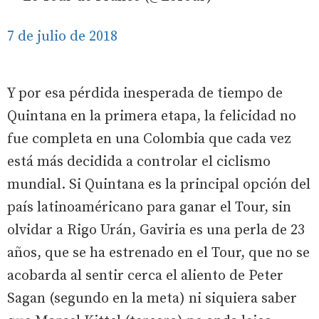
7 de julio de 2018
Y por esa pérdida inesperada de tiempo de
Quintana en la primera etapa, la felicidad no
fue completa en una Colombia que cada vez
está más decidida a controlar el ciclismo
mundial. Si Quintana es la principal opción del
país latinoaméricano para ganar el Tour, sin
olvidar a Rigo Urán, Gaviria es una perla de 23
años, que se ha estrenado en el Tour, que no se
acobarda al sentir cerca el aliento de Peter
Sagan (segundo en la meta) ni siquiera saber