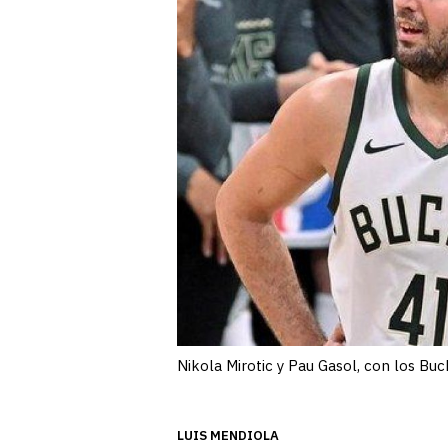
Nikola Mirotic y Pau Gasol, con los Bu
LUIS MENDIOLA