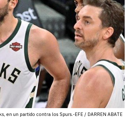
cks, en un partido contra los Spurs.-EFE / DARREN ABATE