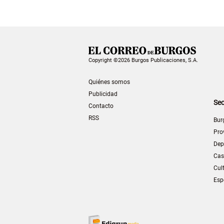
Copyright ©2026 Burgos Publicaciones, S.A.
Quiénes somos
Publicidad
Sec
Contacto
RSS
Bur
Pro
Dep
Cas
Cul
Esp