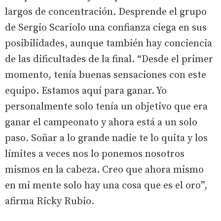
largos de concentración. Desprende el grupo
de Sergio Scariolo una confianza ciega en sus
posibilidades, aunque también hay conciencia
de las dificultades de la final. “Desde el primer
momento, tenía buenas sensaciones con este
equipo. Estamos aquí para ganar. Yo
personalmente solo tenía un objetivo que era
ganar el campeonato y ahora está a un solo
paso. Soñar a lo grande nadie te lo quita y los
límites a veces nos lo ponemos nosotros
mismos en la cabeza. Creo que ahora mismo
en mi mente solo hay una cosa que es el oro”,
afirma Ricky Rubio.