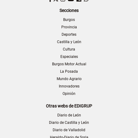
Secciones
Burgos
Provincia
Deportes
Castilla y León
Cultura
Especiales
Burgos Motor Actual
La Posada
Mundo Agrario
Innovadores
Opinión
Otras webs de EDIGRUP
Diario de León
Diario de Castilla y León
Diario de Valladolid
Heraldo-Diario de Soria