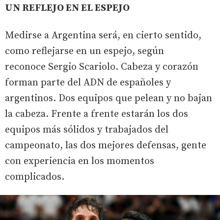
UN REFLEJO EN EL ESPEJO
Medirse a Argentina será, en cierto sentido,
como reflejarse en un espejo, según
reconoce Sergio Scariolo. Cabeza y corazón
forman parte del ADN de españoles y
argentinos. Dos equipos que pelean y no bajan
la cabeza. Frente a frente estarán los dos
equipos más sólidos y trabajados del
campeonato, las dos mejores defensas, gente
con experiencia en los momentos
complicados.