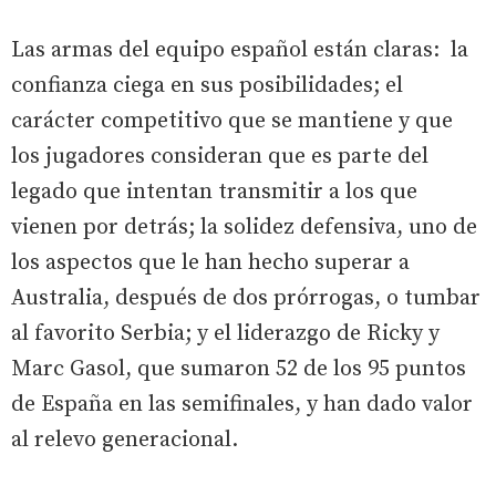
Las armas del equipo español están claras: la
confianza ciega en sus posibilidades; el
carácter competitivo que se mantiene y que
los jugadores consideran que es parte del
legado que intentan transmitir a los que
vienen por detrás; la solidez defensiva, uno de
los aspectos que le han hecho superar a
Australia, después de dos prórrogas, o tumbar
al favorito Serbia; y el liderazgo de Ricky y
Marc Gasol, que sumaron 52 de los 95 puntos
de España en las semifinales, y han dado valor
al relevo generacional.