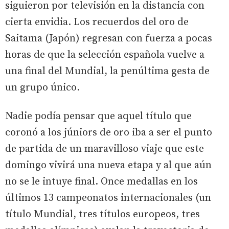
siguieron por televisión en la distancia con
cierta envidia. Los recuerdos del oro de
Saitama (Japón) regresan con fuerza a pocas
horas de que la selección española vuelve a
una final del Mundial, la penúltima gesta de
un grupo único.
Nadie podía pensar que aquel título que
coronó a los júniors de oro iba a ser el punto
de partida de un maravilloso viaje que este
domingo vivirá una nueva etapa y al que aún
no se le intuye final. Once medallas en los
últimos 13 campeonatos internacionales (un
título Mundial, tres títulos europeos, tres