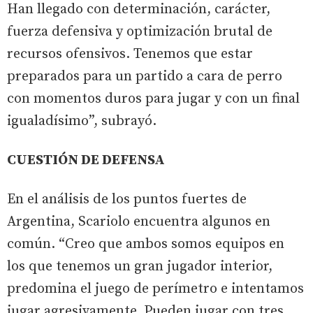
Han llegado con determinación, carácter,
fuerza defensiva y optimización brutal de
recursos ofensivos. Tenemos que estar
preparados para un partido a cara de perro
con momentos duros para jugar y con un final
igualadísimo”, subrayó.
CUESTIÓN DE DEFENSA
En el análisis de los puntos fuertes de
Argentina, Scariolo encuentra algunos en
común. “Creo que ambos somos equipos en
los que tenemos un gran jugador interior,
predomina el juego de perímetro e intentamos
jugar agresivamente. Pueden jugar con tres