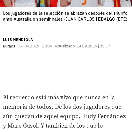
Los jugadores de la selección se abrazan después del triunfo
ante Australia en semifinales.-JUAN CARLOS HIDALGO (EFE)
LUIS MENDIOLA
Burgos
14.09.2019 | 20:37
Actualizado:
14.09.2019 | 20:37
El recuerdo está más vivo que nunca en la
memoria de todos. De los dos jugadores que
aún quedan de aquel equipo, Rudy Fernández
y Marc Gasol. Y también de los que lo