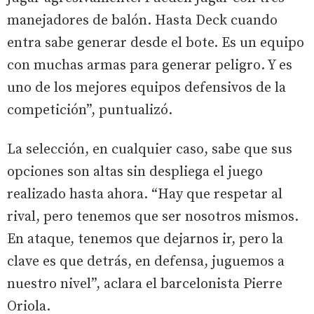
manejadores de balón. Hasta Deck cuando
entra sabe generar desde el bote. Es un equipo
con muchas armas para generar peligro. Y es
uno de los mejores equipos defensivos de la
competición”, puntualizó.
La selección, en cualquier caso, sabe que sus
opciones son altas sin despliega el juego
realizado hasta ahora. “Hay que respetar al
rival, pero tenemos que ser nosotros mismos.
En ataque, tenemos que dejarnos ir, pero la
clave es que detrás, en defensa, juguemos a
nuestro nivel”, aclara el barcelonista Pierre
Oriola.