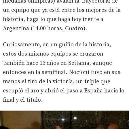
medallas olímpicas) avalan la trayectoria de
un equipo que ya está entre los mejores de la
historia, haga lo que haga hoy frente a
Argentina (14.00 horas, Cuatro).
Curiosamente, en un guiño de la historia,
estos dos mismos equipos se cruzaron
también hace 13 años en Seitama, aunque
entonces en la semifinal. Nocioni tuvo en sus
manos el tiro de la victoria, un triple que
escupió el aro y abrió el paso a España hacia la
final y el título.