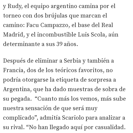
y Rudy, el equipo argentino camina por el
torneo con dos brújulas que marcan el
camino: Facu Campazzo, el base del Real
Madrid, y el incombustible Luis Scola, aún
determinante a sus 39 años.
Después de eliminar a Serbia y también a
Francia, dos de los teóricos favoritos, no
podría otorgarse la etiqueta de sorpresa a
Argentina, que ha dado muestras de sobra de
su pegada. “Cuanto más los vemos, más sube
nuestra sensación de que será muy
complicado”, admitía Scariolo para analizar a
su rival. “No han llegado aquí por casualidad.