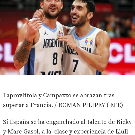
Laprovittola y Campazzo se abrazan tras
superar a Francia. / ROMAN PILIPEY ( EFE)
Si España se ha enganchado al talento de Ricky
y Marc Gasol, a la clase y experiencia de Llull