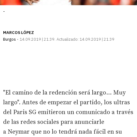
-
MARCOS LÓPEZ
Burgos
14.09.2019 | 21:39
Actualizado:
14.09.2019 | 21:39
"El camino de la redención será largo… Muy
largo". Antes de empezar el partido, los ultras
del Paris SG emitieron un comunicado a través
de las redes sociales para anunciarle
a Neymar que no lo tendrá nada fácil en su