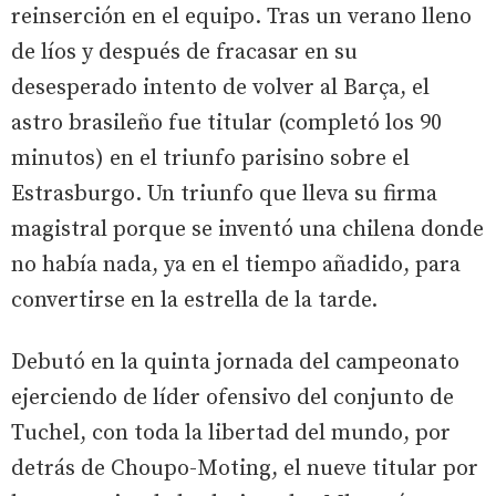
reinserción en el equipo. Tras un verano lleno
de líos y después de fracasar en su
desesperado intento de volver al Barça, el
astro brasileño fue titular (completó los 90
minutos) en el triunfo parisino sobre el
Estrasburgo. Un triunfo que lleva su firma
magistral porque se inventó una chilena donde
no había nada, ya en el tiempo añadido, para
convertirse en la estrella de la tarde.
Debutó en la quinta jornada del campeonato
ejerciendo de líder ofensivo del conjunto de
Tuchel, con toda la libertad del mundo, por
detrás de Choupo-Moting, el nueve titular por