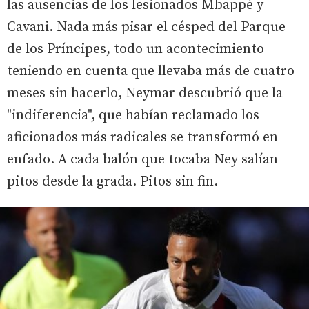
las ausencias de los lesionados Mbappé y
Cavani. Nada más pisar el césped del Parque
de los Príncipes, todo un acontecimiento
teniendo en cuenta que llevaba más de cuatro
meses sin hacerlo, Neymar descubrió que la
"indiferencia", que habían reclamado los
aficionados más radicales se transformó en
enfado. A cada balón que tocaba Ney salían
pitos desde la grada. Pitos sin fin.