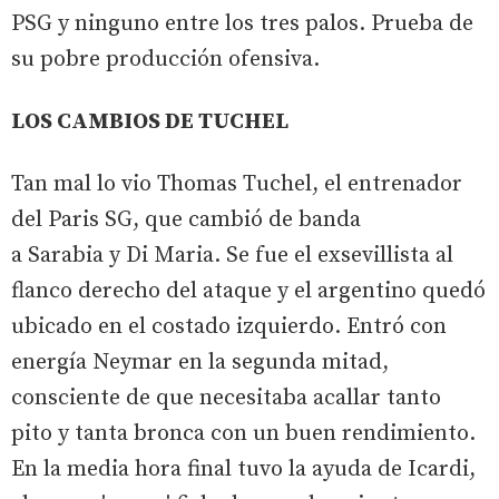
PSG y ninguno entre los tres palos. Prueba de
su pobre producción ofensiva.
LOS CAMBIOS DE TUCHEL
Tan mal lo vio Thomas Tuchel, el entrenador
del Paris SG, que cambió de banda
a Sarabia y Di Maria. Se fue el exsevillista al
flanco derecho del ataque y el argentino quedó
ubicado en el costado izquierdo. Entró con
energía Neymar en la segunda mitad,
consciente de que necesitaba acallar tanto
pito y tanta bronca con un buen rendimiento.
En la media hora final tuvo la ayuda de Icardi,