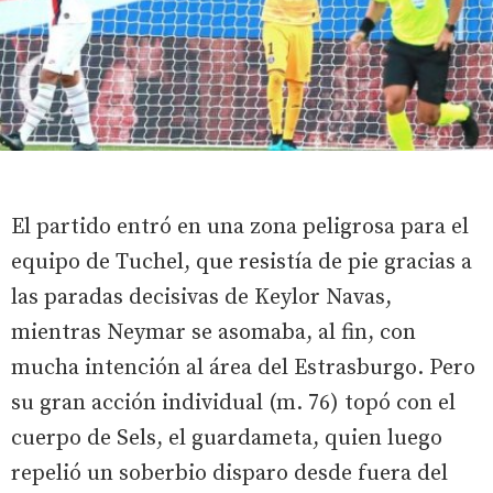
El partido entró en una zona peligrosa para el
equipo de Tuchel, que resistía de pie gracias a
las paradas decisivas de Keylor Navas,
mientras Neymar se asomaba, al fin, con
mucha intención al área del Estrasburgo. Pero
su gran acción individual (m. 76) topó con el
cuerpo de Sels, el guardameta, quien luego
repelió un soberbio disparo desde fuera del