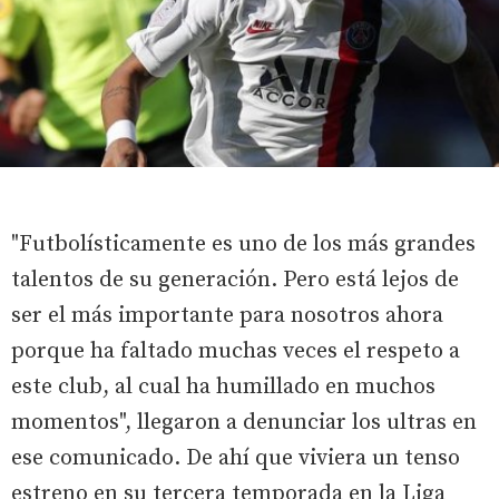
"Futbolísticamente es uno de los más grandes
talentos de su generación. Pero está lejos de
ser el más importante para nosotros ahora
porque ha faltado muchas veces el respeto a
este club, al cual ha humillado en muchos
momentos", llegaron a denunciar los ultras en
ese comunicado. De ahí que viviera un tenso
estreno en su tercera temporada en la Liga