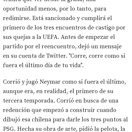
oportunidad menos, por lo tanto, para
redimirse. Está sancionado y cumplirá el
primero de los tres encuentros de castigo por
sus quejas a la UEFA. Antes de empezar el
partido por el reencuentro, dejó un mensaje
en su cuenta de Twitter. "Corre, corre como si
fuera el último día de tu vida".
Corrió y jugó Neymar como si fuera el último,
aunque era, en realidad, el primero de su
tercera temporada. Corrió en busca de una
redención que empezó a construir cuando
dibujó esa chilena para darle los tres puntos al
PSG. Hecha su obra de arte, pidió la pelota, la