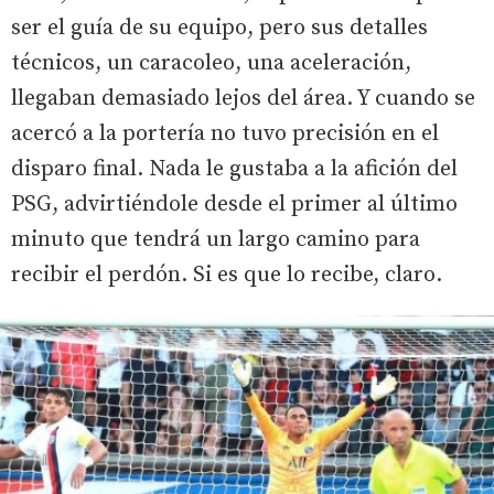
ser el guía de su equipo, pero sus detalles
técnicos, un caracoleo, una aceleración,
llegaban demasiado lejos del área. Y cuando se
acercó a la portería no tuvo precisión en el
disparo final. Nada le gustaba a la afición del
PSG, advirtiéndole desde el primer al último
minuto que tendrá un largo camino para
recibir el perdón. Si es que lo recibe, claro.