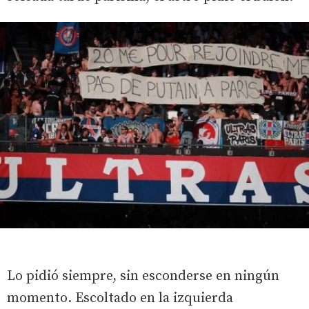
Lo pidió siempre, sin esconderse en ningún
momento. Escoltado en la izquierda