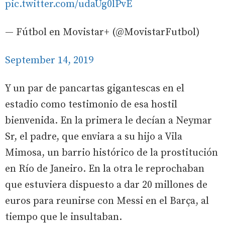
pic.twitter.com/udaUg0lPvE
— Fútbol en Movistar+ (@MovistarFutbol)
September 14, 2019
Y un par de pancartas gigantescas en el
estadio como testimonio de esa hostil
bienvenida. En la primera le decían a Neymar
Sr, el padre, que enviara a su hijo a Vila
Mimosa, un barrio histórico de la prostitución
en Río de Janeiro. En la otra le reprochaban
que estuviera dispuesto a dar 20 millones de
euros para reunirse con Messi en el Barça, al
tiempo que le insultaban.