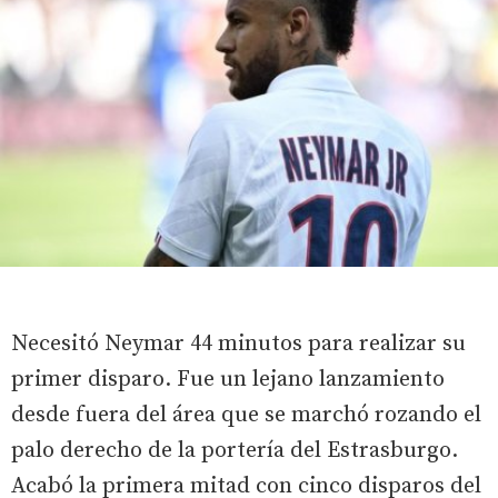
Necesitó Neymar 44 minutos para realizar su
primer disparo. Fue un lejano lanzamiento
desde fuera del área que se marchó rozando el
palo derecho de la portería del Estrasburgo.
Acabó la primera mitad con cinco disparos del