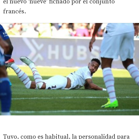
el nuevo 'nueve' fichado por el conjunto
francés.
Tuvo, como es habitual, la personalidad para