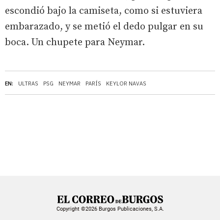
escondió bajo la camiseta, como si estuviera
embarazado, y se metió el dedo pulgar en su
boca. Un chupete para Neymar.
EN:
ULTRAS
PSG
NEYMAR
PARÍS
KEYLOR NAVAS
Copyright ©2026 Burgos Publicaciones, S.A.