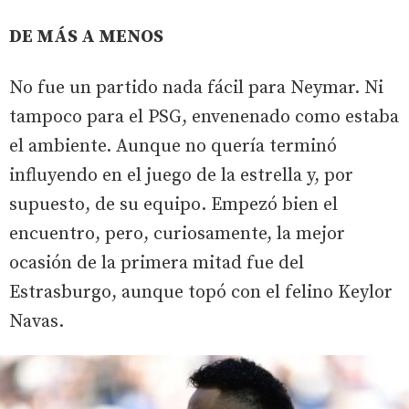
DE MÁS A MENOS
No fue un partido nada fácil para Neymar. Ni
tampoco para el PSG, envenenado como estaba
el ambiente. Aunque no quería terminó
influyendo en el juego de la estrella y, por
supuesto, de su equipo. Empezó bien el
encuentro, pero, curiosamente, la mejor
ocasión de la primera mitad fue del
Estrasburgo, aunque topó con el felino Keylor
Navas.