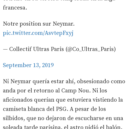
francesa.
Notre position sur Neymar.
pic.twitter.com/AsvtepFxyj
— Collectif Ultras Paris (@Co_Ultras_Paris)
September 13, 2019
Ni Neymar quería estar ahí, obsesionado como
anda por el retorno al Camp Nou. Ni los
aficionados querían que estuviera vistiendo la
camiseta blanca del PSG. A pesar de los
silbidos, que no dejaron de escucharse en una
soleada tarde parisina, el astro pidió el balón.