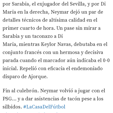
por Sarabia, el exjugador del Sevilla, y por Di
Maria en la derecha, Neymar dejó un par de
detalles técnicos de altísima calidad en el
primer cuarto de hora. Un pase sin mirar a
Sarabia y un taconazo a Di
Maria, mientras Keylor Navas, debutaba en el
conjunto francés con un hermosa y decisiva
parada cuando el marcador aún indicaba el 0-0
inicial. Repelió con eficacia el endemoniado
disparo de Ajorque.
Fin al culebrón. Neymar volvió a jugar con el
PSG... y a dar asistencias de tacón pese a los
silbidos.
#LaCasaDelFútbol