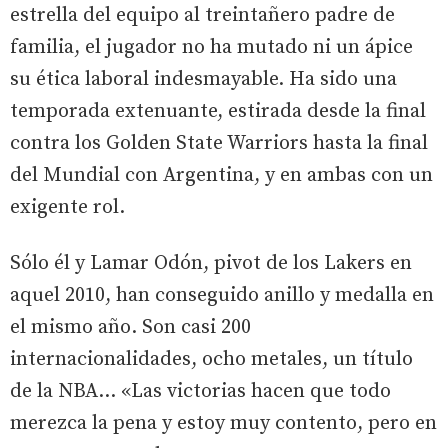
estrella del equipo al treintañero padre de
familia, el jugador no ha mutado ni un ápice
su ética laboral indesmayable. Ha sido una
temporada extenuante, estirada desde la final
contra los Golden State Warriors hasta la final
del Mundial con Argentina, y en ambas con un
exigente rol.
Sólo él y Lamar Odón, pivot de los Lakers en
aquel 2010, han conseguido anillo y medalla en
el mismo año. Son casi 200
internacionalidades, ocho metales, un título
de la NBA... «Las victorias hacen que todo
merezca la pena y estoy muy contento, pero en