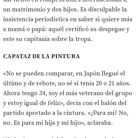
un matrimonio y dos hijos. Es disculpable la
insistencia periodística en saber si quiere más
a mamá o papá: aquél certificó su despegue y
este su capitanía sobre la tropa.
CAPATAZ DE LA PINTURA
«No se pueden comparar, en Japón llegué el
último y de rebote, no sé si tenía 20 o 21 años.
Ahora tengo 34, soy el más veterano del grupo
y estoy igual de feliz», decía con el balón del
partido apretado a la cintura. «¿Para mí? No,
no. Es para mi hija y mi hijo», aclaraba.