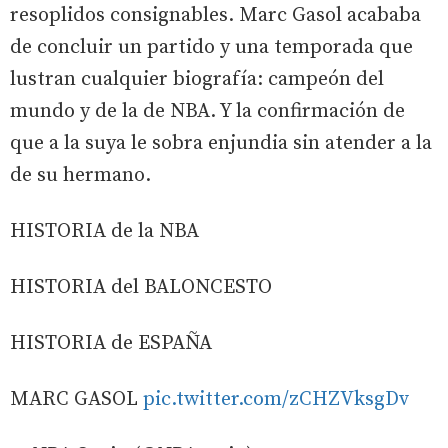
resoplidos consignables. Marc Gasol acababa
de concluir un partido y una temporada que
lustran cualquier biografía: campeón del
mundo y de la de NBA. Y la confirmación de
que a la suya le sobra enjundia sin atender a la
de su hermano.
HISTORIA de la NBA
HISTORIA del BALONCESTO
HISTORIA de ESPAÑA
MARC GASOL
pic.twitter.com/zCHZVksgDv