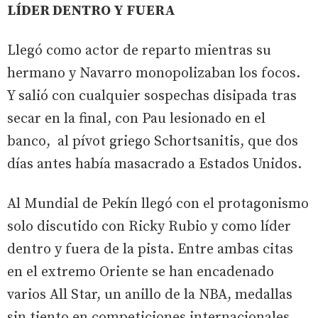
LÍDER DENTRO Y FUERA
Llegó como actor de reparto mientras su
hermano y Navarro monopolizaban los focos.
Y salió con cualquier sospechas disipada tras
secar en la final, con Pau lesionado en el
banco, al pívot griego Schortsanitis, que dos
días antes había masacrado a Estados Unidos.
Al Mundial de Pekín llegó con el protagonismo
solo discutido con Ricky Rubio y como líder
dentro y fuera de la pista. Entre ambas citas
en el extremo Oriente se han encadenado
varios All Star, un anillo de la NBA, medallas
sin tiento en competiciones internacionales,