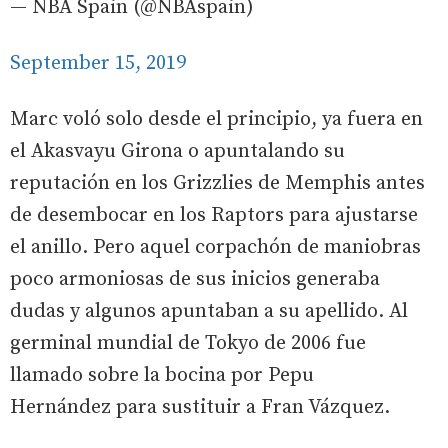
— NBA Spain (@NBAspain)
September 15, 2019
Marc voló solo desde el principio, ya fuera en
el Akasvayu Girona o apuntalando su
reputación en los Grizzlies de Memphis antes
de desembocar en los Raptors para ajustarse
el anillo. Pero aquel corpachón de maniobras
poco armoniosas de sus inicios generaba
dudas y algunos apuntaban a su apellido. Al
germinal mundial de Tokyo de 2006 fue
llamado sobre la bocina por Pepu
Hernández para sustituir a Fran Vázquez.