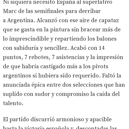
Ni siquiera necesitó España al superlativo
Marc de las semifinales para derribar
a Argentina. Alcanzó con ese aire de capataz
que se gasta en la pintura sin bracear más de
lo imprescindible y repartiendo los balones
con sabiduría y sencillez. Acabó con 14
puntos, 7 rebotes, 7 asistencias y la impresión
de que habría castigado más a los pivots
argentinos si hubiera sido requerido. Faltó la
anunciada épica entre dos selecciones que han
suplido con sudor y compromiso la caída del
talento.
El partido discurrió armonioso y apacible
hasta la victoria española y, descontadas las