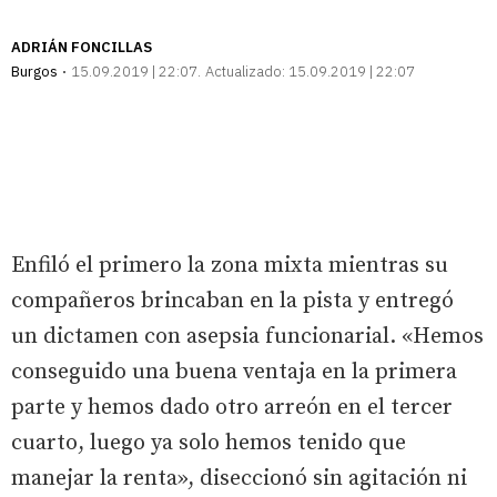
ADRIÁN FONCILLAS
Burgos
15.09.2019 | 22:07
Actualizado:
15.09.2019 | 22:07
Enfiló el primero la zona mixta mientras su
compañeros brincaban en la pista y entregó
un dictamen con asepsia funcionarial. «Hemos
conseguido una buena ventaja en la primera
parte y hemos dado otro arreón en el tercer
cuarto, luego ya solo hemos tenido que
manejar la renta», diseccionó sin agitación ni