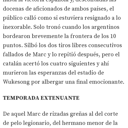
docenas de aficionados de ambos países, el
público calló como si estuviera resignado a lo
inexorable. Solo tronó cuando los argentinos
bordearon brevemente la frontera de los 10
puntos. Silbó los dos tiros libres consecutivos
fallados de Marc y lo repitió después, pero el
catalán acertó los cuatro siguientes y ahí
murieron las esperanzas del estadio de
Wukesong por albergar una final emocionante.
TEMPORADA EXTENUANTE
De aquel Marc de rizadas greñas al del corte
de pelo legionario, del hermano menor de la