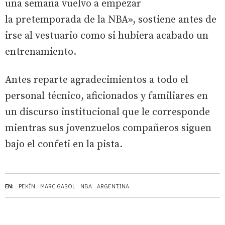
una semana vuelvo a empezar
la pretemporada de la NBA», sostiene antes de
irse al vestuario como si hubiera acabado un
entrenamiento.
Antes reparte agradecimientos a todo el
personal técnico, aficionados y familiares en
un discurso institucional que le corresponde
mientras sus jovenzuelos compañeros siguen
bajo el confeti en la pista.
EN:
PEKÍN
MARC GASOL
NBA
ARGENTINA