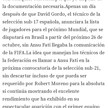
la documentación necesaria.Apenas un día
después de que David Gordo, el técnico de la
selección sub-17 española, anunciara la lista
de jugadores para el próximo Mundial, que se
disputará en Brasil a partir del próximo 26 de
octubre, sin Ansu Fati llegaba la comunicación
de la FIFA.La idea que manejan los técnicos de
la federación es llamar a Ansu Fati en la
próxima convocatoria de la selección sub-21,
sin descartar incluso de que pueda ser
requerido por Robert Moreno para la absoluta
si continúa mostrando el excelente
rendimiento que ha exhibido en su
espectacular aparición con el primer equipo