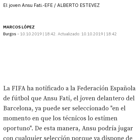
El joven Ansu Fati.-EFE / ALBERTO ESTEVEZ
MARCOS LÓPEZ
Burgos
10.10.2019 | 18:42
Actualizado:
10.10.2019 | 18:42
La FIFA ha notificado a la Federación Española
de fútbol que Ansu Fati, el joven delantero del
Barcelona, ya puede ser seleccionado "en el
momento en que los técnicos lo estimen
oportuno". De esta manera, Ansu podría jugar
con cualquier selección porque ya dispone de