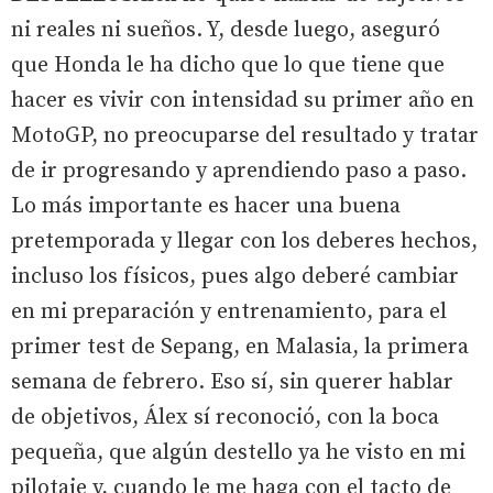
ni reales ni sueños. Y, desde luego, aseguró
que Honda le ha dicho que lo que tiene que
hacer es vivir con intensidad su primer año en
MotoGP, no preocuparse del resultado y tratar
de ir progresando y aprendiendo paso a paso.
Lo más importante es hacer una buena
pretemporada y llegar con los deberes hechos,
incluso los físicos, pues algo deberé cambiar
en mi preparación y entrenamiento, para el
primer test de Sepang, en Malasia, la primera
semana de febrero. Eso sí, sin querer hablar
de objetivos, Álex sí reconoció, con la boca
pequeña, que algún destello ya he visto en mi
pilotaje y, cuando le me haga con el tacto de