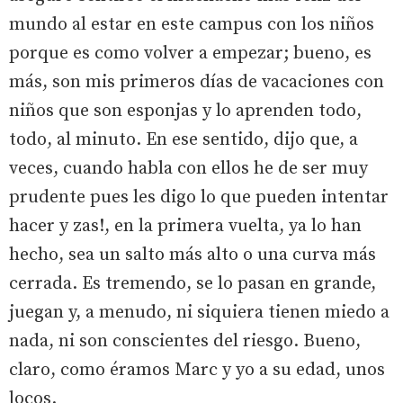
mundo al estar en este campus con los niños
porque es como volver a empezar; bueno, es
más, son mis primeros días de vacaciones con
niños que son esponjas y lo aprenden todo,
todo, al minuto. En ese sentido, dijo que, a
veces, cuando habla con ellos he de ser muy
prudente pues les digo lo que pueden intentar
hacer y zas!, en la primera vuelta, ya lo han
hecho, sea un salto más alto o una curva más
cerrada. Es tremendo, se lo pasan en grande,
juegan y, a menudo, ni siquiera tienen miedo a
nada, ni son conscientes del riesgo. Bueno,
claro, como éramos Marc y yo a su edad, unos
locos.