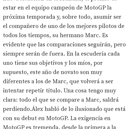
estar en el equipo campeón de MotoGP la
próxima temporada y, sobre todo, asumir ser
el compañero de uno de los mejores pilotos de
todos los tiempos, su hermano Marc. Es
evidente que las comparaciones seguirán, pero
siempre serán de fuera. En la escudería cada
uno tiene sus objetivos y los míos, por
supuesto, este año de novato son muy
diferentes a los de Marc, que volverá a ser
intentar repetir título. Una cosa tengo muy
clara: todo el que se compare a Marc, saldrá
perdiendo.Álex habló de lo ilusionado que está
con su debut en MotoGP. La exigencia en
MotoGP es tremenda, desde la primera a la