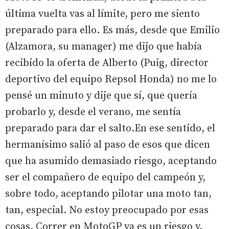
última vuelta vas al límite, pero me siento
preparado para ello. Es más, desde que Emilio
(Alzamora, su manager) me dijo que había
recibido la oferta de Alberto (Puig, director
deportivo del equipo Repsol Honda) no me lo
pensé un minuto y dije que sí, que quería
probarlo y, desde el verano, me sentía
preparado para dar el salto.En ese sentido, el
hermanísimo salió al paso de esos que dicen
que ha asumido demasiado riesgo, aceptando
ser el compañero de equipo del campeón y,
sobre todo, aceptando pilotar una moto tan,
tan, especial. No estoy preocupado por esas
cosas. Correr en MotoGP ya es un riesgo y,