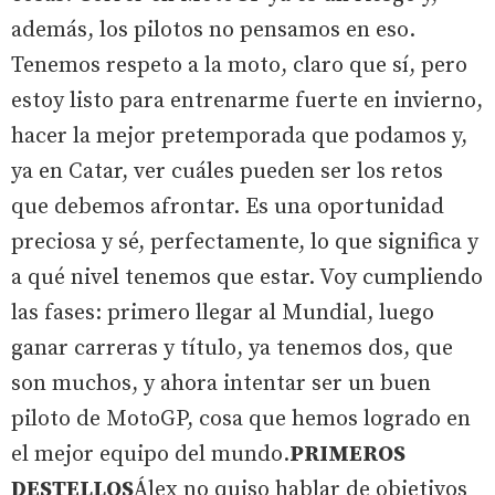
además, los pilotos no pensamos en eso.
Tenemos respeto a la moto, claro que sí, pero
estoy listo para entrenarme fuerte en invierno,
hacer la mejor pretemporada que podamos y,
ya en Catar, ver cuáles pueden ser los retos
que debemos afrontar. Es una oportunidad
preciosa y sé, perfectamente, lo que significa y
a qué nivel tenemos que estar. Voy cumpliendo
las fases: primero llegar al Mundial, luego
ganar carreras y título, ya tenemos dos, que
son muchos, y ahora intentar ser un buen
piloto de MotoGP, cosa que hemos logrado en
el mejor equipo del mundo.
PRIMEROS
DESTELLOS
Álex no quiso hablar de objetivos