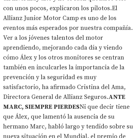
con unos pocos, explicaron los pilotos.El
Allianz Junior Motor Camp es uno de los
eventos más esperados por nuestra compañía.
Ver a los jóvenes talentos del motor
aprendiendo, mejorando cada día y viendo
cómo Álex y los otros monitores se centran
también en inculcarles la importancia de la
prevención y la seguridad es muy
satisfactorio, ha afirmado Cristina del Ama,
Directora General de Allianz Seguros.
ANTE
MARC, SIEMPRE PIERDES
Ni que decir tiene
que Álex, que lamentó la ausencia de su
hermano Marc, habló largo y tendido sobre su
nueva situación en el Mundial, el premio de