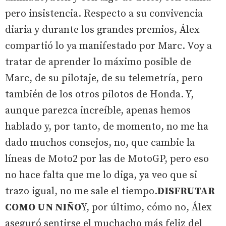
pero insistencia. Respecto a su convivencia
diaria y durante los grandes premios, Álex
compartió lo ya manifestado por Marc. Voy a
tratar de aprender lo máximo posible de
Marc, de su pilotaje, de su telemetría, pero
también de los otros pilotos de Honda. Y,
aunque parezca increíble, apenas hemos
hablado y, por tanto, de momento, no me ha
dado muchos consejos, no, que cambie la
líneas de Moto2 por las de MotoGP, pero eso
no hace falta que me lo diga, ya veo que si
trazo igual, no me sale el tiempo.
DISFRUTAR
COMO UN NIÑO
Y, por último, cómo no, Álex
aseguró sentirse el muchacho más feliz del