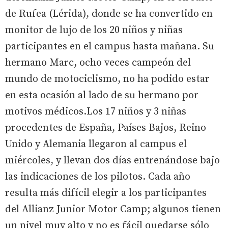
de Rufea (Lérida), donde se ha convertido en
monitor de lujo de los 20 niños y niñas
participantes en el campus hasta mañana. Su
hermano Marc, ocho veces campeón del
mundo de motociclismo, no ha podido estar
en esta ocasión al lado de su hermano por
motivos médicos.Los 17 niños y 3 niñas
procedentes de España, Países Bajos, Reino
Unido y Alemania llegaron al campus el
miércoles, y llevan dos días entrenándose bajo
las indicaciones de los pilotos. Cada año
resulta más difícil elegir a los participantes
del Allianz Junior Motor Camp; algunos tienen
un nivel muy alto y no es fácil quedarse sólo