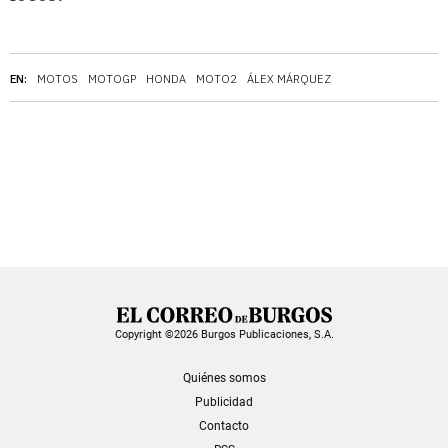
EN:
MOTOS
MOTOGP
HONDA
MOTO2
ÁLEX MÁRQUEZ
Copyright ©2026 Burgos Publicaciones, S.A.
Quiénes somos
Publicidad
Contacto