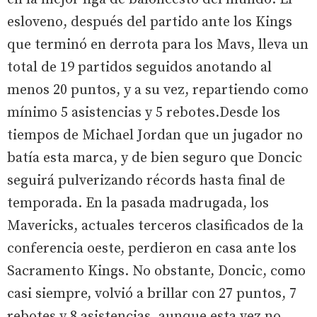
esloveno, después del partido ante los Kings
que terminó en derrota para los Mavs, lleva un
total de 19 partidos seguidos anotando al
menos 20 puntos, y a su vez, repartiendo como
mínimo 5 asistencias y 5 rebotes.Desde los
tiempos de Michael Jordan que un jugador no
batía esta marca, y de bien seguro que Doncic
seguirá pulverizando récords hasta final de
temporada. En la pasada madrugada, los
Mavericks, actuales terceros clasificados de la
conferencia oeste, perdieron en casa ante los
Sacramento Kings. No obstante, Doncic, como
casi siempre, volvió a brillar con 27 puntos, 7
rebotes y 8 asistencias, aunque esta vez no