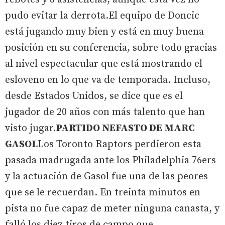
pudo evitar la derrota.El equipo de Doncic
está jugando muy bien y está en muy buena
posición en su conferencia, sobre todo gracias
al nivel espectacular que está mostrando el
esloveno en lo que va de temporada. Incluso,
desde Estados Unidos, se dice que es el
jugador de 20 años con más talento que han
visto jugar.
PARTIDO NEFASTO DE MARC
GASOL
Los Toronto Raptors perdieron esta
pasada madrugada ante los Philadelphia 76ers
y la actuación de Gasol fue una de las peores
que se le recuerdan. En treinta minutos en
pista no fue capaz de meter ninguna canasta, y
falló los diez tiros de campo que