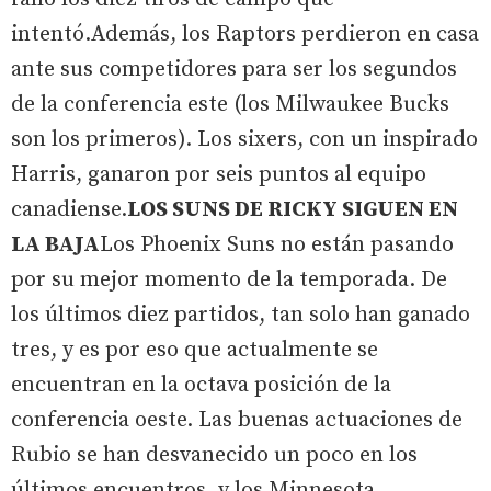
intentó.Además, los Raptors perdieron en casa
ante sus competidores para ser los segundos
de la conferencia este (los Milwaukee Bucks
son los primeros). Los sixers, con un inspirado
Harris, ganaron por seis puntos al equipo
canadiense.
LOS SUNS DE RICKY SIGUEN EN
LA BAJA
Los Phoenix Suns no están pasando
por su mejor momento de la temporada. De
los últimos diez partidos, tan solo han ganado
tres, y es por eso que actualmente se
encuentran en la octava posición de la
conferencia oeste. Las buenas actuaciones de
Rubio se han desvanecido un poco en los
últimos encuentros, y los Minnesota