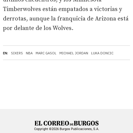
Timberwolves están empatados a victorias y
derrotas, aunque la franquicia de Arizona está
por delante de los Wolves.
EN:
SIXERS
NBA
MARC GASOL
MICHAEL JORDAN
LUKA DONCIC
Copyright ©2026 Burgos Publicaciones, S.A.