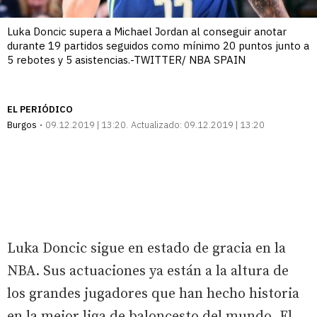
Luka Doncic supera a Michael Jordan al conseguir anotar
durante 19 partidos seguidos como mínimo 20 puntos junto a
5 rebotes y 5 asistencias.-TWITTER/ NBA SPAIN
EL PERIÓDICO
Burgos
09.12.2019 | 13:20
Actualizado:
09.12.2019 | 13:20
Luka Doncic sigue en estado de gracia en la
NBA. Sus actuaciones ya están a la altura de
los grandes jugadores que han hecho historia
en la mejor liga de baloncesto del mundo. El