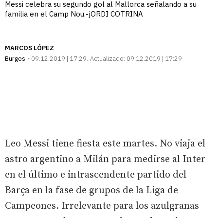
Messi celebra su segundo gol al Mallorca señalando a su
familia en el Camp Nou.-jORDI COTRINA
MARCOS LÓPEZ
Burgos
09.12.2019 | 17:29
Actualizado:
09.12.2019 | 17:29
Leo Messi tiene fiesta este martes. No viaja el
astro argentino a Milán para medirse al Inter
en el último e intrascendente partido del
Barça en la fase de grupos de la Liga de
Campeones. Irrelevante para los azulgranas