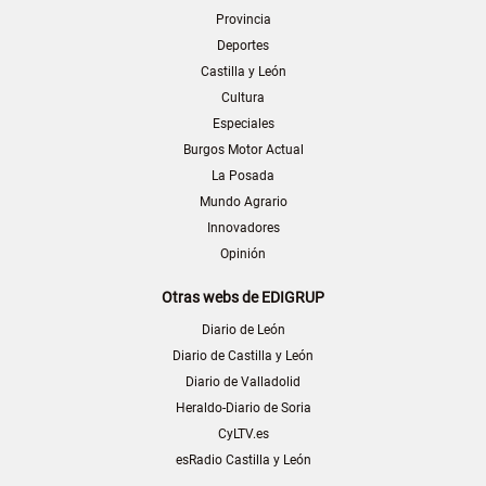
Provincia
Deportes
Castilla y León
Cultura
Especiales
Burgos Motor Actual
La Posada
Mundo Agrario
Innovadores
Opinión
Otras webs de EDIGRUP
Diario de León
Diario de Castilla y León
Diario de Valladolid
Heraldo-Diario de Soria
CyLTV.es
esRadio Castilla y León