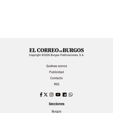
Copyright ©2026 Burgos Publicaciones, S.A.
Quiénes somos
Publicidad
Contacto
RSS
Facebook
Twitter
Instagram
YouTube
Dailymotion
WhatsApp
Secciones
Burgos