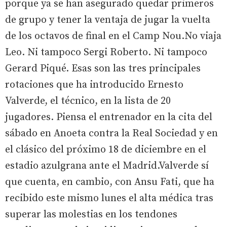
porque ya se han asegurado quedar primeros
de grupo y tener la ventaja de jugar la vuelta
de los octavos de final en el Camp Nou.No viaja
Leo. Ni tampoco Sergi Roberto. Ni tampoco
Gerard Piqué. Esas son las tres principales
rotaciones que ha introducido Ernesto
Valverde, el técnico, en la lista de 20
jugadores. Piensa el entrenador en la cita del
sábado en Anoeta contra la Real Sociedad y en
el clásico del próximo 18 de diciembre en el
estadio azulgrana ante el Madrid.Valverde sí
que cuenta, en cambio, con Ansu Fati, que ha
recibido este mismo lunes el alta médica tras
superar las molestias en los tendones