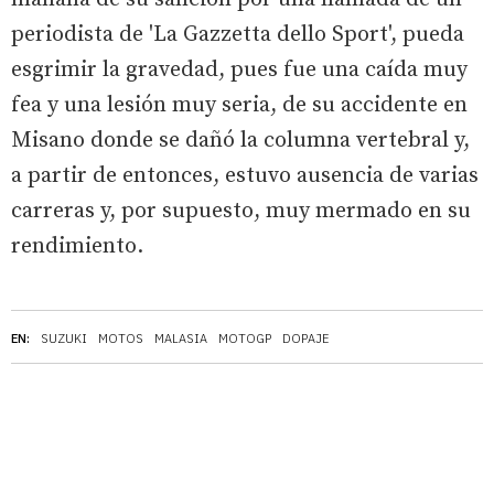
periodista de 'La Gazzetta dello Sport', pueda
esgrimir la gravedad, pues fue una caída muy
fea y una lesión muy seria, de su accidente en
Misano donde se dañó la columna vertebral y,
a partir de entonces, estuvo ausencia de varias
carreras y, por supuesto, muy mermado en su
rendimiento.
EN:
SUZUKI
MOTOS
MALASIA
MOTOGP
DOPAJE