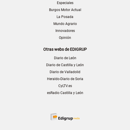
Especiales
Burgos Motor Actual
La Posada
Mundo Agrario
Innovadores
Opinión
Otras webs de EDIGRUP
Diario de León
Diario de Castilla y León
Diario de Valladolid
Heraldo-Diario de Soria
CyLTV.es
esRadio Castilla y León