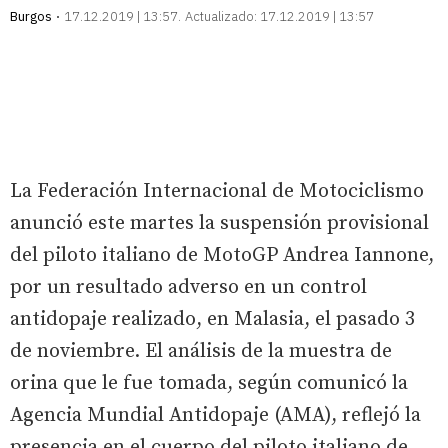
Burgos
17.12.2019 | 13:57
Actualizado:
17.12.2019 | 13:57
La Federación Internacional de Motociclismo
anunció este martes la suspensión provisional
del piloto italiano de MotoGP Andrea Iannone,
por un resultado adverso en un control
antidopaje realizado, en Malasia, el pasado 3
de noviembre. El análisis de la muestra de
orina que le fue tomada, según comunicó la
Agencia Mundial Antidopaje (AMA), reflejó la
presencia en el cuerpo del piloto italiano de