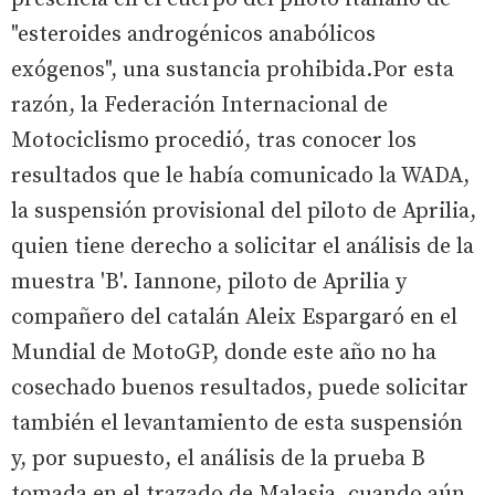
"esteroides androgénicos anabólicos
exógenos", una sustancia prohibida.Por esta
razón, la Federación Internacional de
Motociclismo procedió, tras conocer los
resultados que le había comunicado la WADA,
la suspensión provisional del piloto de Aprilia,
quien tiene derecho a solicitar el análisis de la
muestra 'B'. Iannone, piloto de Aprilia y
compañero del catalán Aleix Espargaró en el
Mundial de MotoGP, donde este año no ha
cosechado buenos resultados, puede solicitar
también el levantamiento de esta suspensión
y, por supuesto, el análisis de la prueba B
tomada en el trazado de Malasia, cuando aún