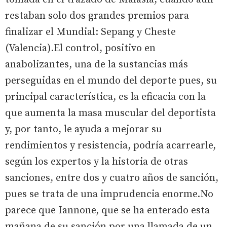
restaban solo dos grandes premios para
finalizar el Mundial: Sepang y Cheste
(Valencia).El control, positivo en
anabolizantes, una de la sustancias más
perseguidas en el mundo del deporte pues, su
principal característica, es la eficacia con la
que aumenta la masa muscular del deportista
y, por tanto, le ayuda a mejorar su
rendimientos y resistencia, podría acarrearle,
según los expertos y la historia de otras
sanciones, entre dos y cuatro años de sanción,
pues se trata de una imprudencia enorme.No
parece que Iannone, que se ha enterado esta
mañana de su sanción por una llamada de un