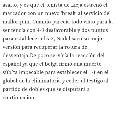
asalto, y es que el tenista de Lieja estrenó el
marcador con un nuevo 'break' al servicio del
mallorquín. Cuando parecía todo visto para la
sentencia con 4-3 desfavorable y dos puntos
para establecer el 5-3, Nadal sacó su mejor
versión para recuperar la rotura de
desventaja.De poco serviría la reacción del
español ya que el belga firmó una muerte
súbita impecable para establecer el 1-1 en el
global de la eliminatoria y ceder el testigo al
partido de dobles que se disputará a
continuación.