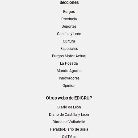
Secciones
Burgos
Provincia
Deportes
Castilla y León
Cultura
Especiales
Burgos Motor Actual
La Posada
Mundo Agrario
Innovadores
Opinión
Otras webs de EDIGRUP
Diario de León
Diario de Castilla y León
Diario de Valladolid
Heraldo-Diario de Soria
CyLTV.es