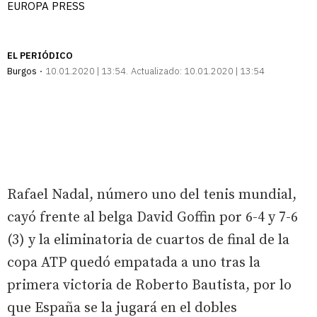
EUROPA PRESS
EL PERIÓDICO
Burgos
10.01.2020 | 13:54
Actualizado:
10.01.2020 | 13:54
Rafael Nadal, número uno del tenis mundial,
cayó frente al belga David Goffin por 6-4 y 7-6
(3) y la eliminatoria de cuartos de final de la
copa ATP quedó empatada a uno tras la
primera victoria de Roberto Bautista, por lo
que España se la jugará en el dobles