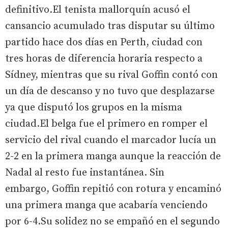
definitivo.El tenista mallorquín acusó el
cansancio acumulado tras disputar su último
partido hace dos días en Perth, ciudad con
tres horas de diferencia horaria respecto a
Sídney, mientras que su rival Goffin contó con
un día de descanso y no tuvo que desplazarse
ya que disputó los grupos en la misma
ciudad.El belga fue el primero en romper el
servicio del rival cuando el marcador lucía un
2-2 en la primera manga aunque la reacción de
Nadal al resto fue instantánea. Sin
embargo, Goffin repitió con rotura y encaminó
una primera manga que acabaría venciendo
por 6-4.Su solidez no se empañó en el segundo