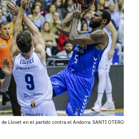
n de Llovet en el partido contra el Andorra. SANTI OTERO