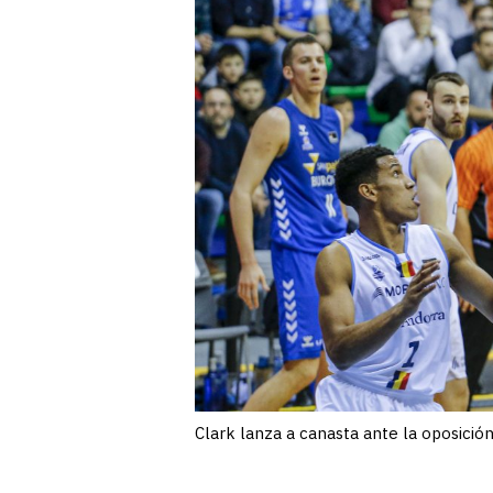
Clark lanza a canasta ante la oposició