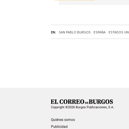
EN:
SAN PABLO BURGOS
ESPAÑA
ESTADOS UN
Copyright ©2026 Burgos Publicaciones, S.A.
Quiénes somos
Publicidad