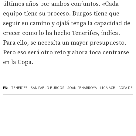
últimos años por ambos conjuntos. «Cada
equipo tiene su proceso. Burgos tiene que
seguir su camino y ojalá tenga la capacidad de
crecer como lo ha hecho Tenerife», indica.
Para ello, se necesita un mayor presupuesto.
Pero eso será otro reto y ahora toca centrarse
en la Copa.
EN:
TENERIFE
SAN PABLO BURGOS
JOAN PEÑARROYA
LIGA ACB
COPA DEL 