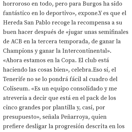
horroroso en todo, pero para Burgos ha sido
fantástico en lo deportivo», expone.Y es que el
Hereda San Pablo recoge la recompensa a su
buen hacer después de «jugar unas semifinales
de ACB en la tercera temporada, de ganar la
Champions y ganar la Intercontinental».
«Ahora estamos en la Copa. El club está
haciendo las cosas bien», celebra.Eso sí, el
Tenerife no se lo pondrá fácil al cuadro del
Coliseum. «Es un equipo consolidado y me
atrevería a decir que está en el pack de los
cinco grandes por plantilla y, casi, por
presupuesto», señala Peñarroya, quien
prefiere desligar la progresión descrita en los