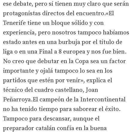
ese debate, pero sí tienen muy claro que serán
protagonistas directos del encuentro.«El
Tenerife tiene un bloque sólido y con
experiencia, pero nosotros tampoco habíamos
estado antes en una burbuja por el título de
liga o en una Final a 8 europea y nos fue bien.
No creo que debutar en la Copa sea un factor
importante y ojalá tampoco lo sea en los
partidos que estén por venir», explica el
técnico del cuadro castellano, Joan
Peñarroya.El campeón de la Intercontinental
no ha tenido tiempo para saborear el éxito.
Tampoco para descansar, aunque el
preparador catalán confía en la buena