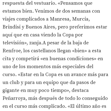
respuesta del vestuario. «Pensamos que
estamos bien. Venimos de dos semanas con
viajes complicados a Manresa, Murcia,
Brindisi y Buenos Aires, pero preferimos estar
aquí que en casa viendo la Copa por
televisión», zanja.A pesar de la baja de
Renfroe, los castellanos llegan «bien» a esta
cita y competirá «en buenas condiciones» en
uno de los momentos más especiales del
curso. «Estar en la Copa es un avance más para
un club y para un equipo que da pasos de
gigante en muy poco tiempo», destaca
Peñarroya, más después de todo lo conseguido
en el curso más complicado. «El último año es