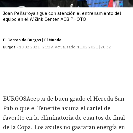
Joan Peñarroya sigue con atención el entrenamiento del
equipo en el WiZink Center. ACB PHOTO
El Correo de Burgos | El Mundo
Burgos
10.02.2021 | 21:29
Actualizado:
11.02.2021 | 20:32
BURGOSAcepta de buen grado el Hereda San
Pablo que el Tenerife asuma el cartel de
favorito en la eliminatoria de cuartos de final
de la Copa. Los azules no gastaran energía en