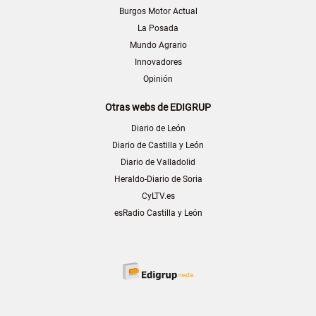
Burgos Motor Actual
La Posada
Mundo Agrario
Innovadores
Opinión
Otras webs de EDIGRUP
Diario de León
Diario de Castilla y León
Diario de Valladolid
Heraldo-Diario de Soria
CyLTV.es
esRadio Castilla y León