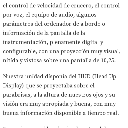
el control de velocidad de crucero, el control
por voz, el equipo de audio, algunos
parámetros del ordenador de a bordo o
información de la pantalla de la
instrumentación, plenamente digital y
configurable, con una proyección muy visual,
nítida y vistosa sobre una pantalla de 10,25.
Nuestra unidad disponía del HUD (Head Up
Display) que se proyectaba sobre el
parabrisas, a la altura de nuestros ojos y su
visión era muy apropiada y buena, con muy
buena información disponible a tiempo real.