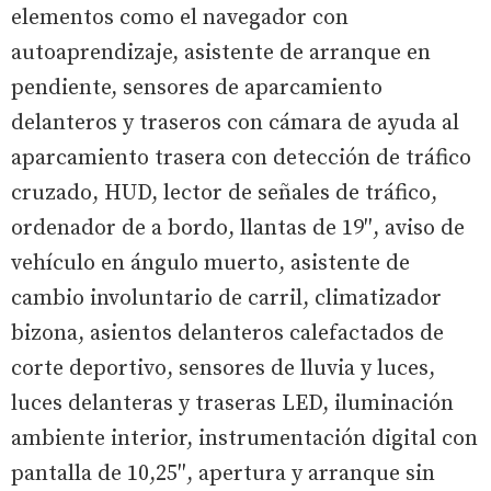
elementos como el navegador con
autoaprendizaje, asistente de arranque en
pendiente, sensores de aparcamiento
delanteros y traseros con cámara de ayuda al
aparcamiento trasera con detección de tráfico
cruzado, HUD, lector de señales de tráfico,
ordenador de a bordo, llantas de 19″, aviso de
vehículo en ángulo muerto, asistente de
cambio involuntario de carril, climatizador
bizona, asientos delanteros calefactados de
corte deportivo, sensores de lluvia y luces,
luces delanteras y traseras LED, iluminación
ambiente interior, instrumentación digital con
pantalla de 10,25″, apertura y arranque sin