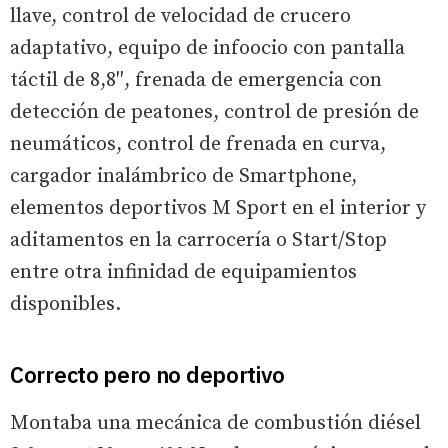
llave, control de velocidad de crucero
adaptativo, equipo de infoocio con pantalla
táctil de 8,8″, frenada de emergencia con
detección de peatones, control de presión de
neumáticos, control de frenada en curva,
cargador inalámbrico de Smartphone,
elementos deportivos M Sport en el interior y
aditamentos en la carrocería o Start/Stop
entre otra infinidad de equipamientos
disponibles.
Correcto pero no deportivo
Montaba una mecánica de combustión diésel