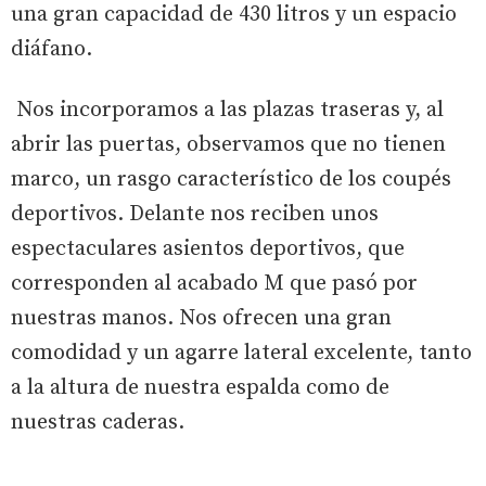
una gran capacidad de 430 litros y un espacio
diáfano.
Nos incorporamos a las plazas traseras y, al
abrir las puertas, observamos que no tienen
marco, un rasgo característico de los coupés
deportivos. Delante nos reciben unos
espectaculares asientos deportivos, que
corresponden al acabado M que pasó por
nuestras manos. Nos ofrecen una gran
comodidad y un agarre lateral excelente, tanto
a la altura de nuestra espalda como de
nuestras caderas.