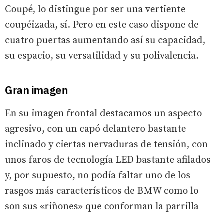
Coupé, lo distingue por ser una vertiente
coupéizada, sí. Pero en este caso dispone de
cuatro puertas aumentando así su capacidad,
su espacio, su versatilidad y su polivalencia.
Gran imagen
En su imagen frontal destacamos un aspecto
agresivo, con un capó delantero bastante
inclinado y ciertas nervaduras de tensión, con
unos faros de tecnología LED bastante afilados
y, por supuesto, no podía faltar uno de los
rasgos más característicos de BMW como lo
son sus «riñones» que conforman la parrilla