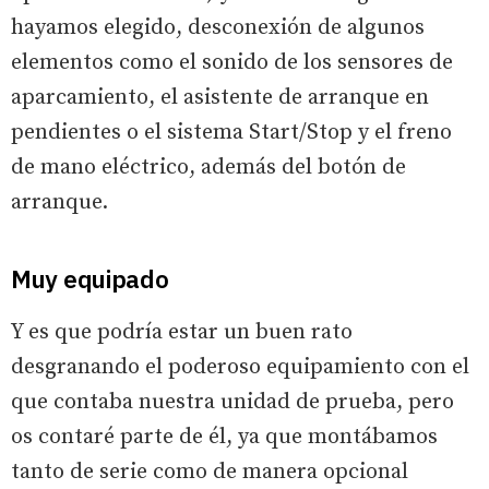
hayamos elegido, desconexión de algunos
elementos como el sonido de los sensores de
aparcamiento, el asistente de arranque en
pendientes o el sistema Start/Stop y el freno
de mano eléctrico, además del botón de
arranque.
Muy equipado
Y es que podría estar un buen rato
desgranando el poderoso equipamiento con el
que contaba nuestra unidad de prueba, pero
os contaré parte de él, ya que montábamos
tanto de serie como de manera opcional