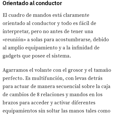
Orientado al conductor
El cuadro de mandos está claramente
orientado al conductor y todo es fácil de
interpretar, pero no antes de tener una
«reunión» a solas para acostumbrarse, debido
al amplio equipamiento y a la infinidad de
gadgets que posee el sistema.
Agarramos el volante con el grosor y el tamaño
perfecto. Es multifunción, con levas detrás
para actuar de manera secuencial sobre la caja
de cambios de 8 relaciones y mandos en los
brazos para acceder y activar diferentes
equipamientos sin soltar las manos tales como