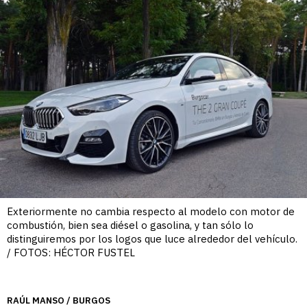
Exteriormente no cambia respecto al modelo con motor de
combustión, bien sea diésel o gasolina, y tan sólo lo
distinguiremos por los logos que luce alrededor del vehículo.
/ FOTOS: HÉCTOR FUSTEL
RAÚL MANSO / BURGOS