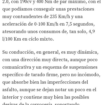
2.0, con 190cv y 400 Nm de par máximo, con el
que podíamos conseguir unas prestaciones
muy contundentes de 235 Km/h y una
aceleración de 0-100 Km/h en 7,5 segundos,
atesorando unos consumos de, tan solo, 4,9
l/100 Km en ciclo mixto.
Su conducción, en general, es muy dinámica,
con una dirección muy directa, aunque poco
comunicativa y un esquema de suspensiones
específico de tarado firme, pero no incómodo,
que absorbe bien las imperfecciones del
asfalto, aunque se dejan notar un poco en el
interior y contiene muy bien las posibles
derivas de la carrocería, soportando