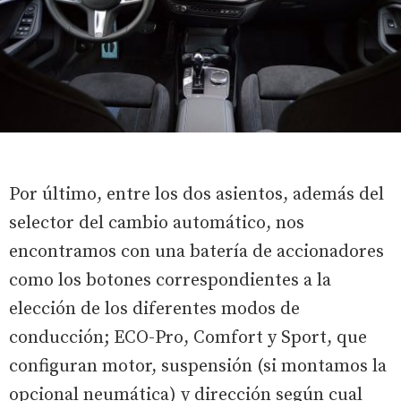
Por último, entre los dos asientos, además del
selector del cambio automático, nos
encontramos con una batería de accionadores
como los botones correspondientes a la
elección de los diferentes modos de
conducción; ECO-Pro, Comfort y Sport, que
configuran motor, suspensión (si montamos la
opcional neumática) y dirección según cual