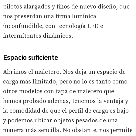
pilotos alargados y finos de nuevo diseño, que
nos presentan una firma lumínica
inconfundible, con tecnología LED e
intermitentes dinámicos.
Espacio suficiente
Abrimos el maletero. Nos deja un espacio de
carga más limitado, pero no lo es tanto como
otros modelos con tapa de maletero que
hemos probado además, tenemos la ventaja y
la comodidad de que el perfil de carga es bajo
y podemos ubicar objetos pesados de una
manera más sencilla. No obstante, nos permite