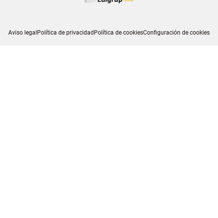
Aviso legal
Política de privacidad
Política de cookies
Configuración de cookies