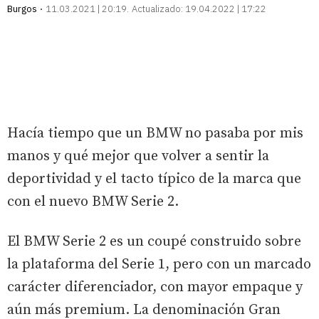
Burgos
11.03.2021 | 20:19
Actualizado:
19.04.2022 | 17:22
Hacía tiempo que un BMW no pasaba por mis
manos y qué mejor que volver a sentir la
deportividad y el tacto típico de la marca que
con el nuevo BMW Serie 2.
El BMW Serie 2 es un coupé construido sobre
la plataforma del Serie 1, pero con un marcado
carácter diferenciador, con mayor empaque y
aún más premium. La denominación Gran