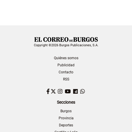
Copyright ©2026 Burgos Publicaciones, S.A.
Quiénes somos
Publicidad
Contacto
RSS
Facebook
Twitter
Instagram
YouTube
Dailymotion
WhatsApp
Secciones
Burgos
Provincia
Deportes