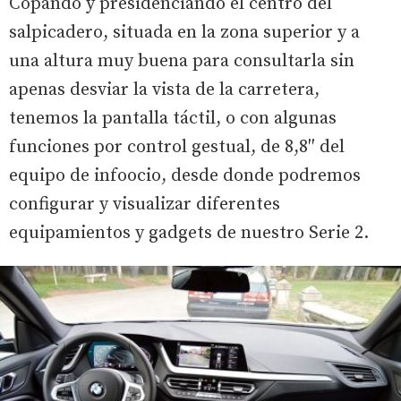
Copando y presidenciando el centro del
salpicadero, situada en la zona superior y a
una altura muy buena para consultarla sin
apenas desviar la vista de la carretera,
tenemos la pantalla táctil, o con algunas
funciones por control gestual, de 8,8″ del
equipo de infoocio, desde donde podremos
configurar y visualizar diferentes
equipamientos y gadgets de nuestro Serie 2.