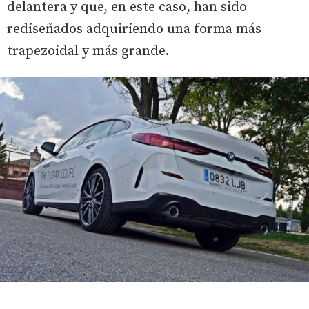
delantera y que, en este caso, han sido
rediseñados adquiriendo una forma más
trapezoidal y más grande.