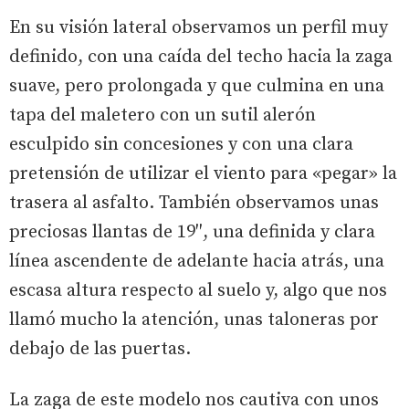
En su visión lateral observamos un perfil muy
definido, con una caída del techo hacia la zaga
suave, pero prolongada y que culmina en una
tapa del maletero con un sutil alerón
esculpido sin concesiones y con una clara
pretensión de utilizar el viento para «pegar» la
trasera al asfalto. También observamos unas
preciosas llantas de 19″, una definida y clara
línea ascendente de adelante hacia atrás, una
escasa altura respecto al suelo y, algo que nos
llamó mucho la atención, unas taloneras por
debajo de las puertas.
La zaga de este modelo nos cautiva con unos