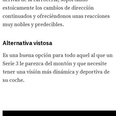
estoicamente los cambios de dirección
continuados y ofreciéndonos unas reacciones
muy nobles y predecibles.
Alternativa vistosa
Es una buena opción para todo aquel al que un
Serie 3 le parezca del montón y que necesite
tener una visión más dinámica y deportiva de
su coche.