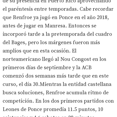
de su presencia en Puerto Rico aprovechando
el paréntesis entre temporadas. Cabe recordar
que Renfroe ya jugó en Ponce en el año 2018,
antes de jugar en Manresa. Entonces se
incorporó tarde a la pretemporada del cuadro
del Bages, pero los márgenes fueron más
amplios que en esta ocasión. El
norteamericano llegó al Nou Congost en los
primeros días de septiembre y la ACB
comenzó dos semanas más tarde que en este
curso, el día 30.Mientras la entidad castellana
busca soluciones, Renfroe acumula ritmo de
competición. En los dos primeros partidos con
Leones de Ponce promedia 11.5 puntos, 10