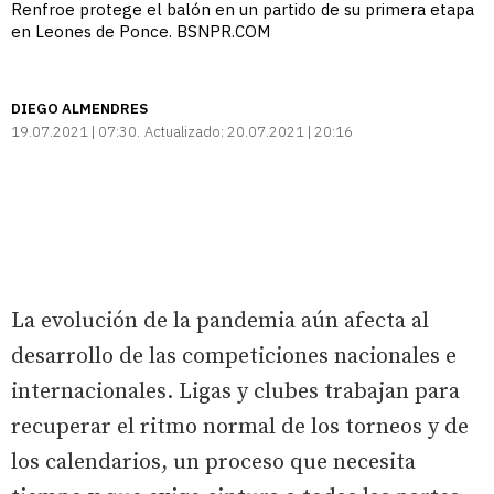
Renfroe protege el balón en un partido de su primera etapa
en Leones de Ponce. BSNPR.COM
DIEGO ALMENDRES
19.07.2021 | 07:30
Actualizado:
20.07.2021 | 20:16
La evolución de la pandemia aún afecta al
desarrollo de las competiciones nacionales e
internacionales. Ligas y clubes trabajan para
recuperar el ritmo normal de los torneos y de
los calendarios, un proceso que necesita