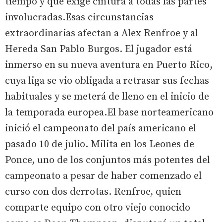
tiempo y que exige cintura a todas las partes
involucradas.Esas circunstancias
extraordinarias afectan a Alex Renfroe y al
Hereda San Pablo Burgos. El jugador está
inmerso en su nueva aventura en Puerto Rico,
cuya liga se vio obligada a retrasar sus fechas
habituales y se meterá de lleno en el inicio de
la temporada europea.El base norteamericano
inició el campeonato del país americano el
pasado 10 de julio. Milita en los Leones de
Ponce, uno de los conjuntos más potentes del
campeonato a pesar de haber comenzado el
curso con dos derrotas. Renfroe, quien
comparte equipo con otro viejo conocido