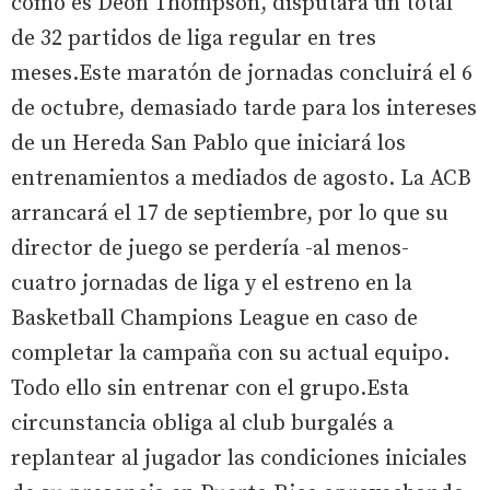
como es Deon Thompson, disputará un total
de 32 partidos de liga regular en tres
meses.Este maratón de jornadas concluirá el 6
de octubre, demasiado tarde para los intereses
de un Hereda San Pablo que iniciará los
entrenamientos a mediados de agosto. La ACB
arrancará el 17 de septiembre, por lo que su
director de juego se perdería -al menos-
cuatro jornadas de liga y el estreno en la
Basketball Champions League en caso de
completar la campaña con su actual equipo.
Todo ello sin entrenar con el grupo.Esta
circunstancia obliga al club burgalés a
replantear al jugador las condiciones iniciales