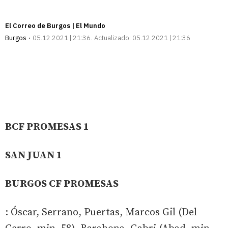
El Correo de Burgos | El Mundo
Burgos
05.12.2021 | 21:36
Actualizado:
05.12.2021 | 21:36
BCF PROMESAS 1
SAN JUAN 1
BURGOS CF PROMESAS
: Óscar, Serrano, Puertas, Marcos Gil (Del