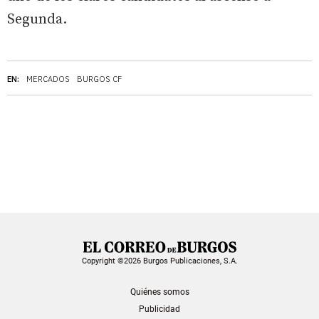
Segunda.
EN:
MERCADOS
BURGOS CF
Copyright ©2026 Burgos Publicaciones, S.A.
Quiénes somos
Publicidad