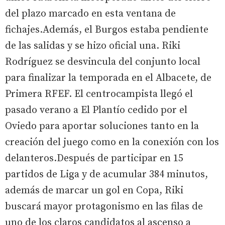
del plazo marcado en esta ventana de
fichajes.Además, el Burgos estaba pendiente
de las salidas y se hizo oficial una. Riki
Rodríguez se desvincula del conjunto local
para finalizar la temporada en el Albacete, de
Primera RFEF. El centrocampista llegó el
pasado verano a El Plantío cedido por el
Oviedo para aportar soluciones tanto en la
creación del juego como en la conexión con los
delanteros.Después de participar en 15
partidos de Liga y de acumular 384 minutos,
además de marcar un gol en Copa, Riki
buscará mayor protagonismo en las filas de
uno de los claros candidatos al ascenso a