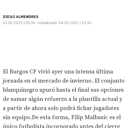
DIEGO ALMENDRES
01.02.2022 | 05:30
Actualizado:
04.02.2022 | 11:41
El Burgos CF vivió ayer una intensa última
jornada en el mercado de invierno. El conjunto
blanquinegro apuró hasta el final sus opciones
de sumar algún refuerzo a la plantilla actual y
a partir de ahora solo podrá fichar jugadores
sin equipo.De esta forma, Filip Malbasic es el
único futbolista incorporado antes del cierre