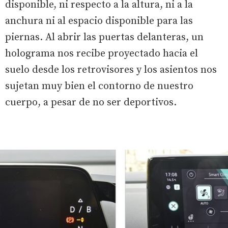
disponible, ni respecto a la altura, ni a la
anchura ni al espacio disponible para las
piernas. Al abrir las puertas delanteras, un
holograma nos recibe proyectado hacia el
suelo desde los retrovisores y los asientos nos
sujetan muy bien el contorno de nuestro
cuerpo, a pesar de no ser deportivos.