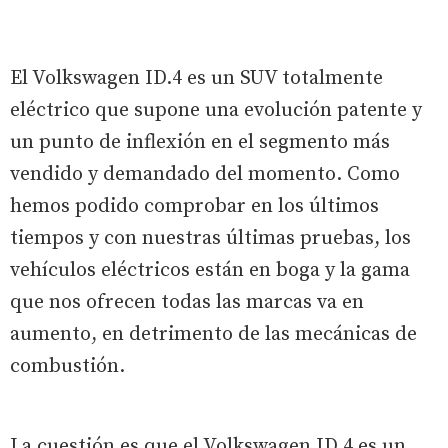
El Volkswagen ID.4 es un SUV totalmente
eléctrico que supone una evolución patente y
un punto de inflexión en el segmento más
vendido y demandado del momento. Como
hemos podido comprobar en los últimos
tiempos y con nuestras últimas pruebas, los
vehículos eléctricos están en boga y la gama
que nos ofrecen todas las marcas va en
aumento, en detrimento de las mecánicas de
combustión.
La cuestión es que el Volkswagen ID.4 es un