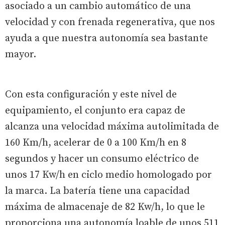
asociado a un cambio automático de una
velocidad y con frenada regenerativa, que nos
ayuda a que nuestra autonomía sea bastante
mayor.
Con esta configuración y este nivel de
equipamiento, el conjunto era capaz de
alcanza una velocidad máxima autolimitada de
160 Km/h, acelerar de 0 a 100 Km/h en 8
segundos y hacer un consumo eléctrico de
unos 17 Kw/h en ciclo medio homologado por
la marca. La batería tiene una capacidad
máxima de almacenaje de 82 Kw/h, lo que le
proporciona una autonomía loable de unos 511