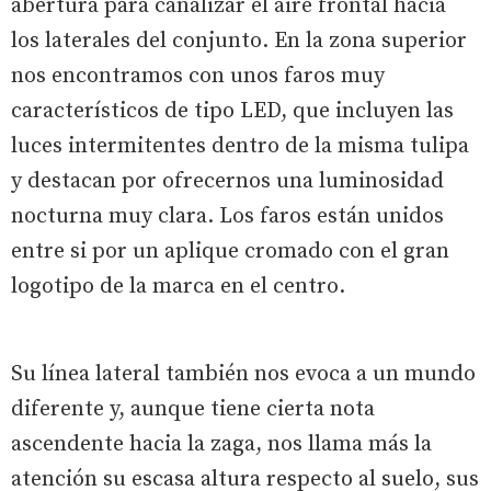
abertura para canalizar el aire frontal hacia
los laterales del conjunto. En la zona superior
nos encontramos con unos faros muy
característicos de tipo LED, que incluyen las
luces intermitentes dentro de la misma tulipa
y destacan por ofrecernos una luminosidad
nocturna muy clara. Los faros están unidos
entre si por un aplique cromado con el gran
logotipo de la marca en el centro.
Su línea lateral también nos evoca a un mundo
diferente y, aunque tiene cierta nota
ascendente hacia la zaga, nos llama más la
atención su escasa altura respecto al suelo, sus