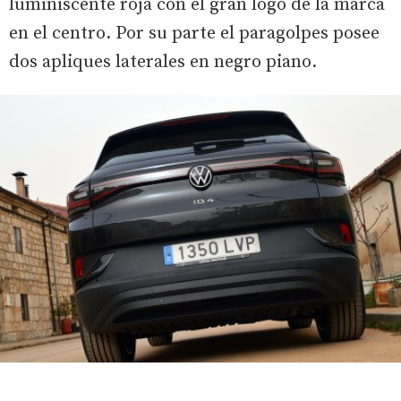
luminiscente roja con el gran logo de la marca
en el centro. Por su parte el paragolpes posee
dos apliques laterales en negro piano.