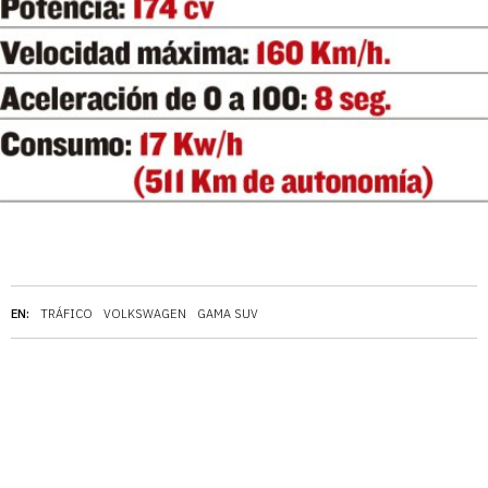
EN:
TRÁFICO
VOLKSWAGEN
GAMA SUV