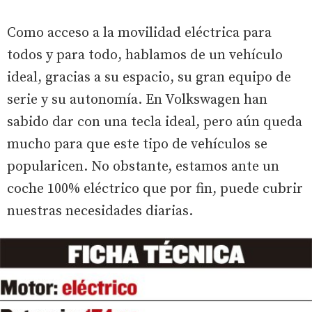
Como acceso a la movilidad eléctrica para
todos y para todo, hablamos de un vehículo
ideal, gracias a su espacio, su gran equipo de
serie y su autonomía. En Volkswagen han
sabido dar con una tecla ideal, pero aún queda
mucho para que este tipo de vehículos se
popularicen. No obstante, estamos ante un
coche 100% eléctrico que por fin, puede cubrir
nuestras necesidades diarias.