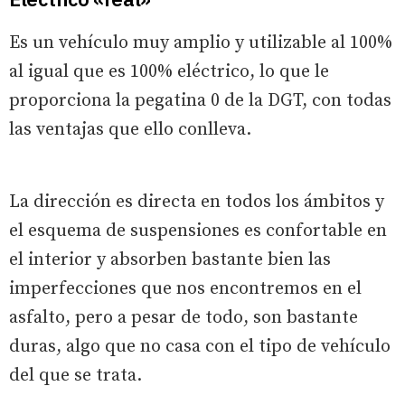
Es un vehículo muy amplio y utilizable al 100%
al igual que es 100% eléctrico, lo que le
proporciona la pegatina 0 de la DGT, con todas
las ventajas que ello conlleva.
La dirección es directa en todos los ámbitos y
el esquema de suspensiones es confortable en
el interior y absorben bastante bien las
imperfecciones que nos encontremos en el
asfalto, pero a pesar de todo, son bastante
duras, algo que no casa con el tipo de vehículo
del que se trata.