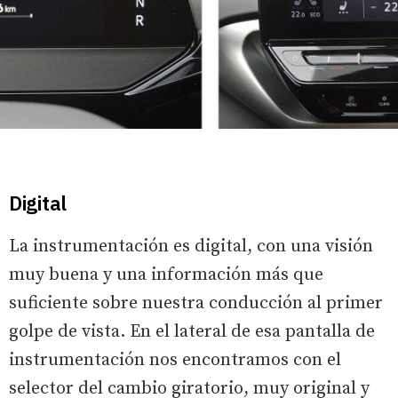
Digital
La instrumentación es digital, con una visión
muy buena y una información más que
suficiente sobre nuestra conducción al primer
golpe de vista. En el lateral de esa pantalla de
instrumentación nos encontramos con el
selector del cambio giratorio, muy original y