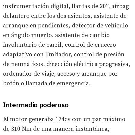
instrumentación digital, llantas de 20’’, airbag
delantero entre los dos asientos, asistente de
arranque en pendientes, detector de vehículo
en ángulo muerto, asistente de cambio
involuntario de carril, control de crucero
adaptativo con limitador, control de presión
de neumáticos, dirección eléctrica progresiva,
ordenador de viaje, acceso y arranque por
botón o llamada de emergencia.
Intermedio poderoso
El motor generaba 174cv con un par máximo
de 310 Nm de una manera instantánea,