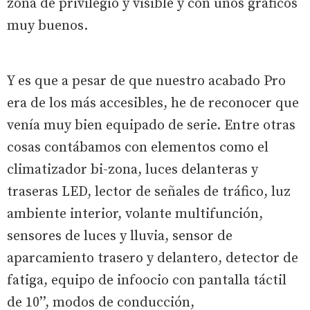
zona de privilegio y visible y con unos gráficos
muy buenos.
Y es que a pesar de que nuestro acabado Pro
era de los más accesibles, he de reconocer que
venía muy bien equipado de serie. Entre otras
cosas contábamos con elementos como el
climatizador bi-zona, luces delanteras y
traseras LED, lector de señales de tráfico, luz
ambiente interior, volante multifunción,
sensores de luces y lluvia, sensor de
aparcamiento trasero y delantero, detector de
fatiga, equipo de infoocio con pantalla táctil
de 10’’, modos de conducción,