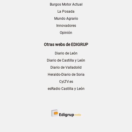
Burgos Motor Actual
La Posada
Mundo Agrario
Innovadores
Opinión
Otras webs de EDIGRUP
Diario de León
Diario de Castilla y León
Diario de Valladolid
Heraldo-Diario de Soria
CyLTV.es
esRadio Castilla y León