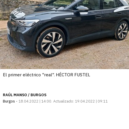
El primer eléctrico "real". HÉCTOR FUSTEL
RAÚL MANSO / BURGOS
Burgos
18.04.2022 | 14:00
Actualizado:
19.04.2022 | 09:11