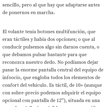
sencillo, pero al que hay que adaptarse antes
de ponernos en marcha.
El volante tenía botones multifunción, que
eran táctiles y había dos opciones; o que al
conducir pulsemos algo sin darnos cuenta, o
que debamos pulsar bastante para que
reconozca nuestro dedo. No podíamos dejar
pasar la enorme pantalla central del equipo de
infoocio, que engloba todos los elementos de
confort del vehículo. Es táctil, de 10» (aunque
con sobre-precio podemos adquirir el equipo
opcional con pantalla de 12’’), situada en una