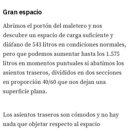
Gran espacio
Abrimos el portón del maletero y nos
descubre un espacio de carga suficiente y
diáfano de 543 litros en condiciones normales,
pero que podemos aumentar hasta los 1.575
litros en momentos puntuales si abatimos los
asientos traseros, divididos en dos secciones
en proporción 40/60 que nos dejan una
superficie plana.
Los asientos traseros son cómodos y no hay
nada que objetar respecto al espacio