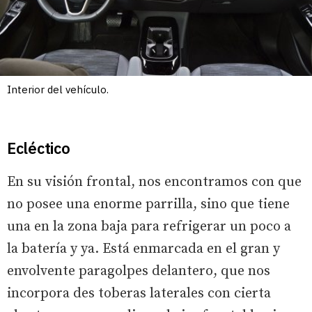
Interior del vehículo.
Ecléctico
En su visión frontal, nos encontramos con que
no posee una enorme parrilla, sino que tiene
una en la zona baja para refrigerar un poco a
la batería y ya. Está enmarcada en el gran y
envolvente paragolpes delantero, que nos
incorpora des toberas laterales con cierta