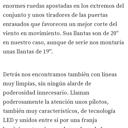
enormes ruedas apostadas en los extremos del
conjunto y unos tiradores de las puertas
enrasados que favorecen un mejor corte del
viento en movimiento. Sus llantas son de 20''
en nuestro caso, aunque de serie nos montaría
unas llantas de 19’’.
Detrás nos encontramos también con líneas
muy limpias, sin ningún alarde de
poderosidad innecesario. Llaman
poderosamente la atención unos pilotos,
también muy característicos, de tecnología
LED y unidos entre si por una franja