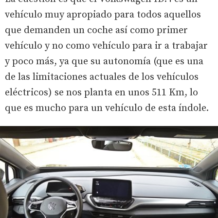
vehículo muy apropiado para todos aquellos
que demanden un coche así como primer
vehículo y no como vehículo para ir a trabajar
y poco más, ya que su autonomía (que es una
de las limitaciones actuales de los vehículos
eléctricos) se nos planta en unos 511 Km, lo
que es mucho para un vehículo de esta índole.