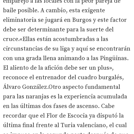
emparejó a las locales con la peor pareja de
baile posible. A cambio, esta exigente
eliminatoria se jugará en Burgos y este factor
debe ser determinante para la suerte del
cruce.«Ellas están acostumbradas a las
circunstancias de su liga y aquí se encontrarán
con una grada llena animando a las Pingüinas.
El aliento de la afición debe ser un plus»,
reconoce el entrenador del cuadro burgalés,
Álvaro González.Otro aspecto fundamental
para las naranjas es la experiencia acumulada
en las últimas dos fases de ascenso. Cabe
recordar que el Flor de Escocia ya disputó la
última final frente al Turia valenciano, el cual