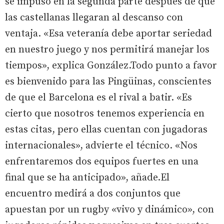
se impuso en la segunda parte después de que
las castellanas llegaran al descanso con
ventaja. «Esa veteranía debe aportar seriedad
en nuestro juego y nos permitirá manejar los
tiempos», explica González.Todo punto a favor
es bienvenido para las Pingüinas, conscientes
de que el Barcelona es el rival a batir. «Es
cierto que nosotros tenemos experiencia en
estas citas, pero ellas cuentan con jugadoras
internacionales», advierte el técnico. «Nos
enfrentaremos dos equipos fuertes en una
final que se ha anticipado», añade.El
encuentro medirá a dos conjuntos que
apuestan por un rugby «vivo y dinámico», con