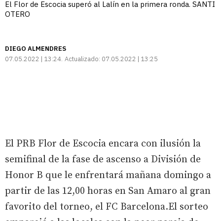
El Flor de Escocia superó al Lalín en la primera ronda. SANTI
OTERO
DIEGO ALMENDRES
07.05.2022 | 13:24
Actualizado:
07.05.2022 | 13:25
El PRB Flor de Escocia encara con ilusión la
semifinal de la fase de ascenso a División de
Honor B que le enfrentará mañana domingo a
partir de las 12,00 horas en San Amaro al gran
favorito del torneo, el FC Barcelona.El sorteo