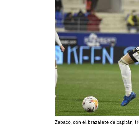
Zabaco, con el brazalete de capitán, f