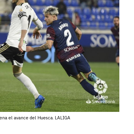
rena el avance del Huesca. LALIGA