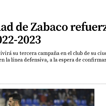
ad de Zabaco refuerz
022-2023
virá su tercera campaña en el club de su ciu
 la línea defensiva, a la espera de confirmar