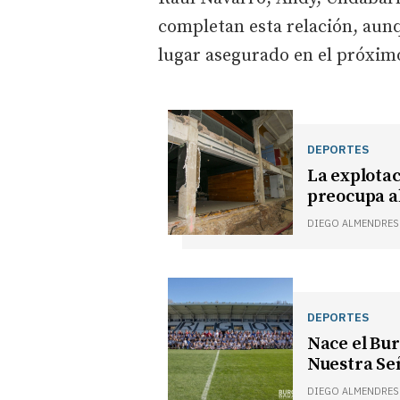
completan esta relación, aun
lugar asegurado en el próxim
DEPORTES
La explotac
preocupa a
DIEGO ALMENDRES
DEPORTES
Nace el Bur
Nuestra Se
DIEGO ALMENDRES