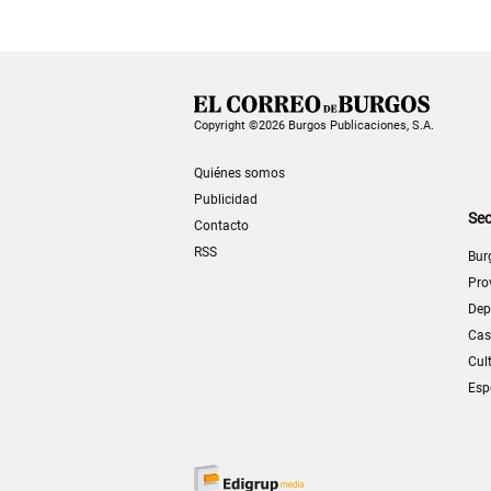
Copyright ©2026 Burgos Publicaciones, S.A.
Quiénes somos
Publicidad
Sec
Contacto
RSS
Bur
Pro
Dep
Cas
Cul
Esp