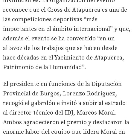
instituciones. La organización del evento
reconoce que el Cross de Atapuerca es una de
las competiciones deportivas “más
importantes en el ámbito internacional” y que,
además el evento se ha convertido “en un
altavoz de los trabajos que se hacen desde
hace décadas en el Yacimiento de Atapuerca,
Patrimonio de la Humanidad”.
El presidente en funciones de la Diputación
Provincial de Burgos, Lorenzo Rodríguez,
recogió el galardón e invitó a subir al estrado
al director técnico del IDJ, Marcos Moral.
Ambos agradecieron el premio y destacaron la
enorme labor del equipo que lidera Moral en