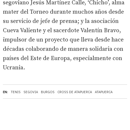
segoviano Jesús Martínez Calle, ‘Chicho’, alma
mater del Torneo durante muchos años desde
su servicio de jefe de prensa; y la asociación
Cueva Valiente y el sacerdote Valentín Bravo,
impulsor de un proyecto que lleva desde hace
décadas colaborando de manera solidaria con
países del Este de Europa, especialmente con
Ucrania.
EN:
TENIS
SEGOVIA
BURGOS
CROSS DE ATAPUERCA
ATAPUERCA