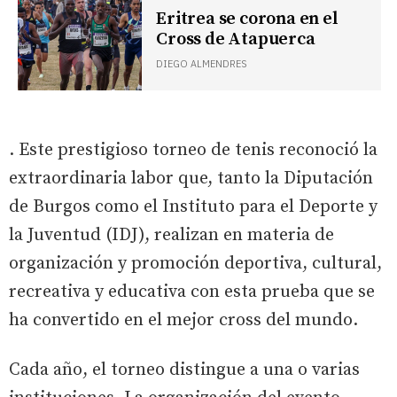
Eritrea se corona en el
Cross de Atapuerca
DIEGO ALMENDRES
. Este prestigioso torneo de tenis reconoció la
extraordinaria labor que, tanto la Diputación
de Burgos como el Instituto para el Deporte y
la Juventud (IDJ), realizan en materia de
organización y promoción deportiva, cultural,
recreativa y educativa con esta prueba que se
ha convertido en el mejor cross del mundo.
Cada año, el torneo distingue a una o varias