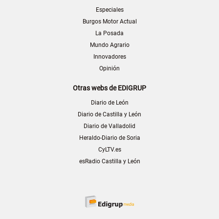
Especiales
Burgos Motor Actual
La Posada
Mundo Agrario
Innovadores
Opinión
Otras webs de EDIGRUP
Diario de León
Diario de Castilla y León
Diario de Valladolid
Heraldo-Diario de Soria
CyLTV.es
esRadio Castilla y León