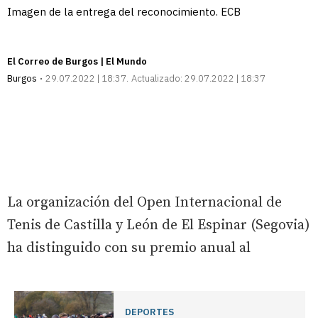
Imagen de la entrega del reconocimiento. ECB
El Correo de Burgos | El Mundo
Burgos
29.07.2022 | 18:37
Actualizado:
29.07.2022 | 18:37
La organización del Open Internacional de
Tenis de Castilla y León de El Espinar (Segovia)
ha distinguido con su premio anual al
DEPORTES