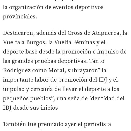
la organización de eventos deportivos
provinciales.
Destacaron, además del Cross de Atapuerca, la
Vuelta a Burgos, la Vuelta Féminas y el
deporte base desde la promoción e impulso de
las grandes pruebas deportivas. Tanto
Rodríguez como Moral, subrayaron” la
importante labor de promoción del IDJ y el
impulso y cercanía de llevar el deporte a los
pequeños pueblos”, una seña de identidad del
IDJ desde sus inicios
También fue premiado ayer el periodista