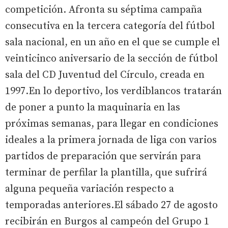
competición. Afronta su séptima campaña
consecutiva en la tercera categoría del fútbol
sala nacional, en un año en el que se cumple el
veinticinco aniversario de la sección de fútbol
sala del CD Juventud del Círculo, creada en
1997.En lo deportivo, los verdiblancos tratarán
de poner a punto la maquinaria en las
próximas semanas, para llegar en condiciones
ideales a la primera jornada de liga con varios
partidos de preparación que servirán para
terminar de perfilar la plantilla, que sufrirá
alguna pequeña variación respecto a
temporadas anteriores.El sábado 27 de agosto
recibirán en Burgos al campeón del Grupo 1