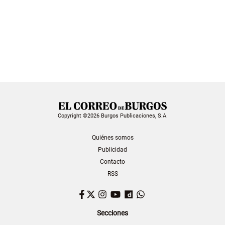
Copyright ©2026 Burgos Publicaciones, S.A.
Quiénes somos
Publicidad
Contacto
RSS
Facebook
Twitter
Instagram
YouTube
Dailymotion
WhatsApp
Secciones