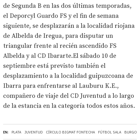
de Segunda B en las dos últimas temporadas,
el Deporcyl Guardo FS y el fin de semana
siguiente, se desplazarán a la localidad riojana
de Albelda de Iregua, para disputar un
triangular frente al recién ascendido FS
Albelda y al CD Ibararte.El sábado 10 de
septiembre está previsto también el
desplazamiento a la localidad guipuzcoana de
Ibarra para enfrentarse al Lauburu K.E.,
compañero de viaje del CD Juventud a lo largo
de la estancia en la categoría todos estos años.
EN:
PLATA
JUVENTUD
CÍRCULO BIGMAT FONTECHA
FÚTBOL SALA
BURGOS