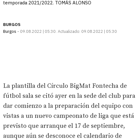
temporada 2021/2022. TOMÁS ALONSO
BURGOS
Burgos
09.08.2022 | 05:30
Actualizado:
09.08.2022 | 05:30
La plantilla del Círculo BigMat Fontecha de
fútbol sala se citó ayer en la sede del club para
dar comienzo a la preparación del equipo con
vistas a un nuevo campeonato de liga que está
previsto que arranque el 17 de septiembre,
aunque aún se desconoce el calendario de