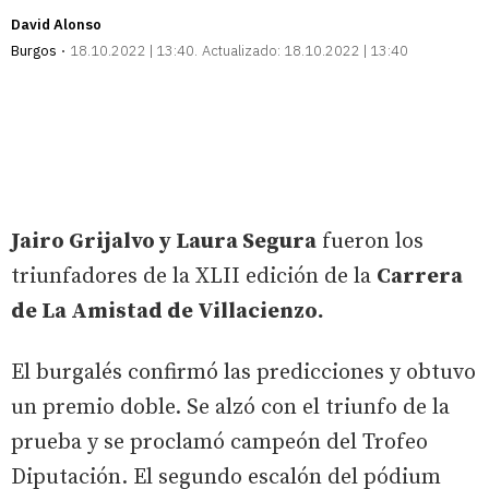
David Alonso
Burgos
18.10.2022 | 13:40
Actualizado:
18.10.2022 | 13:40
Jairo Grijalvo y Laura Segura
fueron los
triunfadores de la XLII edición de la
Carrera
de La Amistad de Villacienzo.
El burgalés confirmó las predicciones y obtuvo
un premio doble. Se alzó con el triunfo de la
prueba y se proclamó campeón del Trofeo
Diputación. El segundo escalón del pódium