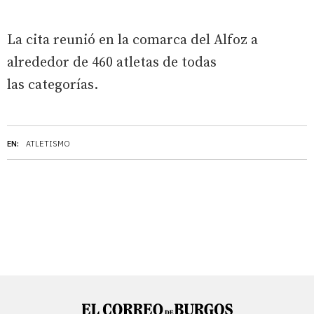
La cita reunió en la comarca del Alfoz a
alrededor de 460 atletas de todas
las categorías.
EN:
ATLETISMO