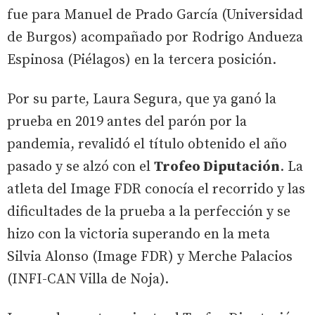
fue para Manuel de Prado García (Universidad
de Burgos) acompañado por Rodrigo Andueza
Espinosa (Piélagos) en la tercera posición.
Por su parte, Laura Segura, que ya ganó la
prueba en 2019 antes del parón por la
pandemia, revalidó el título obtenido el año
pasado y se alzó con el
Trofeo Diputación
. La
atleta del Image FDR conocía el recorrido y las
dificultades de la prueba a la perfección y se
hizo con la victoria superando en la meta
Silvia Alonso (Image FDR) y Merche Palacios
(INFI-CAN Villa de Noja).