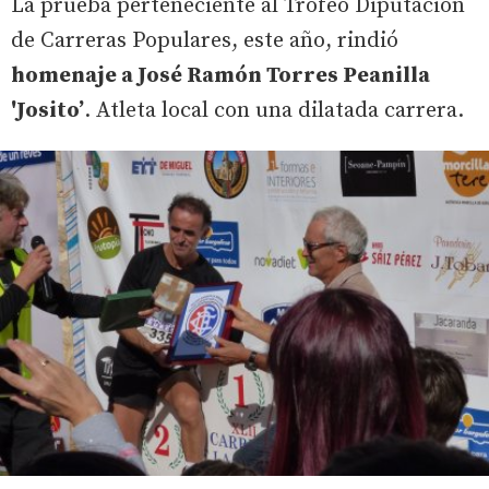
La prueba perteneciente al Trofeo Diputación
de Carreras Populares, este año, rindió
homenaje a José Ramón Torres Peanilla
'Josito’
. Atleta local con una dilatada carrera.