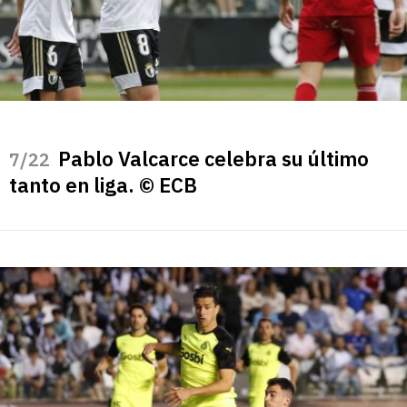
Pablo Valcarce celebra su último
/22
tanto en liga. © ECB