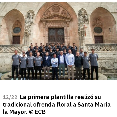
La primera plantilla realizó su
/22
tradicional ofrenda floral a Santa María
la Mayor. © ECB