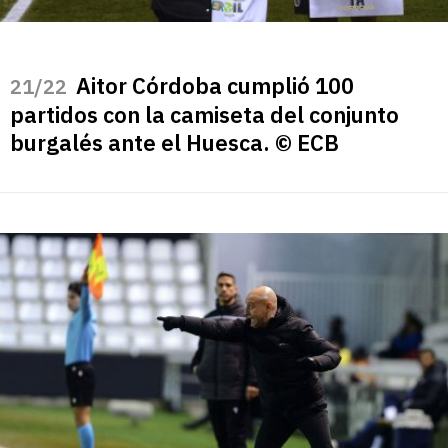
Aitor Córdoba cumplió 100
/22
partidos con la camiseta del conjunto
burgalés ante el Huesca. © ECB