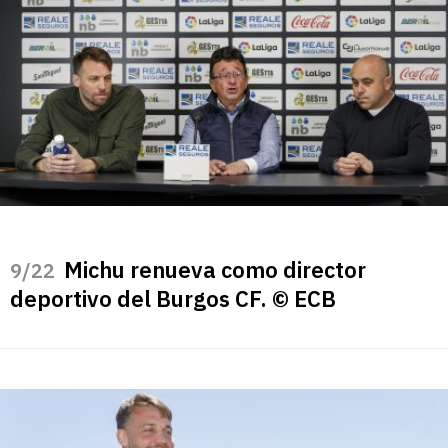
Michu renueva como director
/22
deportivo del Burgos CF. © ECB