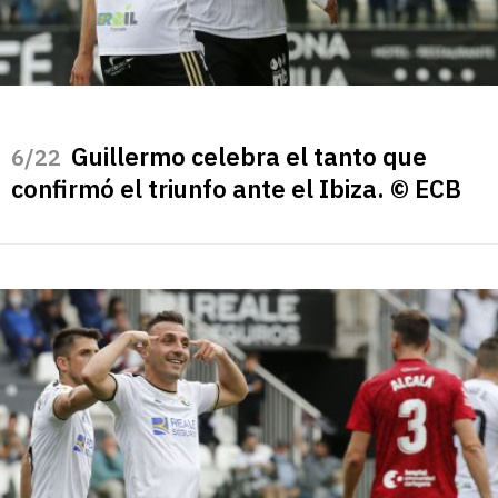
Guillermo celebra el tanto que
/22
confirmó el triunfo ante el Ibiza. © ECB