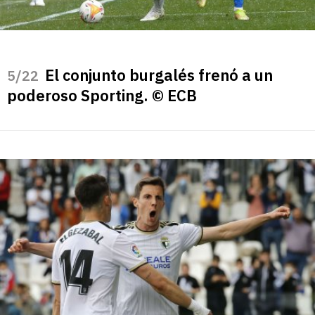
El conjunto burgalés frenó a un
/22
poderoso Sporting. © ECB