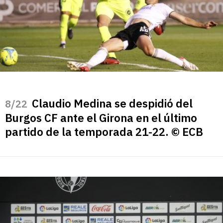
Claudio Medina se despidió del
/22
Burgos CF ante el Girona en el último
partido de la temporada 21-22. © ECB