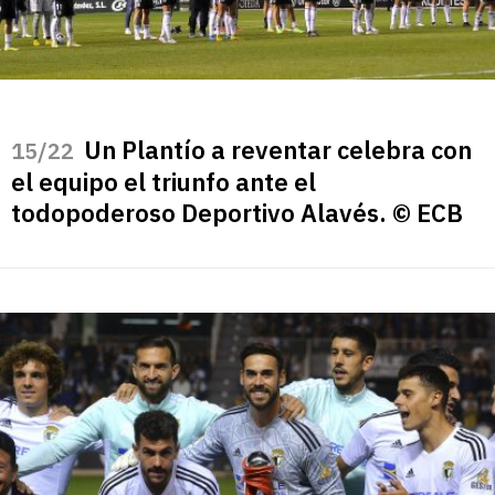
Un Plantío a reventar celebra con
/22
el equipo el triunfo ante el
todopoderoso Deportivo Alavés. © ECB