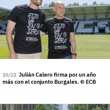
Julián Calero firma por un año
/22
más con el conjunto Burgales. © ECB