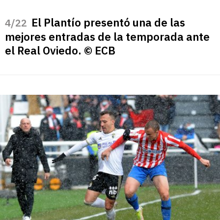
El Plantío presentó una de las
/22
mejores entradas de la temporada ante
el Real Oviedo. © ECB