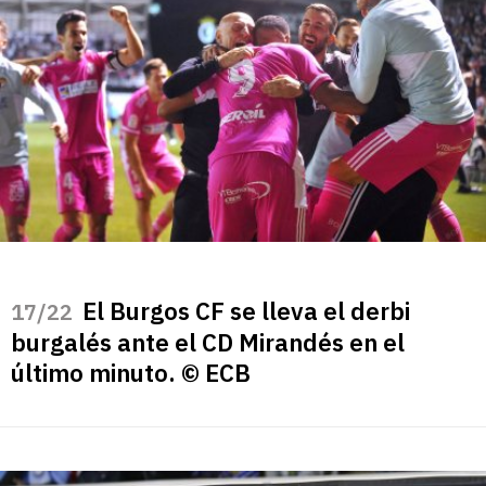
El Burgos CF se lleva el derbi
/22
burgalés ante el CD Mirandés en el
último minuto. © ECB