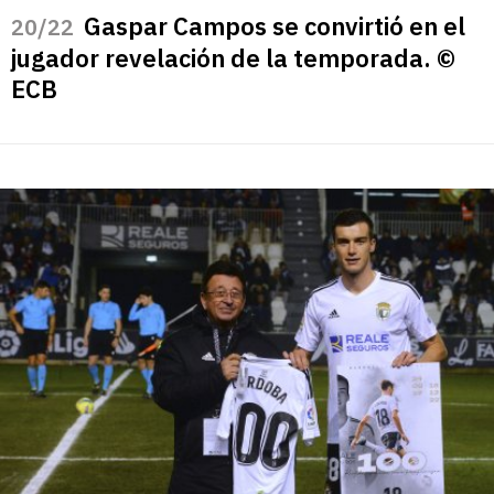
Gaspar Campos se convirtió en el
/22
jugador revelación de la temporada. ©
ECB