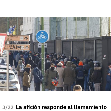
La afición responde al llamamiento
/22