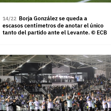
Borja González se queda a
/22
escasos centímetros de anotar el único
tanto del partido ante el Levante. © ECB