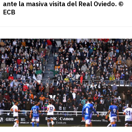
ante la masiva visita del Real Oviedo. ©
ECB