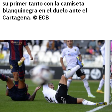
su primer tanto con la camiseta
blanquinegra en el duelo ante el
Cartagena. © ECB