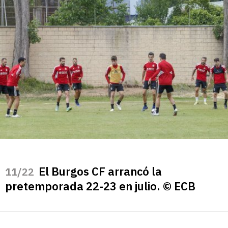
El Burgos CF arrancó la
/22
pretemporada 22-23 en julio. © ECB