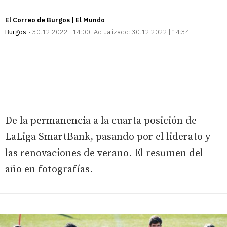
El Correo de Burgos | El Mundo
Burgos
30.12.2022 | 14:00
Actualizado:
30.12.2022 | 14:34
De la permanencia a la cuarta posición de
LaLiga SmartBank, pasando por el liderato y
las renovaciones de verano. El resumen del
año en fotografías.