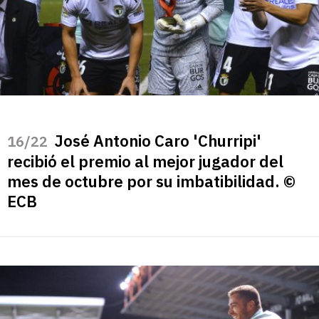
José Antonio Caro 'Churripi'
/22
recibió el premio al mejor jugador del
mes de octubre por su imbatibilidad. ©
ECB