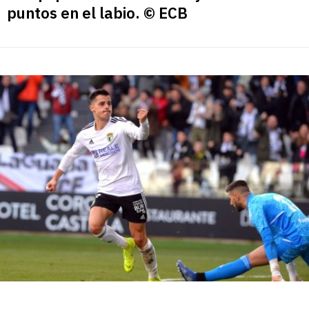
puntos en el labio. © ECB