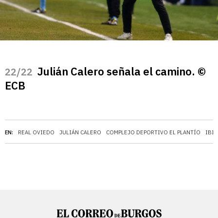
Julián Calero señala el camino. ©
/22
ECB
EN:
REAL OVIEDO
JULIÁN CALERO
COMPLEJO DEPORTIVO EL PLANTÍO
IBIZ