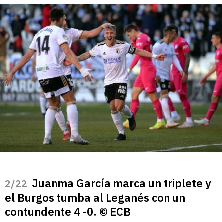
Juanma García marca un triplete y
/22
el Burgos tumba al Leganés con un
contundente 4 -0. © ECB