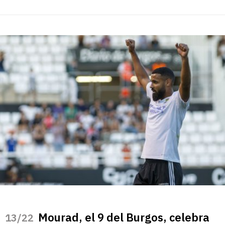
Mourad, el 9 del Burgos, celebra
/22