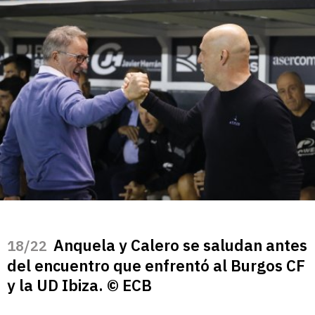
Anquela y Calero se saludan antes
/22
del encuentro que enfrentó al Burgos CF
y la UD Ibiza. © ECB