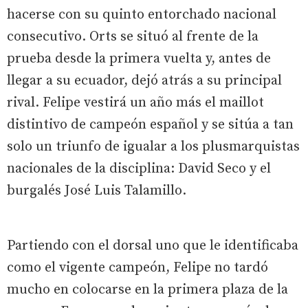
hacerse con su quinto entorchado nacional
consecutivo. Orts se situó al frente de la
prueba desde la primera vuelta y, antes de
llegar a su ecuador, dejó atrás a su principal
rival. Felipe vestirá un año más el maillot
distintivo de campeón español y se sitúa a tan
solo un triunfo de igualar a los plusmarquistas
nacionales de la disciplina: David Seco y el
burgalés José Luis Talamillo.
Partiendo con el dorsal uno que le identificaba
como el vigente campeón, Felipe no tardó
mucho en colocarse en la primera plaza de la