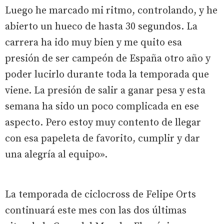
Luego he marcado mi ritmo, controlando, y he
abierto un hueco de hasta 30 segundos. La
carrera ha ido muy bien y me quito esa
presión de ser campeón de España otro año y
poder lucirlo durante toda la temporada que
viene. La presión de salir a ganar pesa y esta
semana ha sido un poco complicada en ese
aspecto. Pero estoy muy contento de llegar
con esa papeleta de favorito, cumplir y dar
una alegría al equipo».
La temporada de ciclocross de Felipe Orts
continuará este mes con las dos últimas