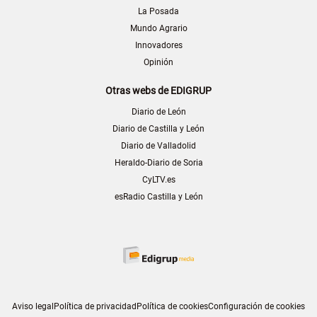
La Posada
Mundo Agrario
Innovadores
Opinión
Otras webs de EDIGRUP
Diario de León
Diario de Castilla y León
Diario de Valladolid
Heraldo-Diario de Soria
CyLTV.es
esRadio Castilla y León
Aviso legal
Política de privacidad
Política de cookies
Configuración de cookies