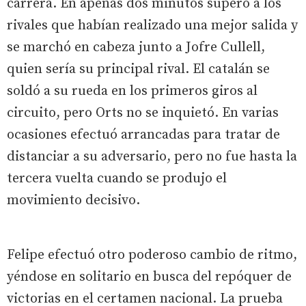
carrera. En apenas dos minutos superó a los
rivales que habían realizado una mejor salida y
se marchó en cabeza junto a Jofre Cullell,
quien sería su principal rival. El catalán se
soldó a su rueda en los primeros giros al
circuito, pero Orts no se inquietó. En varias
ocasiones efectuó arrancadas para tratar de
distanciar a su adversario, pero no fue hasta la
tercera vuelta cuando se produjo el
movimiento decisivo.
Felipe efectuó otro poderoso cambio de ritmo,
yéndose en solitario en busca del repóquer de
victorias en el certamen nacional. La prueba