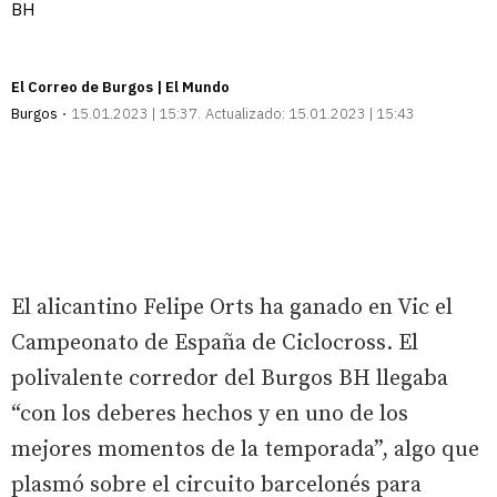
BH
El Correo de Burgos | El Mundo
Burgos
15.01.2023 | 15:37
Actualizado:
15.01.2023 | 15:43
El alicantino Felipe Orts ha ganado en Vic el
Campeonato de España de Ciclocross. El
polivalente corredor del Burgos BH llegaba
“con los deberes hechos y en uno de los
mejores momentos de la temporada”, algo que
plasmó sobre el circuito barcelonés para