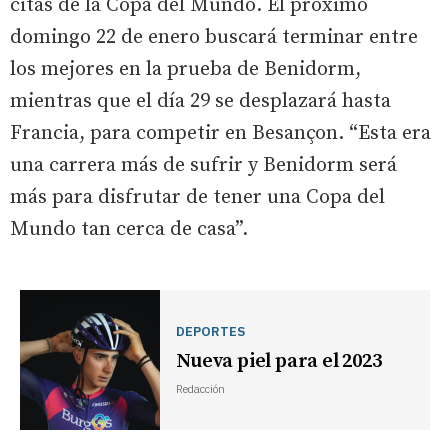
citas de la Copa del Mundo. El próximo
domingo 22 de enero buscará terminar entre
los mejores en la prueba de Benidorm,
mientras que el día 29 se desplazará hasta
Francia, para competir en Besançon. “Esta era
una carrera más de sufrir y Benidorm será
más para disfrutar de tener una Copa del
Mundo tan cerca de casa”.
DEPORTES
Nueva piel para el 2023
Redacción