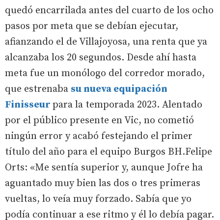
quedó encarrilada antes del cuarto de los ocho
pasos por meta que se debían ejecutar,
afianzando el de Villajoyosa, una renta que ya
alcanzaba los 20 segundos. Desde ahí hasta
meta fue un monólogo del corredor morado,
que estrenaba
su nueva equipación
Finisseur
para la temporada 2023. Alentado
por el público presente en Vic, no cometió
ningún error y acabó festejando el primer
título del año para el equipo Burgos BH.Felipe
Orts: «Me sentía superior y, aunque Jofre ha
aguantado muy bien las dos o tres primeras
vueltas, lo veía muy forzado. Sabía que yo
podía continuar a ese ritmo y él lo debía pagar.