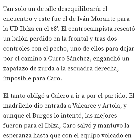
Tan solo un detalle desequilibraría el
encuentro y este fue el de Iván Morante para
la UD Ibiza en el 68’. El centrocampista rescató
un balón perdido en la frontal y tras dos
controles con el pecho, uno de ellos para dejar
por el camino a Curro Sánchez, enganchó un
zapatazo de zurda a la escuadra derecha,
imposible para Caro.
El tanto obligó a Calero a ir a por el partido. El
madrileño dio entrada a Valcarce y Artola, y
aunque el Burgos lo intentó, las mejores
fueron para el Ibiza, Caro salvó y mantuvo la
esperanza hasta que con el equipo volcado en