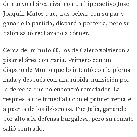
de nuevo el área rival con un hiperactivo José
Joaquín Matos que, tras pelear con su par y
ganarle la partida, disparó a portería, pero su
balón salió rechazado a córner.
Cerca del minuto 60, los de Calero volvieron a
pisar el área contraria. Primero con un
disparo de Mumo que lo intentó con la pierna
mala y después con una rápida transición por
la derecha que no encontró rematador. La
respuesta fue inmediata con el primer remate
a puerta de los ibicencos. Fue Julis, ganando
por alto a la defensa burgalesa, pero su remate
salió centrado.