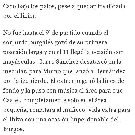
Caro bajo los palos, pese a quedar invalidada
por el linier.
No fue hasta el 9’ de partido cuando el
conjunto burgalés gozó de su primera
posesión larga y en el 11 llegó la ocasión con
mayúsculas. Curro Sánchez desatascó en la
medular, para Mumo que lanzó a Hernández
por la izquierda. El extremo ganó la línea de
fondo y la puso con música al área para que
Castel, completamente solo en el área
pequeña, rematara al muñeco. Vida extra para
el Ibiza con una ocasión imperdonable del
Burgos.