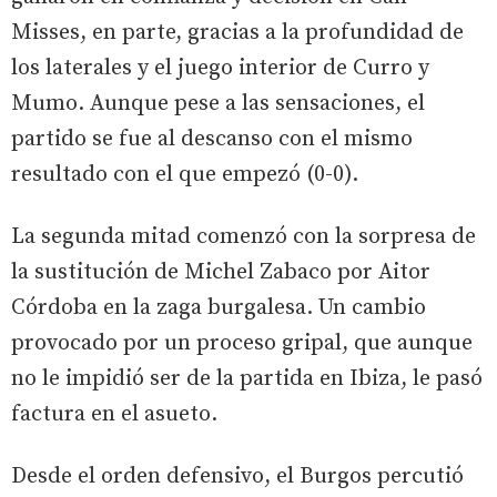
Misses, en parte, gracias a la profundidad de
los laterales y el juego interior de Curro y
Mumo. Aunque pese a las sensaciones, el
partido se fue al descanso con el mismo
resultado con el que empezó (0-0).
La segunda mitad comenzó con la sorpresa de
la sustitución de Michel Zabaco por Aitor
Córdoba en la zaga burgalesa. Un cambio
provocado por un proceso gripal, que aunque
no le impidió ser de la partida en Ibiza, le pasó
factura en el asueto.
Desde el orden defensivo, el Burgos percutió