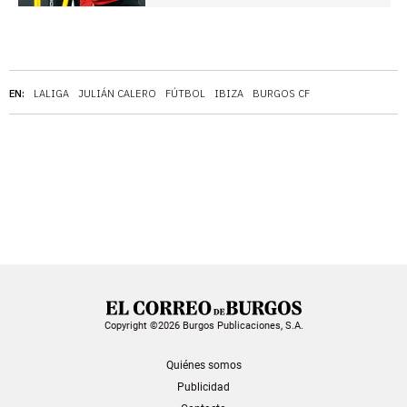
EN:
LALIGA
JULIÁN CALERO
FÚTBOL
IBIZA
BURGOS CF
Copyright ©2026 Burgos Publicaciones, S.A.
Quiénes somos
Publicidad