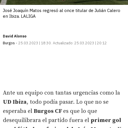
José Joaquín Matos regresó al once titular de Julián Calero
en Ibiza. LALIGA
David Alonso
Burgos
25.03.2023 | 18:30
Actualizado:
25.03.2023 | 20:12
Ante un equipo con tantas urgencias como la
UD Ibiza
, todo podía pasar. Lo que no se
esperaba el
Burgos CF
es que lo que
desequilibrara el partido fuera el
primer gol