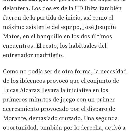
delantera. Los dos ex de la UD Ibiza también
fueron de la partida de inicio, así como el
máximo asistente del equipo, José Joaquín
Matos, en el banquillo en los dos últimos
encuentros. El resto, los habituales del
entrenador madrileño.
Como no podía ser de otra forma, la necesidad
de los ibicencos provocó que el conjunto de
Lucas Alcaraz llevara la iniciativa en los
primeros minutos de juego con un primer
acercamiento provocado por el disparo de
Morante, demasiado cruzado. Una segunda
oportunidad, también por la derecha, activó a