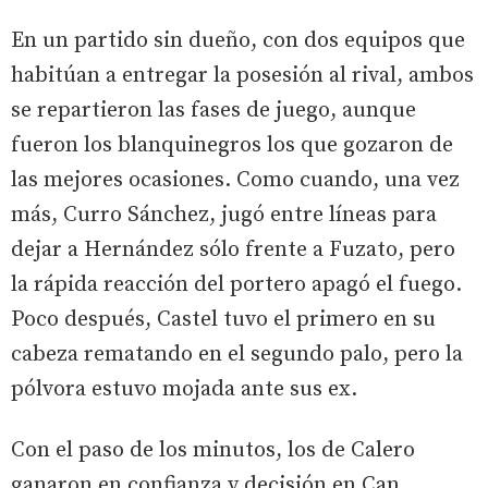
En un partido sin dueño, con dos equipos que
habitúan a entregar la posesión al rival, ambos
se repartieron las fases de juego, aunque
fueron los blanquinegros los que gozaron de
las mejores ocasiones. Como cuando, una vez
más, Curro Sánchez, jugó entre líneas para
dejar a Hernández sólo frente a Fuzato, pero
la rápida reacción del portero apagó el fuego.
Poco después, Castel tuvo el primero en su
cabeza rematando en el segundo palo, pero la
pólvora estuvo mojada ante sus ex.
Con el paso de los minutos, los de Calero
ganaron en confianza y decisión en Can