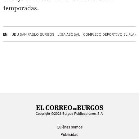
temporadas.
EN:
UBU SAN PABLO BURGOS
LIGA ASOBAL
COMPLEJO DEPORTIVO EL PLAN
Copyright ©2026 Burgos Publicaciones, S.A.
Quiénes somos
Publicidad