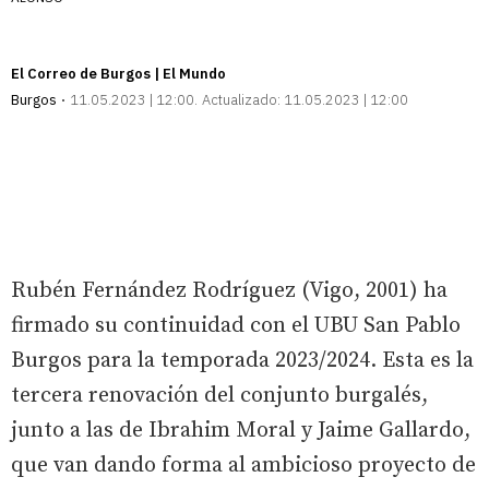
El Correo de Burgos | El Mundo
Burgos
11.05.2023 | 12:00
Actualizado:
11.05.2023 | 12:00
Rubén Fernández Rodríguez (Vigo, 2001) ha
firmado su continuidad con el UBU San Pablo
Burgos para la temporada 2023/2024. Esta es la
tercera renovación del conjunto burgalés,
junto a las de Ibrahim Moral y Jaime Gallardo,
que van dando forma al ambicioso proyecto de