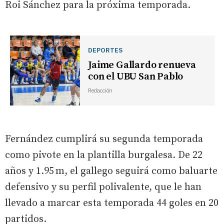
Roi Sánchez para la próxima temporada.
DEPORTES
Jaime Gallardo renueva
con el UBU San Pablo
Redacción
Fernández cumplirá su segunda temporada
como pivote en la plantilla burgalesa. De 22
años y 1.95 m, el gallego seguirá como baluarte
defensivo y su perfil polivalente, que le han
llevado a marcar esta temporada 44 goles en 20
partidos.