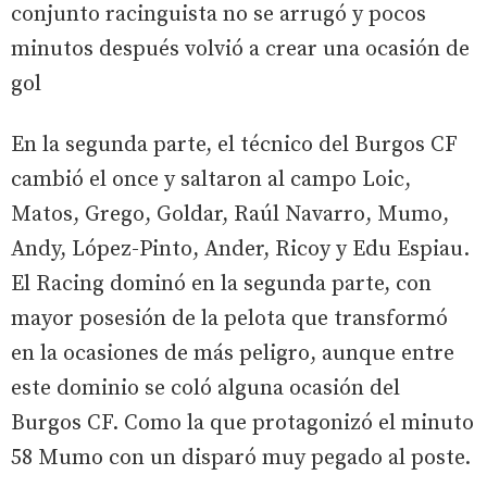
conjunto racinguista no se arrugó y pocos
minutos después volvió a crear una ocasión de
gol
En la segunda parte, el técnico del Burgos CF
cambió el once y saltaron al campo Loic,
Matos, Grego, Goldar, Raúl Navarro, Mumo,
Andy, López-Pinto, Ander, Ricoy y Edu Espiau.
El Racing dominó en la segunda parte, con
mayor posesión de la pelota que transformó
en la ocasiones de más peligro, aunque entre
este dominio se coló alguna ocasión del
Burgos CF. Como la que protagonizó el minuto
58 Mumo con un disparó muy pegado al poste.