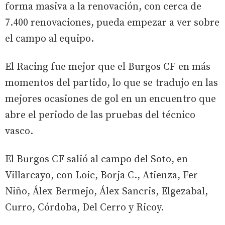
forma masiva a la renovación, con cerca de
7.400 renovaciones, pueda empezar a ver sobre
el campo al equipo.
El Racing fue mejor que el Burgos CF en más
momentos del partido, lo que se tradujo en las
mejores ocasiones de gol en un encuentro que
abre el periodo de las pruebas del técnico
vasco.
El Burgos CF salió al campo del Soto, en
Villarcayo, con Loic, Borja C., Atienza, Fer
Niño, Álex Bermejo, Álex Sancris, Elgezabal,
Curro, Córdoba, Del Cerro y Ricoy.