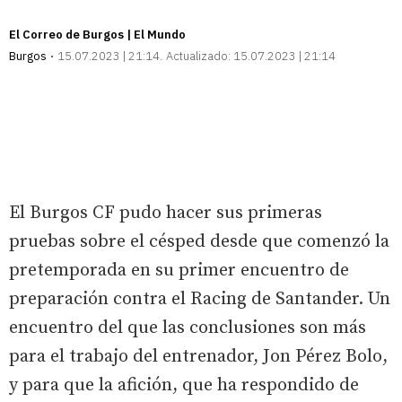
El Correo de Burgos | El Mundo
Burgos
15.07.2023 | 21:14
Actualizado:
15.07.2023 | 21:14
El Burgos CF pudo hacer sus primeras
pruebas sobre el césped desde que comenzó la
pretemporada en su primer encuentro de
preparación contra el Racing de Santander. Un
encuentro del que las conclusiones son más
para el trabajo del entrenador, Jon Pérez Bolo,
y para que la afición, que ha respondido de