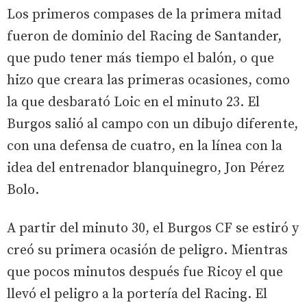
Los primeros compases de la primera mitad
fueron de dominio del Racing de Santander,
que pudo tener más tiempo el balón, o que
hizo que creara las primeras ocasiones, como
la que desbarató Loic en el minuto 23. El
Burgos salió al campo con un dibujo diferente,
con una defensa de cuatro, en la línea con la
idea del entrenador blanquinegro, Jon Pérez
Bolo.
A partir del minuto 30, el Burgos CF se estiró y
creó su primera ocasión de peligro. Mientras
que pocos minutos después fue Ricoy el que
llevó el peligro a la portería del Racing. El