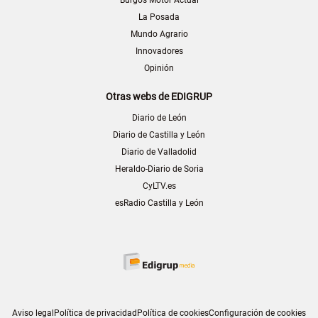
La Posada
Mundo Agrario
Innovadores
Opinión
Otras webs de EDIGRUP
Diario de León
Diario de Castilla y León
Diario de Valladolid
Heraldo-Diario de Soria
CyLTV.es
esRadio Castilla y León
Aviso legal
Política de privacidad
Política de cookies
Configuración de cookies