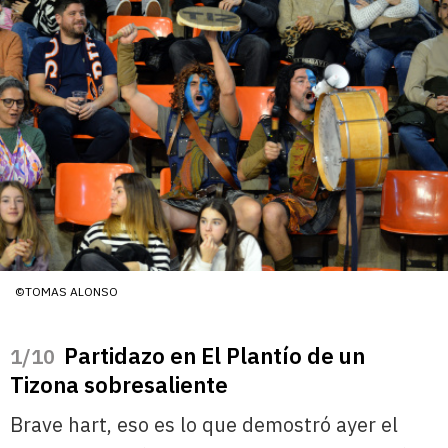
©TOMAS ALONSO
Partidazo en El Plantío de un
/10
Tizona sobresaliente
Brave hart, eso es lo que demostró ayer el