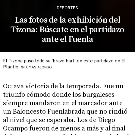
DEPORTES
Las fotos de la exhibición del
Tizona: Búscate en el partidazo
ante el Fuenla
El Tizona puso todo su 'brave hart' en este partidazo en El
Plantío.
©TOMAS ALONSO
Octava victoria de la temporada. Fue un
triunfo cómodo donde los burgaleses
siempre mandaron en el marcador ante
un Baloncesto Fuenlabrada que no rindió
al nivel que se esperaba. Los de Diego
Ocampo fueron de menos a más y al final