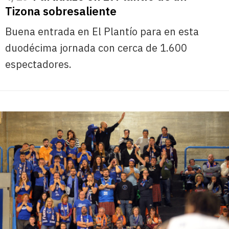
Tizona sobresaliente
Buena entrada en El Plantío para en esta
duodécima jornada con cerca de 1.600
espectadores.