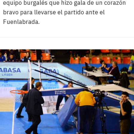
equipo burgalés que hizo gala de un corazón
bravo para llevarse el partido ante el
Fuenlabrada.