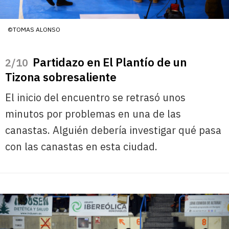
©TOMAS ALONSO
Partidazo en El Plantío de un
/10
Tizona sobresaliente
El inicio del encuentro se retrasó unos
minutos por problemas en una de las
canastas. Alguién debería investigar qué pasa
con las canastas en esta ciudad.