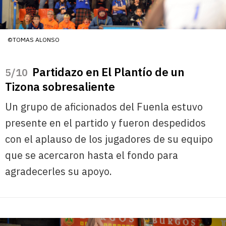
©TOMAS ALONSO
Partidazo en El Plantío de un
/10
Tizona sobresaliente
Un grupo de aficionados del Fuenla estuvo
presente en el partido y fueron despedidos
con el aplauso de los jugadores de su equipo
que se acercaron hasta el fondo para
agradecerles su apoyo.