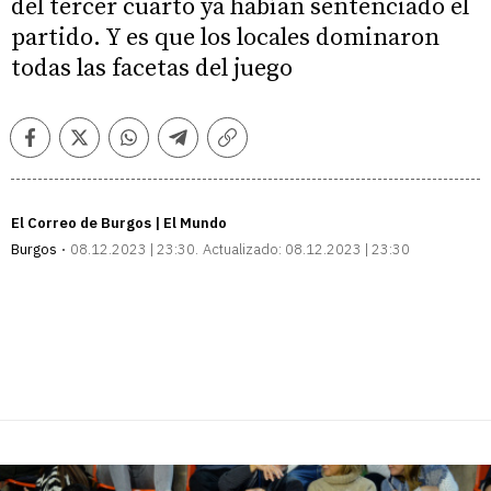
del tercer cuarto ya habían sentenciado el
partido. Y es que los locales dominaron
todas las facetas del juego
Facebook
Twitter
Whatsapp
Telegram
Copiar
enlace
El Correo de Burgos | El Mundo
Burgos
08.12.2023 | 23:30
Actualizado:
08.12.2023 | 23:30