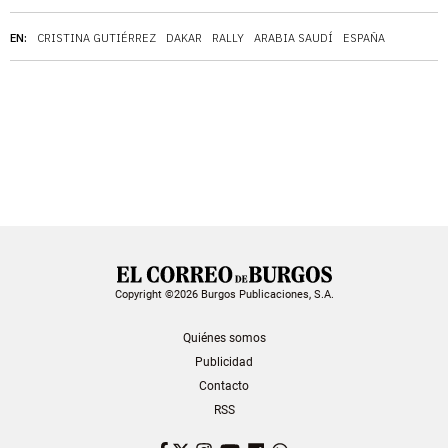
EN:
CRISTINA GUTIÉRREZ
DAKAR
RALLY
ARABIA SAUDÍ
ESPAÑA
Copyright ©2026 Burgos Publicaciones, S.A.
Quiénes somos
Publicidad
Contacto
RSS