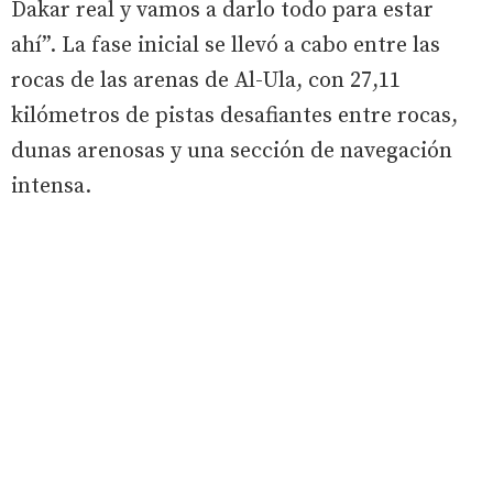
Dakar real y vamos a darlo todo para estar
ahí”. La fase inicial se llevó a cabo entre las
rocas de las arenas de Al-Ula, con 27,11
kilómetros de pistas desafiantes entre rocas,
dunas arenosas y una sección de navegación
intensa.