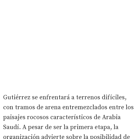
Gutiérrez se enfrentará a terrenos difíciles,
con tramos de arena entremezclados entre los
paisajes rocosos característicos de Arabia
Saudí. A pesar de ser la primera etapa, la
organización advierte sobre la posibilidad de