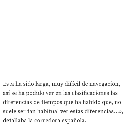
Esta ha sido larga, muy difícil de navegación,
así se ha podido ver en las clasificaciones las
diferencias de tiempos que ha habido que, no
suele ser tan habitual ver estas diferencias...»,
detallaba la corredora española.