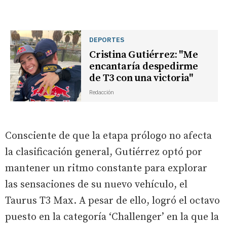
DEPORTES
Cristina Gutiérrez: "Me
encantaría despedirme
de T3 con una victoria"
Redacción
Consciente de que la etapa prólogo no afecta
la clasificación general, Gutiérrez optó por
mantener un ritmo constante para explorar
las sensaciones de su nuevo vehículo, el
Taurus T3 Max. A pesar de ello, logró el octavo
puesto en la categoría ‘Challenger’ en la que la