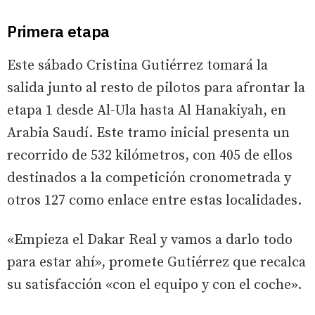
Primera etapa
Este sábado Cristina Gutiérrez tomará la
salida junto al resto de pilotos para afrontar la
etapa 1 desde Al-Ula hasta Al Hanakiyah, en
Arabia Saudí. Este tramo inicial presenta un
recorrido de 532 kilómetros, con 405 de ellos
destinados a la competición cronometrada y
otros 127 como enlace entre estas localidades.
«Empieza el Dakar Real y vamos a darlo todo
para estar ahí», promete Gutiérrez que recalca
su satisfacción «con el equipo y con el coche».