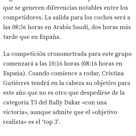
que se generen diferencias notables entre los
competidores. La salida para los coches será a
las 08:56 horas en Arabia Saudí, dos horas más
tarde que en España.
La competición cronometrada para este grupo
comenzará a las 10:16 horas (08:16 horas en
España). Cuando comience a rodar, Cristina
Gutiérres tendrá en la cabeza su objetivo para
este año que no es otro que despedirse de la
categoría T3 del Rally Dakar «con una
victoria», aunque admite que el «objetivo
realista» es el ‘top 3’.