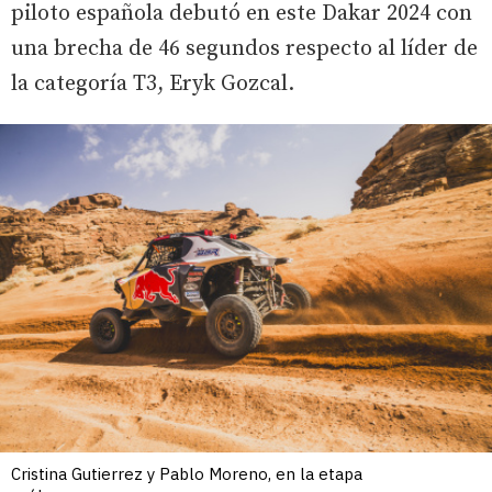
piloto española debutó en este Dakar 2024 con
una brecha de 46 segundos respecto al líder de
la categoría T3, Eryk Gozcal.
Cristina Gutierrez y Pablo Moreno, en la etapa