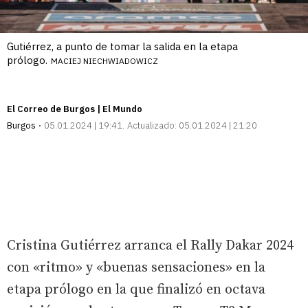
Gutiérrez, a punto de tomar la salida en la etapa
prólogo.
MACIEJ NIECHWIADOWICZ
El Correo de Burgos | El Mundo
Burgos
05.01.2024 | 19:41
Actualizado:
05.01.2024 | 21:20
Cristina Gutiérrez arranca el Rally Dakar 2024
con «ritmo» y «buenas sensaciones» en la
etapa prólogo en la que finalizó en octava