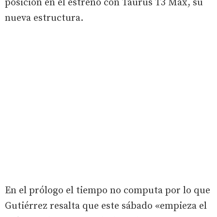
posición en el estreno con Taurus T3 Max, su
nueva estructura.
En el prólogo el tiempo no computa por lo que
Gutiérrez resalta que este sábado «empieza el