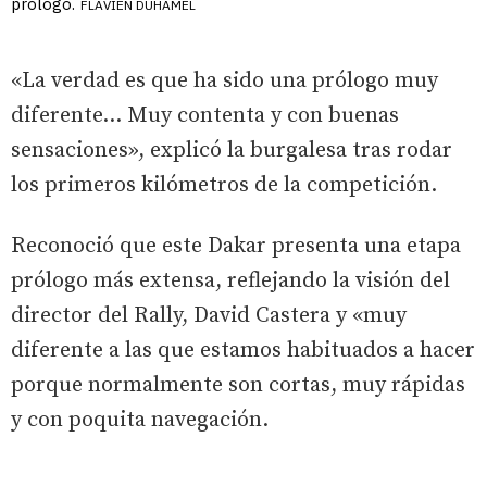
prólogo.
FLAVIEN DUHAMEL
«La verdad es que ha sido una prólogo muy
diferente... Muy contenta y con buenas
sensaciones», explicó la burgalesa tras rodar
los primeros kilómetros de la competición.
Reconoció que este Dakar presenta una etapa
prólogo más extensa, reflejando la visión del
director del Rally, David Castera y «muy
diferente a las que estamos habituados a hacer
porque normalmente son cortas, muy rápidas
y con poquita navegación.