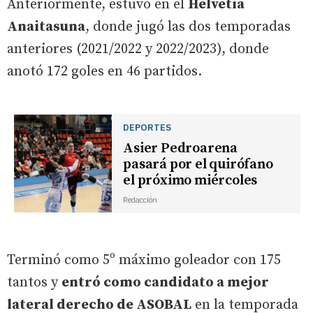
Anteriormente, estuvo en el
Helvetia
Anaitasuna
, donde jugó las dos temporadas
anteriores (2021/2022 y 2022/2023), donde
anotó 172 goles en 46 partidos.
DEPORTES
Asier Pedroarena
pasará por el quirófano
el próximo miércoles
Redacción
Terminó como 5º máximo goleador con 175
tantos y
entró como candidato a mejor
lateral derecho de ASOBAL
en la temporada