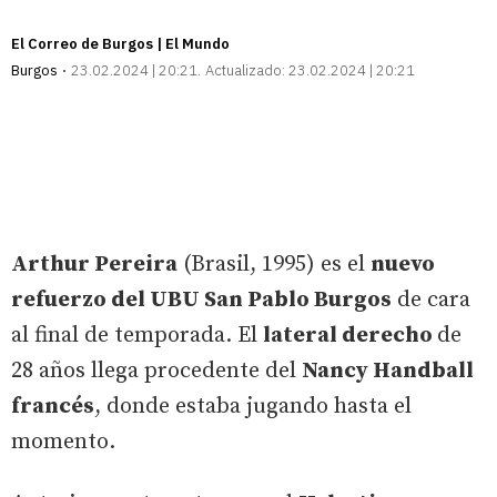
El Correo de Burgos | El Mundo
Burgos
23.02.2024 | 20:21
Actualizado:
23.02.2024 | 20:21
Arthur Pereira
(Brasil, 1995) es el
nuevo
refuerzo del UBU San Pablo Burgos
de cara
al final de temporada. El
lateral derecho
de
28 años llega procedente del
Nancy Handball
francés
, donde estaba jugando hasta el
momento.