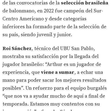
de las convocatorias de la
selección brasileña
de balonmano, en 2022 fue campeón del Sur-
Centro Americano y desde categorías
inferiores ha formado parte de la selección de
su país, siendo juvenil y junior.
Roi Sánchez
, técnico del UBU San Pablo,
mostraba su satisfacción por la llegada del
jugador brasileño: “Arthur es un jugador de
experiencia, que
viene a sumar
, a echar una
mano para poder sacar los mejores resultados
posibles”. Un refuerzo para el equipo burgalés
“que nos va a ayudar mucho de aquí a final de
temporada. Estamos muy contentos con su