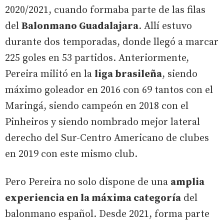
2020/2021, cuando formaba parte de las filas
del
Balonmano Guadalajara
. Allí estuvo
durante dos temporadas, donde llegó a marcar
225 goles en 53 partidos. Anteriormente,
Pereira militó en la
liga brasileña
, siendo
máximo goleador en 2016 con 69 tantos con el
Maringá, siendo campeón en 2018 con el
Pinheiros y siendo nombrado mejor lateral
derecho del Sur-Centro Americano de clubes
en 2019 con este mismo club.
Pero Pereira no solo dispone de una
amplia
experiencia en la máxima categoría
del
balonmano español. Desde 2021, forma parte