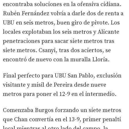
encontraba soluciones en la ofensiva cidiana.
Rubén Fernández volvía a darle dos de renta a
UBU en seis metros, buen giro de pivote. Los
locales explotaban los seis metros y Alicante
penetraciones para sacar siete metros tras
siete metros. Csanyi, tras dos aciertos, se
encontró de nuevo con la muralla Lloria.
Final perfecto para UBU San Pablo, exclusión
visitante y misil de Pereira desde nueve
metros para poner el 12-9 en el intermedio.
Comenzaba Burgos forzando un siete metros
que Chan convertía en el 13-9, primer penalti
local mientras al otro lado del campo, la