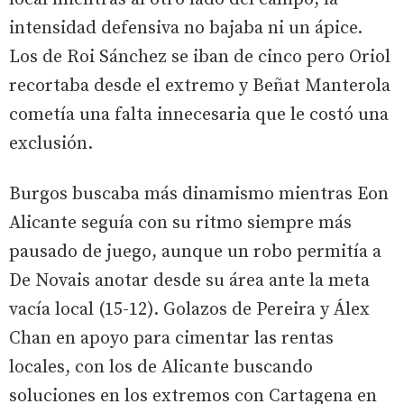
intensidad defensiva no bajaba ni un ápice.
Los de Roi Sánchez se iban de cinco pero Oriol
recortaba desde el extremo y Beñat Manterola
cometía una falta innecesaria que le costó una
exclusión.
Burgos buscaba más dinamismo mientras Eon
Alicante seguía con su ritmo siempre más
pausado de juego, aunque un robo permitía a
De Novais anotar desde su área ante la meta
vacía local (15-12). Golazos de Pereira y Álex
Chan en apoyo para cimentar las rentas
locales, con los de Alicante buscando
soluciones en los extremos con Cartagena en