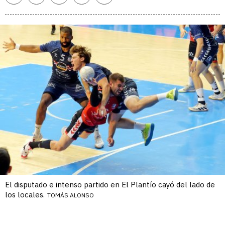
enlace
El disputado e intenso partido en El Plantío cayó del lado de
los locales.
TOMÁS ALONSO