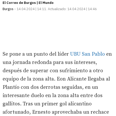
El Correo de Burgos | El Mundo
Burgos
14.04.2024 | 14:11
Actualizado:
14.04.2024 | 14:46
Se pone a un punto del líder
UBU San Pablo
en
una jornada redonda para sus intereses,
después de superar con sufrimiento a otro
equipo de la zona alta. Eon Alicante llegaba al
Plantío con dos derrotas seguidas, en un
interesante duelo en la zona alta entre dos
gallitos. Tras un primer gol alicantino
afortunado, Ernesto aprovechaba un rechace