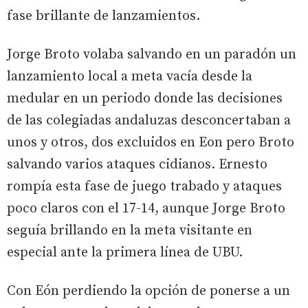
fase brillante de lanzamientos.
Jorge Broto volaba salvando en un paradón un
lanzamiento local a meta vacía desde la
medular en un periodo donde las decisiones
de las colegiadas andaluzas desconcertaban a
unos y otros, dos excluidos en Eon pero Broto
salvando varios ataques cidianos. Ernesto
rompía esta fase de juego trabado y ataques
poco claros con el 17-14, aunque Jorge Broto
seguía brillando en la meta visitante en
especial ante la primera línea de UBU.
Con Eón perdiendo la opción de ponerse a un