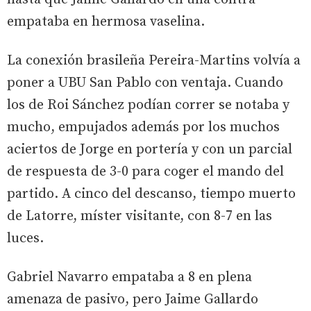
empataba en hermosa vaselina.
La conexión brasileña Pereira-Martins volvía a
poner a UBU San Pablo con ventaja. Cuando
los de Roi Sánchez podían correr se notaba y
mucho, empujados además por los muchos
aciertos de Jorge en portería y con un parcial
de respuesta de 3-0 para coger el mando del
partido. A cinco del descanso, tiempo muerto
de Latorre, míster visitante, con 8-7 en las
luces.
Gabriel Navarro empataba a 8 en plena
amenaza de pasivo, pero Jaime Gallardo