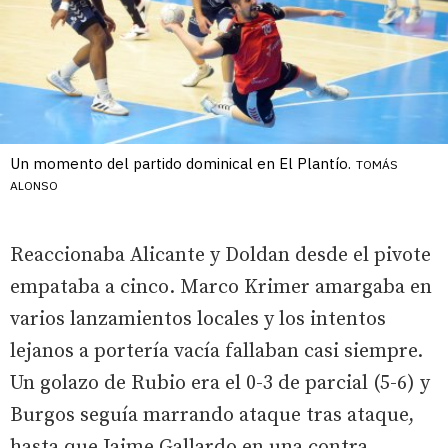
Un momento del partido dominical en El Plantío.
TOMÁS
ALONSO
Reaccionaba Alicante y Doldan desde el pivote
empataba a cinco. Marco Krimer amargaba en
varios lanzamientos locales y los intentos
lejanos a portería vacía fallaban casi siempre.
Un golazo de Rubio era el 0-3 de parcial (5-6) y
Burgos seguía marrando ataque tras ataque,
hasta que Jaime Gallardo en una contra