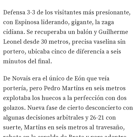
Defensa 3-3 de los visitantes más presionante,
con Espinosa liderando, gigante, la zaga
cidiana. Se recuperaba un balón y Guilherme
Leonel desde 30 metros, precisa vaselina sin
portero, ubicaba cinco de diferencia a seis
minutos del final.
De Novais era el único de Eón que veía
portería, pero Pedro Martins en seis metros
explotaba los huecos a la perfección con dos
golazos. Nueva fase de cierto desconcierto con
algunas decisiones arbitrales y 26-21 con
suerte, Martins en seis metros al travesaño,