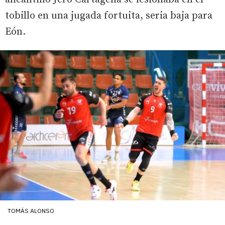
tobillo en una jugada fortuita, seria baja para
Eón.
TOMÁS ALONSO