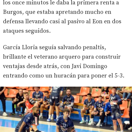
los once minutos le daba la primera renta a
Burgos, que estaba apretando mucho en
defensa llevando casi al pasivo al Eon en dos
ataques seguidos.
García Lloria seguía salvando penaltis,
brillante el veterano arquero para construir
ventajas desde atrás, con Javi Domingo
entrando como un huracán para poner el 5-3.