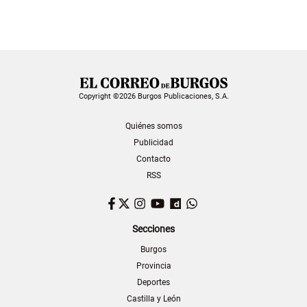
Copyright ©2026 Burgos Publicaciones, S.A.
Quiénes somos
Publicidad
Contacto
RSS
Facebook
Twitter
Instagram
YouTube
Dailymotion
WhatsApp
Secciones
Burgos
Provincia
Deportes
Castilla y León