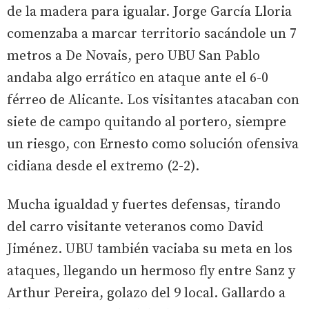
de la madera para igualar. Jorge García Lloria
comenzaba a marcar territorio sacándole un 7
metros a De Novais, pero UBU San Pablo
andaba algo errático en ataque ante el 6-0
férreo de Alicante. Los visitantes atacaban con
siete de campo quitando al portero, siempre
un riesgo, con Ernesto como solución ofensiva
cidiana desde el extremo (2-2).
Mucha igualdad y fuertes defensas, tirando
del carro visitante veteranos como David
Jiménez. UBU también vaciaba su meta en los
ataques, llegando un hermoso fly entre Sanz y
Arthur Pereira, golazo del 9 local. Gallardo a