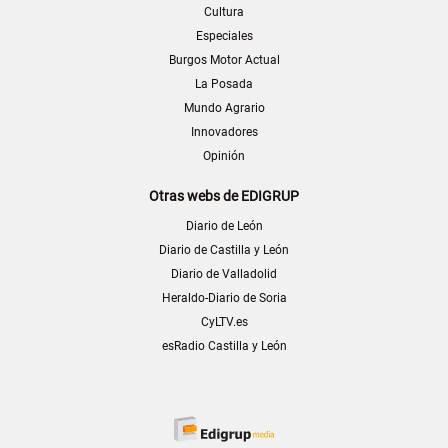
Cultura
Especiales
Burgos Motor Actual
La Posada
Mundo Agrario
Innovadores
Opinión
Otras webs de EDIGRUP
Diario de León
Diario de Castilla y León
Diario de Valladolid
Heraldo-Diario de Soria
CyLTV.es
esRadio Castilla y León