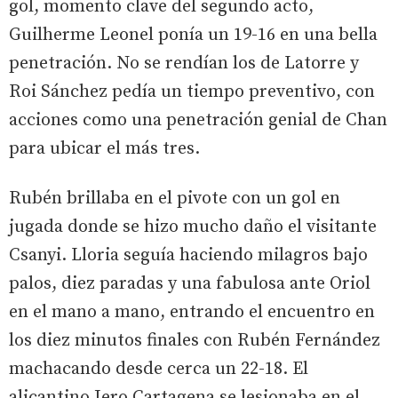
gol, momento clave del segundo acto,
Guilherme Leonel ponía un 19-16 en una bella
penetración. No se rendían los de Latorre y
Roi Sánchez pedía un tiempo preventivo, con
acciones como una penetración genial de Chan
para ubicar el más tres.
Rubén brillaba en el pivote con un gol en
jugada donde se hizo mucho daño el visitante
Csanyi. Lloria seguía haciendo milagros bajo
palos, diez paradas y una fabulosa ante Oriol
en el mano a mano, entrando el encuentro en
los diez minutos finales con Rubén Fernández
machacando desde cerca un 22-18. El
alicantino Jero Cartagena se lesionaba en el