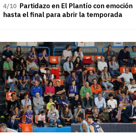
Partidazo en El Plantío con emoción
/10
hasta el final para abrir la temporada