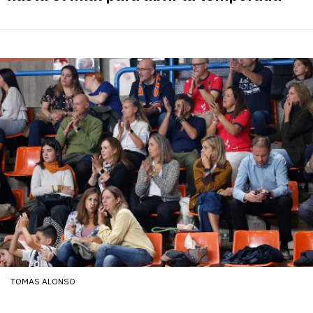
TOMAS ALONSO