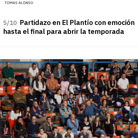
TOMAS ALONSO
Partidazo en El Plantío con emoción
/10
hasta el final para abrir la temporada