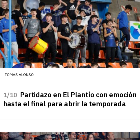
TOMAS ALONSO
Partidazo en El Plantío con emoción
/10
hasta el final para abrir la temporada