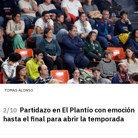
TOMAS ALONSO
Partidazo en El Plantío con emoción
/10
hasta el final para abrir la temporada