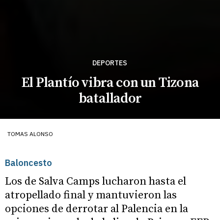
DEPORTES
El Plantío vibra con un Tizona
batallador
TOMAS ALONSO
Baloncesto
Los de Salva Camps lucharon hasta el
atropellado final y mantuvieron las
opciones de derrotar al Palencia en la